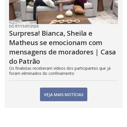
DO R7
/
15/07/2026
Surpresa! Bianca, Sheila e
Matheus se emocionam com
mensagens de moradores | Casa
do Patrão
Os finalistas receberam vídeos dos participantes que já
foram eliminados do confinamento
VEJA MAIS NOTÍCIAS