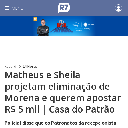
MENU
Record
24 Horas
Matheus e Sheila
projetam eliminação de
Morena e querem apostar
R$ 5 mil | Casa do Patrão
Policial disse que os Patronatos da recepcionista