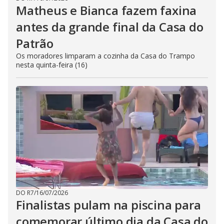
Matheus e Bianca fazem faxina
antes da grande final da Casa do
Patrão
Os moradores limparam a cozinha da Casa do Trampo
nesta quinta-feira (16)
DO R7
/
16/07/2026
Finalistas pulam na piscina para
comemorar último dia da Casa do