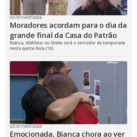
DO R7
/
16/07/2026
Moradores acordam para o dia da
grande final da Casa do Patrão
Bianca, Matheus ou Sheila será o vencedor da temporada
nesta quinta-feira (16)
DO R7
/
16/07/2026
Emocionada, Bianca chora ao ver