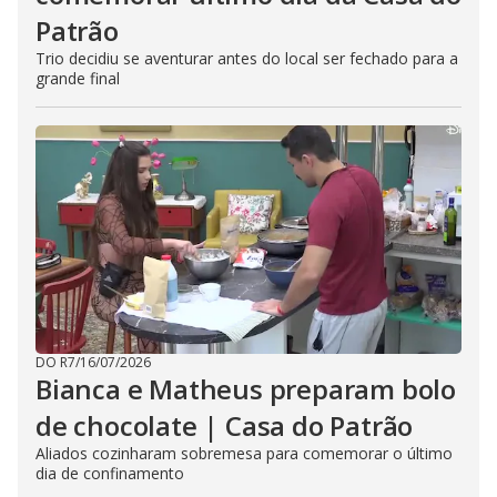
Patrão
Trio decidiu se aventurar antes do local ser fechado para a
grande final
DO R7
/
16/07/2026
Bianca e Matheus preparam bolo
de chocolate | Casa do Patrão
Aliados cozinharam sobremesa para comemorar o último
dia de confinamento