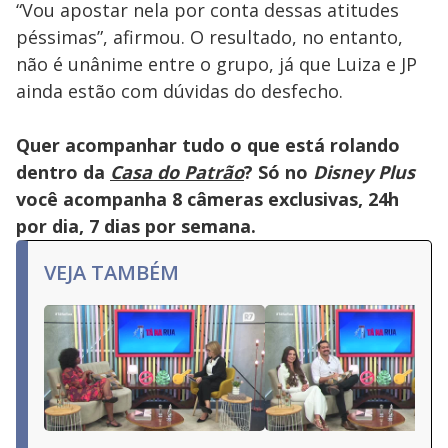
“Vou apostar nela por conta dessas atitudes
péssimas”, afirmou. O resultado, no entanto,
não é unânime entre o grupo, já que Luiza e JP
ainda estão com dúvidas do desfecho.
Quer acompanhar tudo o que está rolando
dentro da
Casa do Patrão
? Só no
Disney Plus
você acompanha 8 câmeras exclusivas, 24h
por dia, 7 dias por semana.
VEJA TAMBÉM