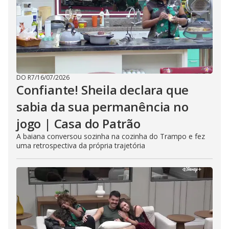
DO R7
/
16/07/2026
Confiante! Sheila declara que
sabia da sua permanência no
jogo | Casa do Patrão
A baiana conversou sozinha na cozinha do Trampo e fez
uma retrospectiva da própria trajetória