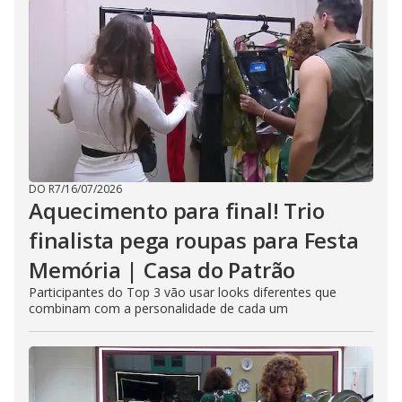
DO R7
/
16/07/2026
Aquecimento para final! Trio
finalista pega roupas para Festa
Memória | Casa do Patrão
Participantes do Top 3 vão usar looks diferentes que
combinam com a personalidade de cada um