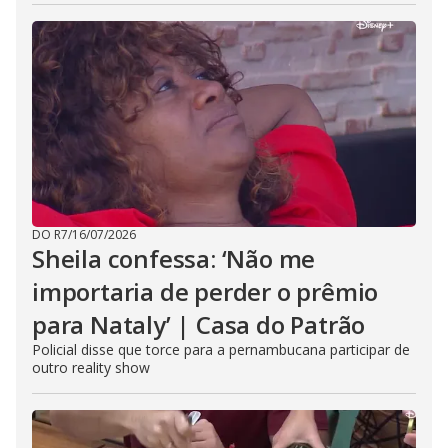
DO R7
/
16/07/2026
Sheila confessa: ‘Não me
importaria de perder o prêmio
para Nataly’ | Casa do Patrão
Policial disse que torce para a pernambucana participar de
outro reality show