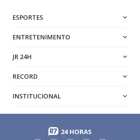
ESPORTES
ENTRETENIMENTO
JR 24H
RECORD
INSTITUCIONAL
24 HORAS