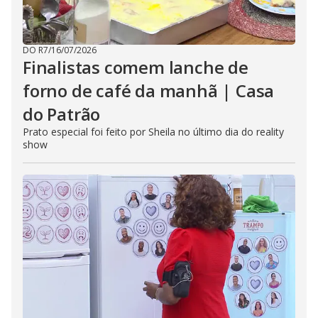
DO R7
/
16/07/2026
Finalistas comem lanche de
forno de café da manhã | Casa
do Patrão
Prato especial foi feito por Sheila no último dia do reality
show