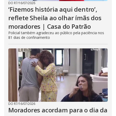
DO R7
/
16/07/2026
‘Fizemos história aqui dentro’,
reflete Sheila ao olhar ímãs dos
moradores | Casa do Patrão
Policial também agradeceu ao público pela paciência nos
81 dias de confinamento
DO R7
/
16/07/2026
Moradores acordam para o dia da