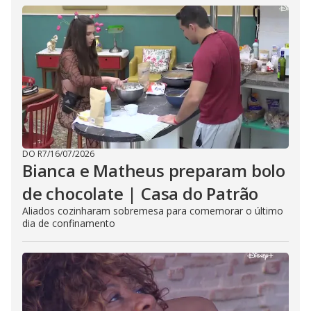
DO R7
/
16/07/2026
Bianca e Matheus preparam bolo
de chocolate | Casa do Patrão
Aliados cozinharam sobremesa para comemorar o último
dia de confinamento