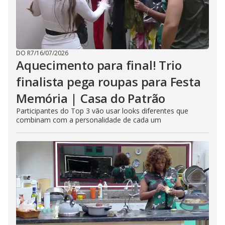
DO R7
/
16/07/2026
Aquecimento para final! Trio
finalista pega roupas para Festa
Memória | Casa do Patrão
Participantes do Top 3 vão usar looks diferentes que
combinam com a personalidade de cada um