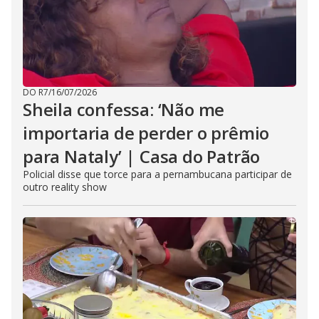
DO R7
/
16/07/2026
Sheila confessa: ‘Não me
importaria de perder o prêmio
para Nataly’ | Casa do Patrão
Policial disse que torce para a pernambucana participar de
outro reality show