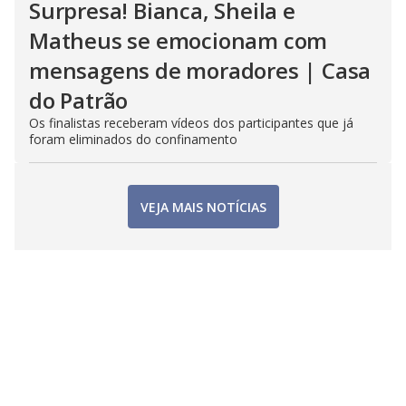
Surpresa! Bianca, Sheila e
Matheus se emocionam com
mensagens de moradores | Casa
do Patrão
Os finalistas receberam vídeos dos participantes que já
foram eliminados do confinamento
VEJA MAIS NOTÍCIAS