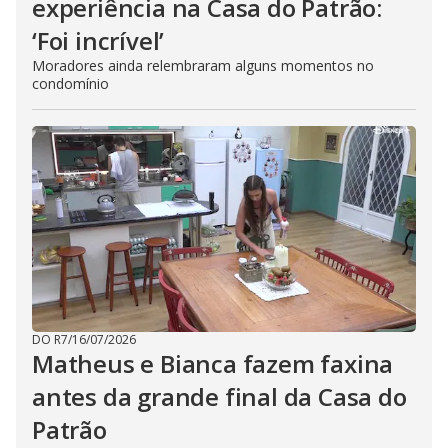
experiência na Casa do Patrão:
‘Foi incrível’
Moradores ainda relembraram alguns momentos no
condomínio
DO R7
/
16/07/2026
Matheus e Bianca fazem faxina
antes da grande final da Casa do
Patrão