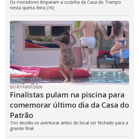
Os moradores limparam a cozinha da Casa do Trampo
nesta quinta-feira (16)
DO R7
/
16/07/2026
Finalistas pulam na piscina para
comemorar último dia da Casa do
Patrão
Trio decidiu se aventurar antes do local ser fechado para a
grande final