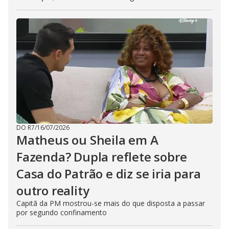
DO R7
/
16/07/2026
Matheus ou Sheila em A
Fazenda? Dupla reflete sobre
Casa do Patrão e diz se iria para
outro reality
Capitã da PM mostrou-se mais do que disposta a passar
por segundo confinamento