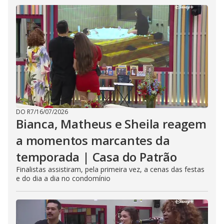
DO R7
/
16/07/2026
Bianca, Matheus e Sheila reagem
a momentos marcantes da
temporada | Casa do Patrão
Finalistas assistiram, pela primeira vez, a cenas das festas
e do dia a dia no condomínio