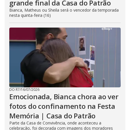
grande final da Casa do Patrão
Bianca, Matheus ou Sheila será o vencedor da temporada
nesta quinta-feira (16)
DO R7
/
16/07/2026
Emocionada, Bianca chora ao ver
fotos do confinamento na Festa
Memória | Casa do Patrão
Parte da Casa de Convivência, onde aconteceu a
celebração, foi decorada com imagens dos moradores