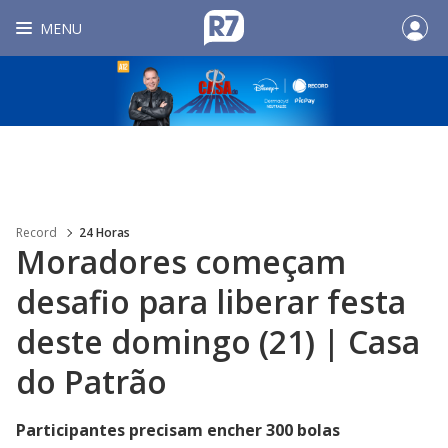
MENU
Record
24 Horas
Moradores começam
desafio para liberar festa
deste domingo (21) | Casa
do Patrão
Participantes precisam encher 300 bolas