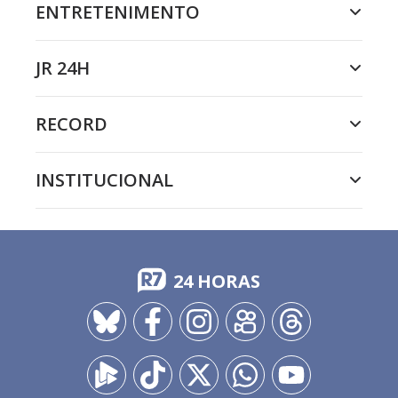
ENTRETENIMENTO
JR 24H
RECORD
INSTITUCIONAL
24 HORAS