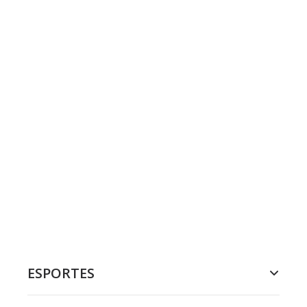
ESPORTES