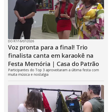
DO R7
/
16/07/2026
Voz pronta para a final! Trio
finalista canta em karaokê na
Festa Memória | Casa do Patrão
Participantes do Top 3 aproveitaram a última festa com
muita música e nostalgia