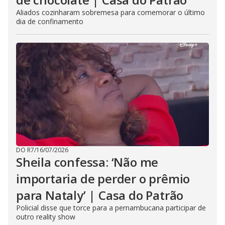
Aliados cozinharam sobremesa para comemorar o último
dia de confinamento
DO R7
/
16/07/2026
Sheila confessa: ‘Não me
importaria de perder o prêmio
para Nataly’ | Casa do Patrão
Policial disse que torce para a pernambucana participar de
outro reality show