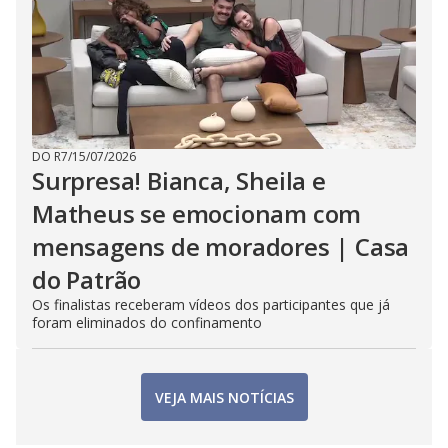
DO R7
/
15/07/2026
Surpresa! Bianca, Sheila e
Matheus se emocionam com
mensagens de moradores | Casa
do Patrão
Os finalistas receberam vídeos dos participantes que já
foram eliminados do confinamento
VEJA MAIS NOTÍCIAS