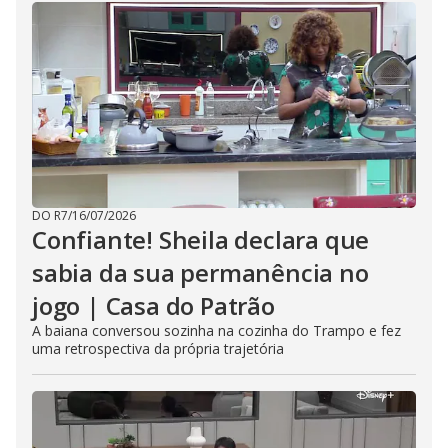
DO R7
/
16/07/2026
Confiante! Sheila declara que
sabia da sua permanência no
jogo | Casa do Patrão
A baiana conversou sozinha na cozinha do Trampo e fez
uma retrospectiva da própria trajetória