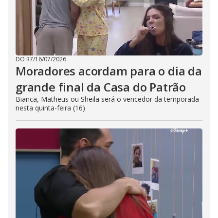
DO R7
/
16/07/2026
Moradores acordam para o dia da
grande final da Casa do Patrão
Bianca, Matheus ou Sheila será o vencedor da temporada
nesta quinta-feira (16)