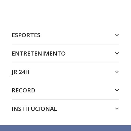
ESPORTES
ENTRETENIMENTO
JR 24H
RECORD
INSTITUCIONAL