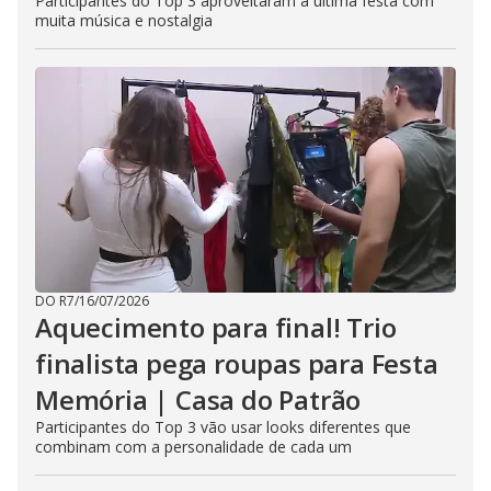
Participantes do Top 3 aproveitaram a última festa com
muita música e nostalgia
DO R7
/
16/07/2026
Aquecimento para final! Trio
finalista pega roupas para Festa
Memória | Casa do Patrão
Participantes do Top 3 vão usar looks diferentes que
combinam com a personalidade de cada um