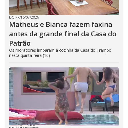
DO R7
/
16/07/2026
Matheus e Bianca fazem faxina
antes da grande final da Casa do
Patrão
Os moradores limparam a cozinha da Casa do Trampo
nesta quinta-feira (16)