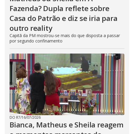
Fazenda? Dupla reflete sobre
Casa do Patrão e diz se iria para
outro reality
Capitã da PM mostrou-se mais do que disposta a passar
por segundo confinamento
DO R7
/
16/07/2026
Bianca, Matheus e Sheila reagem