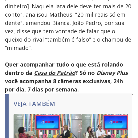
dinheiro]. Naquela lata dele deve ter mais de 20
conto", analisou Matheus. "20 mil reais só em
dente", emendou Bianca. João Pedro, por sua
vez, disse que tem vontade de falar que o
queixo do rival “também é falso” e o chamou de
“mimado”.
Quer acompanhar tudo o que está rolando
dentro da
Casa do Patrão
? Só no
Disney Plus
você acompanha 8 câmeras exclusivas, 24h
por dia, 7 dias por semana.
VEJA TAMBÉM