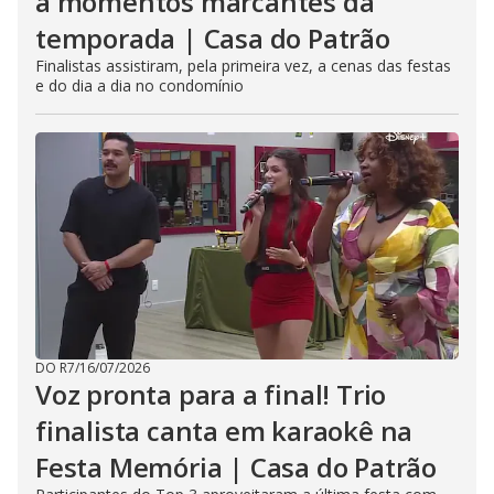
a momentos marcantes da
temporada | Casa do Patrão
Finalistas assistiram, pela primeira vez, a cenas das festas
e do dia a dia no condomínio
DO R7
/
16/07/2026
Voz pronta para a final! Trio
finalista canta em karaokê na
Festa Memória | Casa do Patrão