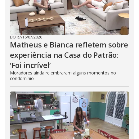
DO R7
/
16/07/2026
Matheus e Bianca refletem sobre
experiência na Casa do Patrão:
‘Foi incrível’
Moradores ainda relembraram alguns momentos no
condomínio