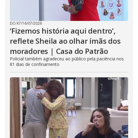
DO R7
/
16/07/2026
‘Fizemos história aqui dentro’,
reflete Sheila ao olhar ímãs dos
moradores | Casa do Patrão
Policial também agradeceu ao público pela paciência nos
81 dias de confinamento