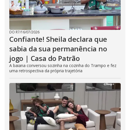
DO R7
/
16/07/2026
Confiante! Sheila declara que
sabia da sua permanência no
jogo | Casa do Patrão
A baiana conversou sozinha na cozinha do Trampo e fez
uma retrospectiva da própria trajetória