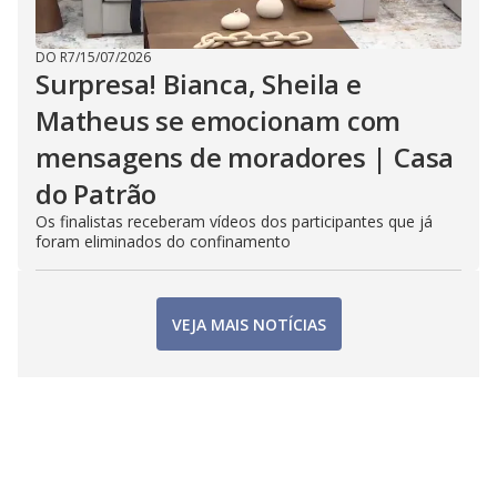
DO R7
/
15/07/2026
Surpresa! Bianca, Sheila e
Matheus se emocionam com
mensagens de moradores | Casa
do Patrão
Os finalistas receberam vídeos dos participantes que já
foram eliminados do confinamento
VEJA MAIS NOTÍCIAS