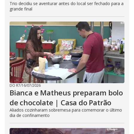
Trio decidiu se aventurar antes do local ser fechado para a
grande final
DO R7
/
16/07/2026
Bianca e Matheus preparam bolo
de chocolate | Casa do Patrão
Aliados cozinharam sobremesa para comemorar o último
dia de confinamento