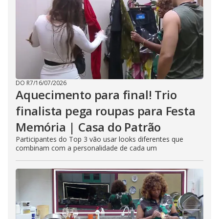
DO R7
/
16/07/2026
Aquecimento para final! Trio
finalista pega roupas para Festa
Memória | Casa do Patrão
Participantes do Top 3 vão usar looks diferentes que
combinam com a personalidade de cada um