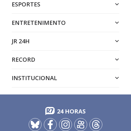
ESPORTES
ENTRETENIMENTO
JR 24H
RECORD
INSTITUCIONAL
24 HORAS