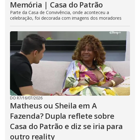
Memória | Casa do Patrão
Parte da Casa de Convivência, onde aconteceu a
celebração, foi decorada com imagens dos moradores
DO R7
/
16/07/2026
Matheus ou Sheila em A
Fazenda? Dupla reflete sobre
Casa do Patrão e diz se iria para
outro reality