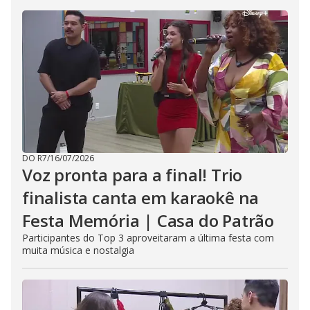
DO R7
/
16/07/2026
Voz pronta para a final! Trio
finalista canta em karaokê na
Festa Memória | Casa do Patrão
Participantes do Top 3 aproveitaram a última festa com
muita música e nostalgia