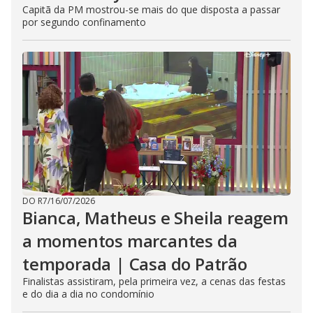
Capitã da PM mostrou-se mais do que disposta a passar
por segundo confinamento
DO R7
/
16/07/2026
Bianca, Matheus e Sheila reagem
a momentos marcantes da
temporada | Casa do Patrão
Finalistas assistiram, pela primeira vez, a cenas das festas
e do dia a dia no condomínio