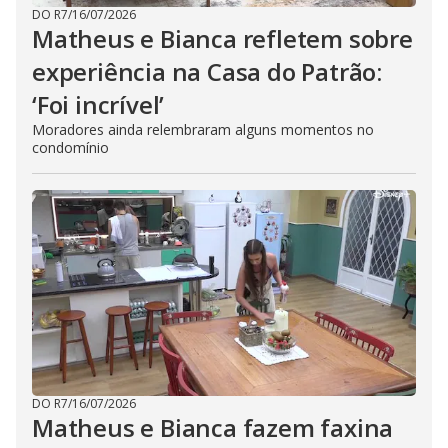
DO R7
/
16/07/2026
Matheus e Bianca refletem sobre
experiência na Casa do Patrão:
‘Foi incrível’
Moradores ainda relembraram alguns momentos no
condomínio
DO R7
/
16/07/2026
Matheus e Bianca fazem faxina