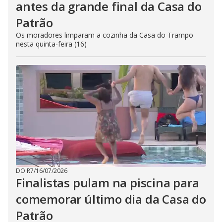
antes da grande final da Casa do
Patrão
Os moradores limparam a cozinha da Casa do Trampo
nesta quinta-feira (16)
DO R7
/
16/07/2026
Finalistas pulam na piscina para
comemorar último dia da Casa do
Patrão