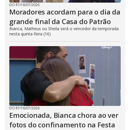
DO R7
/
16/07/2026
Moradores acordam para o dia da
grande final da Casa do Patrão
Bianca, Matheus ou Sheila será o vencedor da temporada
nesta quinta-feira (16)
DO R7
/
16/07/2026
Emocionada, Bianca chora ao ver
fotos do confinamento na Festa