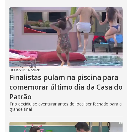
DO R7
/
16/07/2026
Finalistas pulam na piscina para
comemorar último dia da Casa do
Patrão
Trio decidiu se aventurar antes do local ser fechado para a
grande final