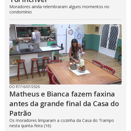
Moradores ainda relembraram alguns momentos no
condomínio
DO R7
/
16/07/2026
Matheus e Bianca fazem faxina
antes da grande final da Casa do
Patrão
Os moradores limparam a cozinha da Casa do Trampo
nesta quinta-feira (16)