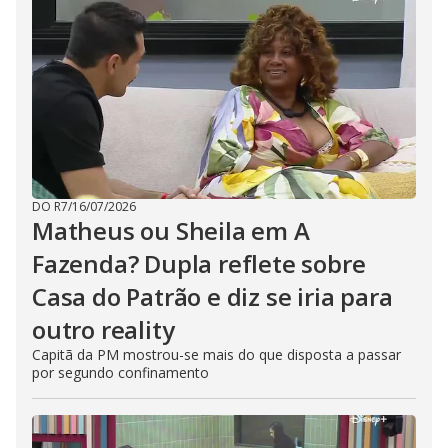
DO R7
/
16/07/2026
Matheus ou Sheila em A
Fazenda? Dupla reflete sobre
Casa do Patrão e diz se iria para
outro reality
Capitã da PM mostrou-se mais do que disposta a passar
por segundo confinamento