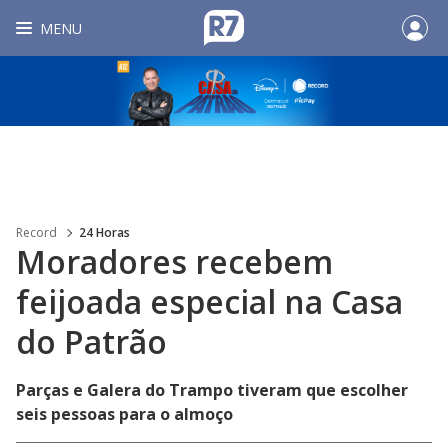
MENU
Record
24 Horas
Moradores recebem
feijoada especial na Casa
do Patrão
Parças e Galera do Trampo tiveram que escolher
seis pessoas para o almoço