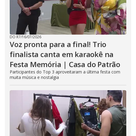
DO R7
/
16/07/2026
Voz pronta para a final! Trio
finalista canta em karaokê na
Festa Memória | Casa do Patrão
Participantes do Top 3 aproveitaram a última festa com
muita música e nostalgia