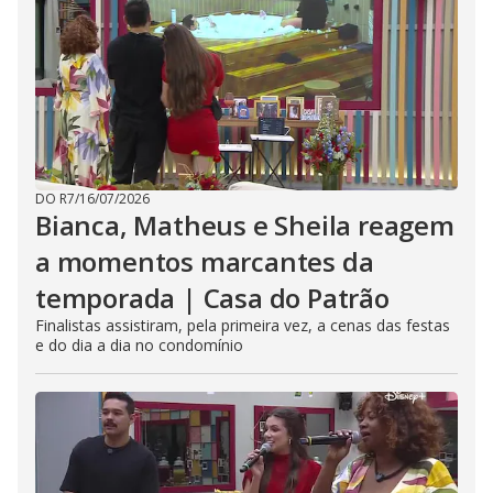
DO R7
/
16/07/2026
Bianca, Matheus e Sheila reagem
a momentos marcantes da
temporada | Casa do Patrão
Finalistas assistiram, pela primeira vez, a cenas das festas
e do dia a dia no condomínio