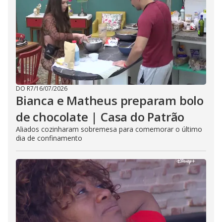
DO R7
/
16/07/2026
Bianca e Matheus preparam bolo
de chocolate | Casa do Patrão
Aliados cozinharam sobremesa para comemorar o último
dia de confinamento