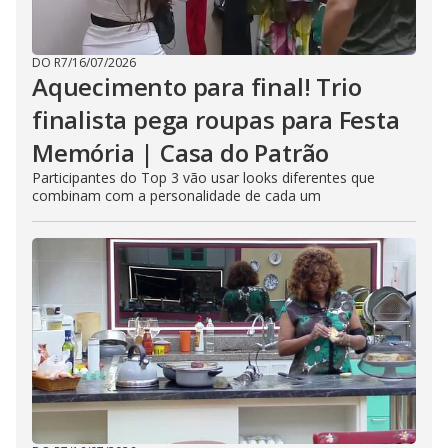
DO R7
/
16/07/2026
Aquecimento para final! Trio
finalista pega roupas para Festa
Memória | Casa do Patrão
Participantes do Top 3 vão usar looks diferentes que
combinam com a personalidade de cada um