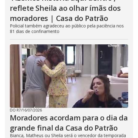
reflete Sheila ao olhar ímãs dos
moradores | Casa do Patrão
Policial também agradeceu ao público pela paciência nos
81 dias de confinamento
DO R7
/
16/07/2026
Moradores acordam para o dia da
grande final da Casa do Patrão
Bianca, Matheus ou Sheila será o vencedor da temporada