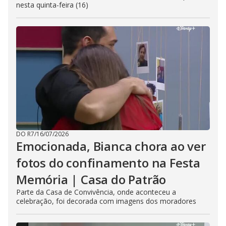
nesta quinta-feira (16)
DO R7
/
16/07/2026
Emocionada, Bianca chora ao ver
fotos do confinamento na Festa
Memória | Casa do Patrão
Parte da Casa de Convivência, onde aconteceu a
celebração, foi decorada com imagens dos moradores