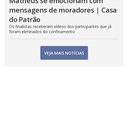
Matheus se emocionam com
mensagens de moradores | Casa
do Patrão
Os finalistas receberam vídeos dos participantes que já
foram eliminados do confinamento
VEJA MAIS NOTÍCIAS