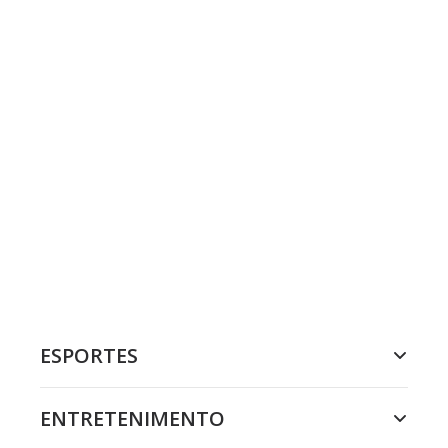
ESPORTES
ENTRETENIMENTO