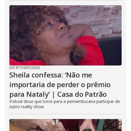
DO R7
/
16/07/2026
Sheila confessa: ‘Não me
importaria de perder o prêmio
para Nataly’ | Casa do Patrão
Policial disse que torce para a pernambucana participar de
outro reality show