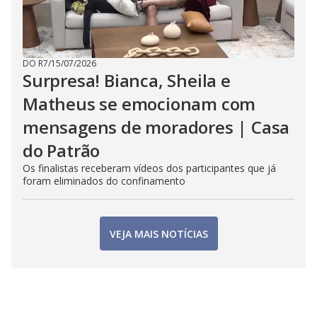
DO R7
/
15/07/2026
Surpresa! Bianca, Sheila e
Matheus se emocionam com
mensagens de moradores | Casa
do Patrão
Os finalistas receberam vídeos dos participantes que já
foram eliminados do confinamento
VEJA MAIS NOTÍCIAS