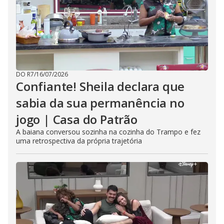
DO R7
/
16/07/2026
Confiante! Sheila declara que
sabia da sua permanência no
jogo | Casa do Patrão
A baiana conversou sozinha na cozinha do Trampo e fez
uma retrospectiva da própria trajetória