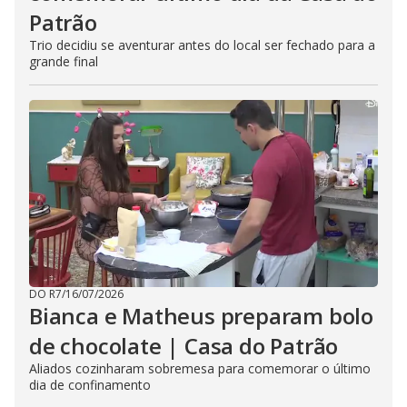
Patrão
Trio decidiu se aventurar antes do local ser fechado para a
grande final
DO R7
/
16/07/2026
Bianca e Matheus preparam bolo
de chocolate | Casa do Patrão
Aliados cozinharam sobremesa para comemorar o último
dia de confinamento