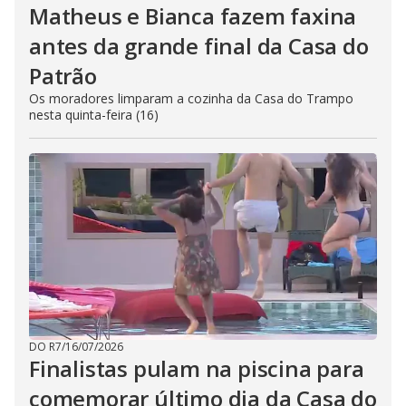
Matheus e Bianca fazem faxina
antes da grande final da Casa do
Patrão
Os moradores limparam a cozinha da Casa do Trampo
nesta quinta-feira (16)
DO R7
/
16/07/2026
Finalistas pulam na piscina para
comemorar último dia da Casa do