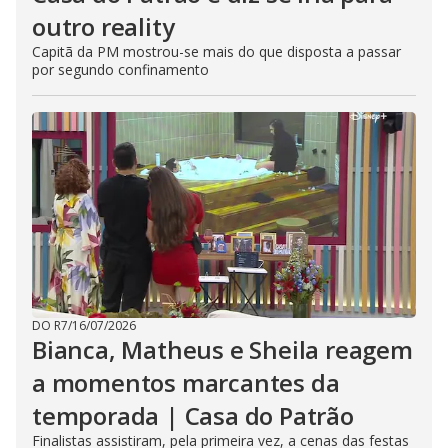
outro reality
Capitã da PM mostrou-se mais do que disposta a passar
por segundo confinamento
DO R7
/
16/07/2026
Bianca, Matheus e Sheila reagem
a momentos marcantes da
temporada | Casa do Patrão
Finalistas assistiram, pela primeira vez, a cenas das festas