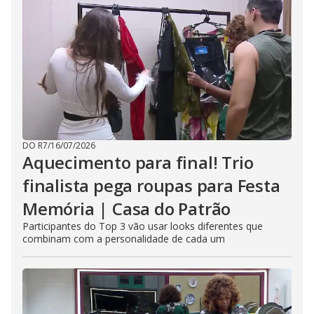
DO R7
/
16/07/2026
Aquecimento para final! Trio
finalista pega roupas para Festa
Memória | Casa do Patrão
Participantes do Top 3 vão usar looks diferentes que
combinam com a personalidade de cada um