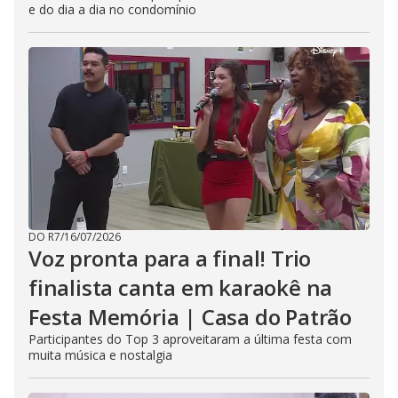
e do dia a dia no condomínio
DO R7
/
16/07/2026
Voz pronta para a final! Trio
finalista canta em karaokê na
Festa Memória | Casa do Patrão
Participantes do Top 3 aproveitaram a última festa com
muita música e nostalgia