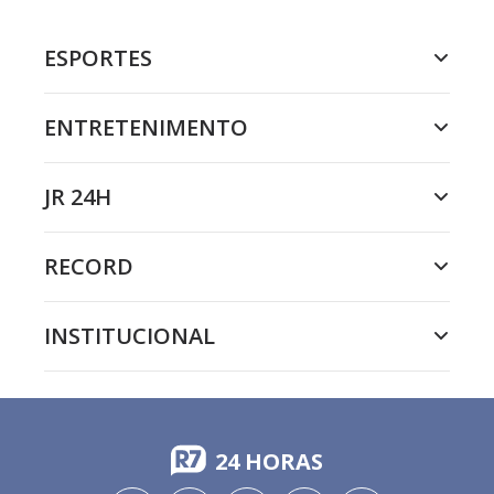
ESPORTES
ENTRETENIMENTO
JR 24H
RECORD
INSTITUCIONAL
24 HORAS