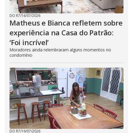
DO R7
/
16/07/2026
Matheus e Bianca refletem sobre
experiência na Casa do Patrão:
‘Foi incrível’
Moradores ainda relembraram alguns momentos no
condomínio
DO R7
/
16/07/2026