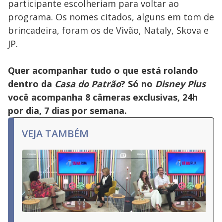
participante escolheriam para voltar ao
programa. Os nomes citados, alguns em tom de
brincadeira, foram os de Vivão, Nataly, Skova e
JP.
Quer acompanhar tudo o que está rolando
dentro da
Casa do Patrão
? Só no
Disney Plus
você acompanha 8 câmeras exclusivas, 24h
por dia, 7 dias por semana.
VEJA TAMBÉM