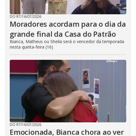
DO R7
/
16/07/2026
Moradores acordam para o dia da
grande final da Casa do Patrão
Bianca, Matheus ou Sheila será o vencedor da temporada
nesta quinta-feira (16)
DO R7
/
16/07/2026
Emocionada, Bianca chora ao ver