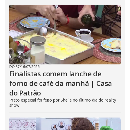
DO R7
/
16/07/2026
Finalistas comem lanche de
forno de café da manhã | Casa
do Patrão
Prato especial foi feito por Sheila no último dia do reality
show