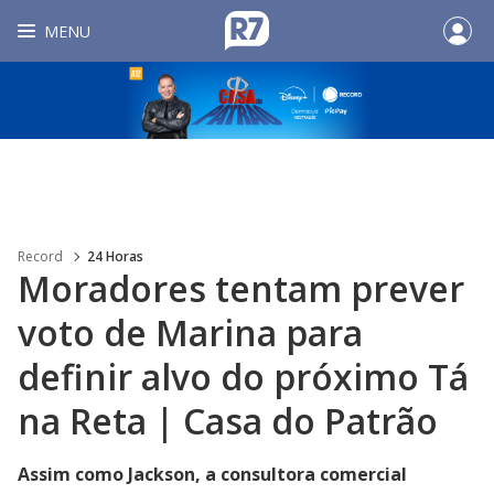
MENU
Record
24 Horas
Moradores tentam prever
voto de Marina para
definir alvo do próximo Tá
na Reta | Casa do Patrão
Assim como Jackson, a consultora comercial