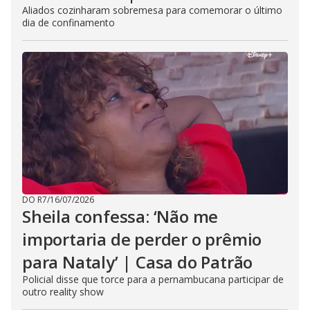
Aliados cozinharam sobremesa para comemorar o último
dia de confinamento
DO R7
/
16/07/2026
Sheila confessa: ‘Não me
importaria de perder o prêmio
para Nataly’ | Casa do Patrão
Policial disse que torce para a pernambucana participar de
outro reality show