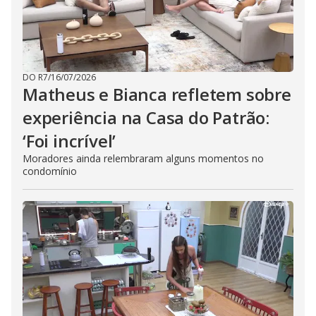
DO R7
/
16/07/2026
Matheus e Bianca refletem sobre
experiência na Casa do Patrão:
‘Foi incrível’
Moradores ainda relembraram alguns momentos no
condomínio