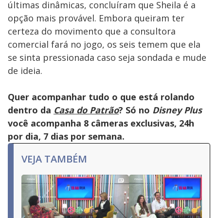
últimas dinâmicas, concluíram que Sheila é a
opção mais provável. Embora queiram ter
certeza do movimento que a consultora
comercial fará no jogo, os seis temem que ela
se sinta pressionada caso seja sondada e mude
de ideia.
Quer acompanhar tudo o que está rolando
dentro da
Casa do Patrão
? Só no
Disney Plus
você acompanha 8 câmeras exclusivas, 24h
por dia, 7 dias por semana.
VEJA TAMBÉM