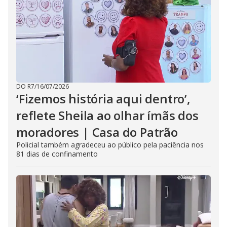
DO R7
/
16/07/2026
‘Fizemos história aqui dentro’,
reflete Sheila ao olhar ímãs dos
moradores | Casa do Patrão
Policial também agradeceu ao público pela paciência nos
81 dias de confinamento