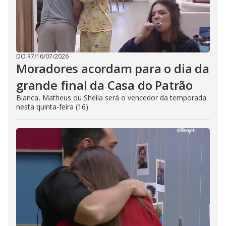
DO R7
/
16/07/2026
Moradores acordam para o dia da
grande final da Casa do Patrão
Bianca, Matheus ou Sheila será o vencedor da temporada
nesta quinta-feira (16)