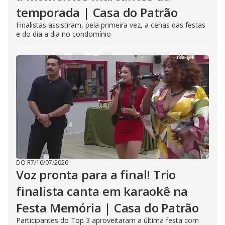
temporada | Casa do Patrão
Finalistas assistiram, pela primeira vez, a cenas das festas
e do dia a dia no condomínio
DO R7
/
16/07/2026
Voz pronta para a final! Trio
finalista canta em karaokê na
Festa Memória | Casa do Patrão
Participantes do Top 3 aproveitaram a última festa com