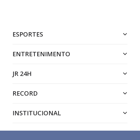
ESPORTES
ENTRETENIMENTO
JR 24H
RECORD
INSTITUCIONAL