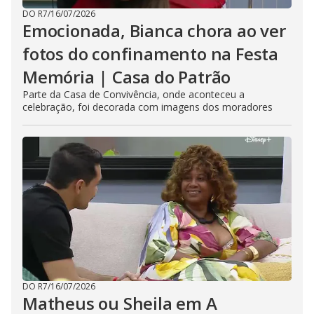
DO R7
/
16/07/2026
Emocionada, Bianca chora ao ver
fotos do confinamento na Festa
Memória | Casa do Patrão
Parte da Casa de Convivência, onde aconteceu a
celebração, foi decorada com imagens dos moradores
DO R7
/
16/07/2026
Matheus ou Sheila em A