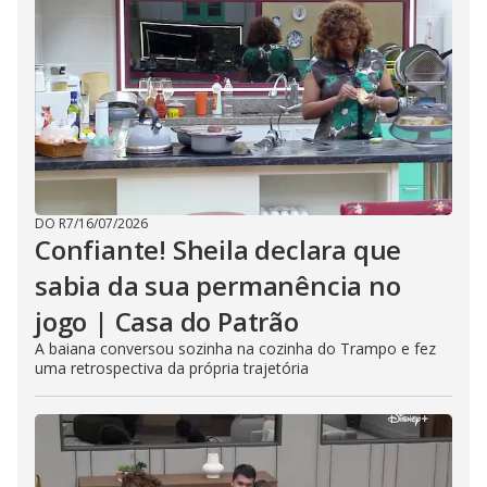
DO R7
/
16/07/2026
Confiante! Sheila declara que
sabia da sua permanência no
jogo | Casa do Patrão
A baiana conversou sozinha na cozinha do Trampo e fez
uma retrospectiva da própria trajetória