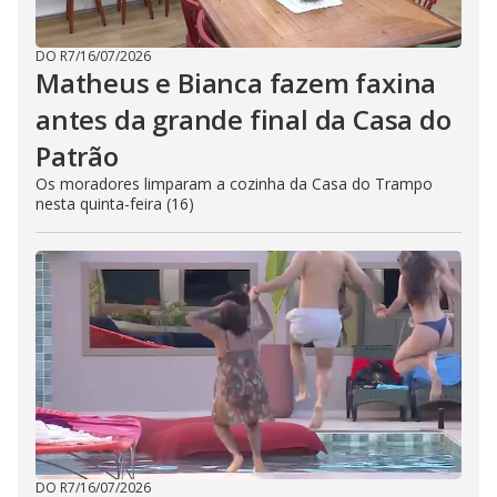
DO R7
/
16/07/2026
Matheus e Bianca fazem faxina
antes da grande final da Casa do
Patrão
Os moradores limparam a cozinha da Casa do Trampo
nesta quinta-feira (16)
DO R7
/
16/07/2026