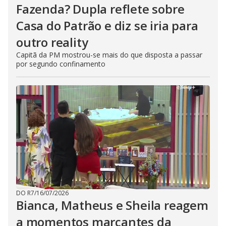
Fazenda? Dupla reflete sobre
Casa do Patrão e diz se iria para
outro reality
Capitã da PM mostrou-se mais do que disposta a passar
por segundo confinamento
DO R7
/
16/07/2026
Bianca, Matheus e Sheila reagem
a momentos marcantes da