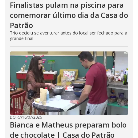
Finalistas pulam na piscina para
comemorar último dia da Casa do
Patrão
Trio decidiu se aventurar antes do local ser fechado para a
grande final
DO R7
/
16/07/2026
Bianca e Matheus preparam bolo
de chocolate | Casa do Patrão