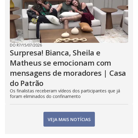
DO R7
/
15/07/2026
Surpresa! Bianca, Sheila e
Matheus se emocionam com
mensagens de moradores | Casa
do Patrão
Os finalistas receberam vídeos dos participantes que já
foram eliminados do confinamento
VEJA MAIS NOTÍCIAS