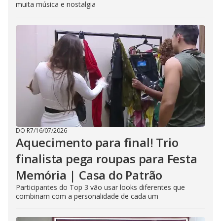
muita música e nostalgia
DO R7
/
16/07/2026
Aquecimento para final! Trio
finalista pega roupas para Festa
Memória | Casa do Patrão
Participantes do Top 3 vão usar looks diferentes que
combinam com a personalidade de cada um