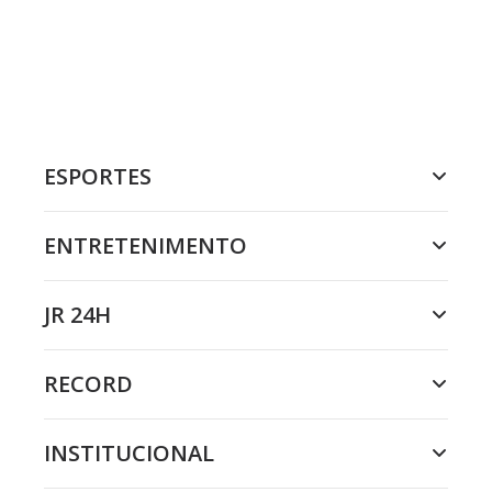
ESPORTES
ENTRETENIMENTO
JR 24H
RECORD
INSTITUCIONAL