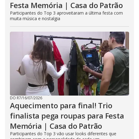
Festa Memória | Casa do Patrão
Participantes do Top 3 aproveitaram a última festa com
muita música e nostalgia
DO R7
/
16/07/2026
Aquecimento para final! Trio
finalista pega roupas para Festa
Memória | Casa do Patrão
Participantes do Top 3 vão usar looks diferentes que