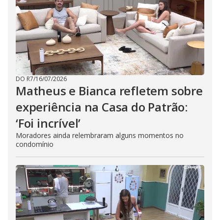
DO R7
/
16/07/2026
Matheus e Bianca refletem sobre
experiência na Casa do Patrão:
‘Foi incrível’
Moradores ainda relembraram alguns momentos no
condomínio