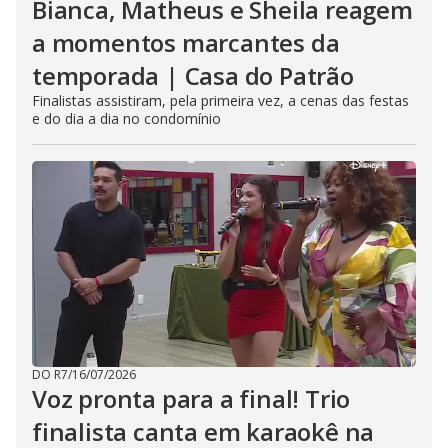
Bianca, Matheus e Sheila reagem
a momentos marcantes da
temporada | Casa do Patrão
Finalistas assistiram, pela primeira vez, a cenas das festas
e do dia a dia no condomínio
DO R7
/
16/07/2026
Voz pronta para a final! Trio
finalista canta em karaokê na