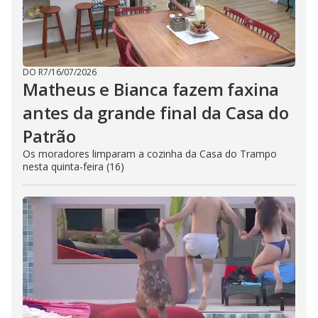
DO R7
/
16/07/2026
Matheus e Bianca fazem faxina
antes da grande final da Casa do
Patrão
Os moradores limparam a cozinha da Casa do Trampo
nesta quinta-feira (16)