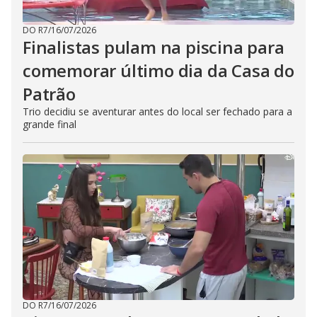
DO R7
/
16/07/2026
Finalistas pulam na piscina para
comemorar último dia da Casa do
Patrão
Trio decidiu se aventurar antes do local ser fechado para a
grande final
DO R7
/
16/07/2026