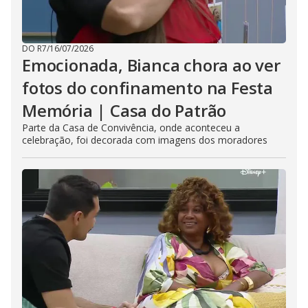
DO R7
/
16/07/2026
Emocionada, Bianca chora ao ver
fotos do confinamento na Festa
Memória | Casa do Patrão
Parte da Casa de Convivência, onde aconteceu a
celebração, foi decorada com imagens dos moradores