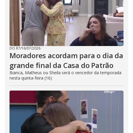
DO R7
/
16/07/2026
Moradores acordam para o dia da
grande final da Casa do Patrão
Bianca, Matheus ou Sheila será o vencedor da temporada
nesta quinta-feira (16)