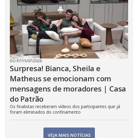
DO R7
/
15/07/2026
Surpresa! Bianca, Sheila e
Matheus se emocionam com
mensagens de moradores | Casa
do Patrão
Os finalistas receberam vídeos dos participantes que já
foram eliminados do confinamento
VEJA MAIS NOTÍCIAS