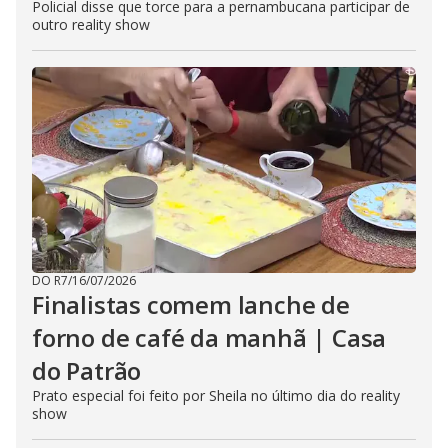
Policial disse que torce para a pernambucana participar de
outro reality show
DO R7
/
16/07/2026
Finalistas comem lanche de
forno de café da manhã | Casa
do Patrão
Prato especial foi feito por Sheila no último dia do reality
show