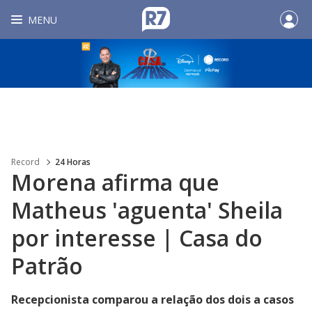
MENU
Record
24 Horas
Morena afirma que
Matheus 'aguenta' Sheila
por interesse | Casa do
Patrão
Recepcionista comparou a relação dos dois a casos