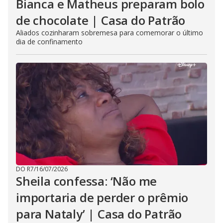
Bianca e Matheus preparam bolo
de chocolate | Casa do Patrão
Aliados cozinharam sobremesa para comemorar o último
dia de confinamento
DO R7
/
16/07/2026
Sheila confessa: ‘Não me
importaria de perder o prêmio
para Nataly’ | Casa do Patrão