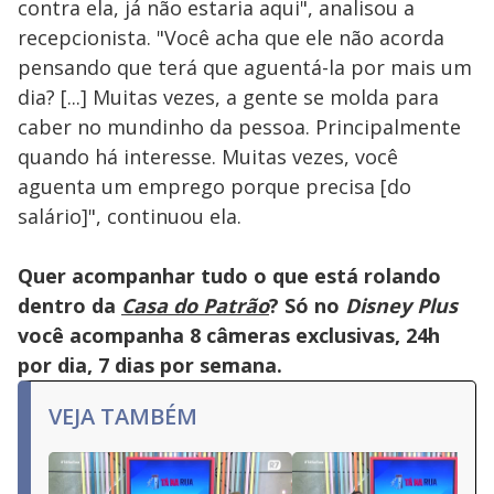
contra ela, já não estaria aqui", analisou a
recepcionista. "Você acha que ele não acorda
pensando que terá que aguentá-la por mais um
dia? [...] Muitas vezes, a gente se molda para
caber no mundinho da pessoa. Principalmente
quando há interesse. Muitas vezes, você
aguenta um emprego porque precisa [do
salário]", continuou ela.
Quer acompanhar tudo o que está rolando
dentro da
Casa do Patrão
? Só no
Disney Plus
você acompanha 8 câmeras exclusivas, 24h
por dia, 7 dias por semana.
VEJA TAMBÉM