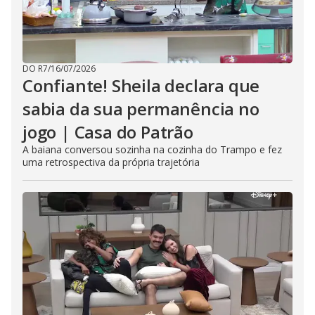
DO R7
/
16/07/2026
Confiante! Sheila declara que
sabia da sua permanência no
jogo | Casa do Patrão
A baiana conversou sozinha na cozinha do Trampo e fez
uma retrospectiva da própria trajetória