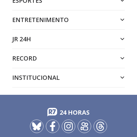
ESPORTES
ENTRETENIMENTO
JR 24H
RECORD
INSTITUCIONAL
24 HORAS