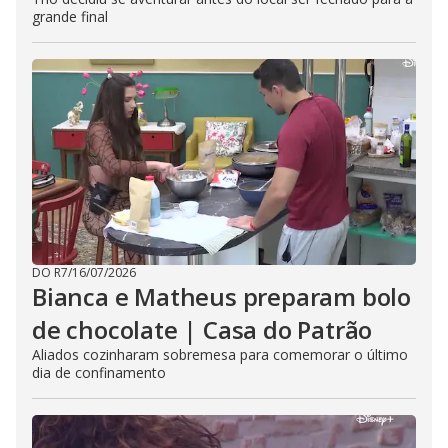
grande final
DO R7
/
16/07/2026
Bianca e Matheus preparam bolo
de chocolate | Casa do Patrão
Aliados cozinharam sobremesa para comemorar o último
dia de confinamento