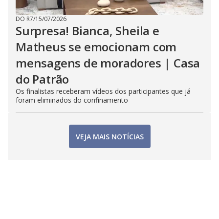
DO R7
/
15/07/2026
Surpresa! Bianca, Sheila e
Matheus se emocionam com
mensagens de moradores | Casa
do Patrão
Os finalistas receberam vídeos dos participantes que já
foram eliminados do confinamento
VEJA MAIS NOTÍCIAS