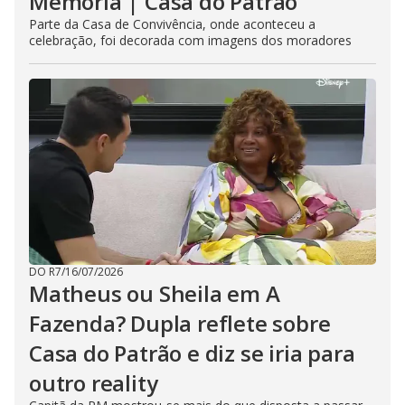
Memória | Casa do Patrão
Parte da Casa de Convivência, onde aconteceu a
celebração, foi decorada com imagens dos moradores
DO R7
/
16/07/2026
Matheus ou Sheila em A
Fazenda? Dupla reflete sobre
Casa do Patrão e diz se iria para
outro reality