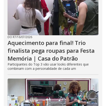
DO R7
/
16/07/2026
Aquecimento para final! Trio
finalista pega roupas para Festa
Memória | Casa do Patrão
Participantes do Top 3 vão usar looks diferentes que
combinam com a personalidade de cada um