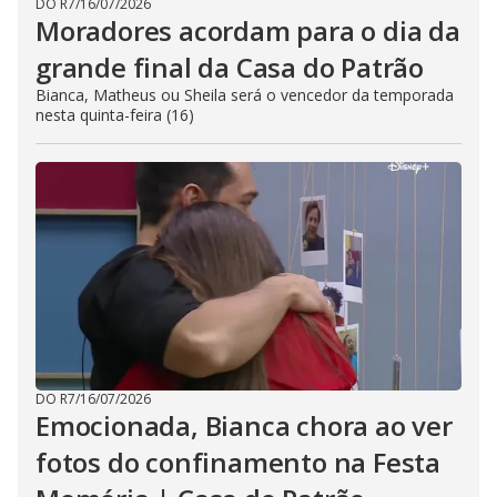
DO R7
/
16/07/2026
Moradores acordam para o dia da
grande final da Casa do Patrão
Bianca, Matheus ou Sheila será o vencedor da temporada
nesta quinta-feira (16)
DO R7
/
16/07/2026
Emocionada, Bianca chora ao ver
fotos do confinamento na Festa