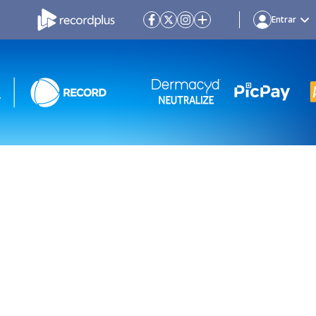
Entrar