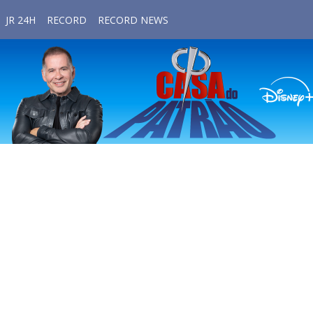
JR 24H
RECORD
RECORD NEWS