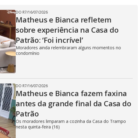
DO R7
/
16/07/2026
Matheus e Bianca refletem
sobre experiência na Casa do
Patrão: ‘Foi incrível’
Moradores ainda relembraram alguns momentos no
condomínio
DO R7
/
16/07/2026
Matheus e Bianca fazem faxina
antes da grande final da Casa do
Patrão
Os moradores limparam a cozinha da Casa do Trampo
nesta quinta-feira (16)