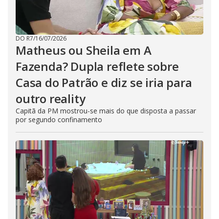
DO R7
/
16/07/2026
Matheus ou Sheila em A
Fazenda? Dupla reflete sobre
Casa do Patrão e diz se iria para
outro reality
Capitã da PM mostrou-se mais do que disposta a passar
por segundo confinamento