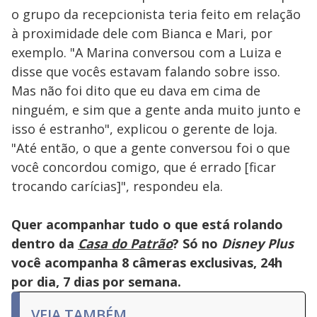
o grupo da recepcionista teria feito em relação
à proximidade dele com Bianca e Mari, por
exemplo. "A Marina conversou com a Luiza e
disse que vocês estavam falando sobre isso.
Mas não foi dito que eu dava em cima de
ninguém, e sim que a gente anda muito junto e
isso é estranho", explicou o gerente de loja.
"Até então, o que a gente conversou foi o que
você concordou comigo, que é errado [ficar
trocando carícias]", respondeu ela.
Quer acompanhar tudo o que está rolando
dentro da
Casa do Patrão
? Só no
Disney Plus
você acompanha 8 câmeras exclusivas, 24h
por dia, 7 dias por semana.
VEJA TAMBÉM