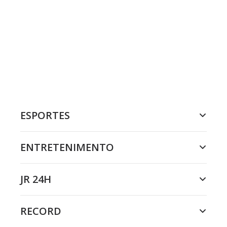
ESPORTES
ENTRETENIMENTO
JR 24H
RECORD