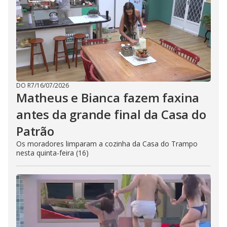
DO R7
/
16/07/2026
Matheus e Bianca fazem faxina
antes da grande final da Casa do
Patrão
Os moradores limparam a cozinha da Casa do Trampo
nesta quinta-feira (16)