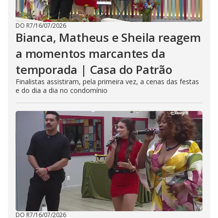
DO R7
/
16/07/2026
Bianca, Matheus e Sheila reagem
a momentos marcantes da
temporada | Casa do Patrão
Finalistas assistiram, pela primeira vez, a cenas das festas
e do dia a dia no condomínio
DO R7
/
16/07/2026