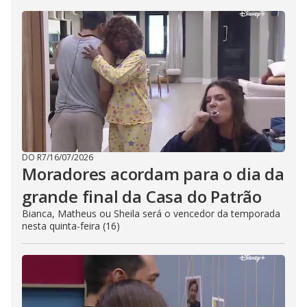
DO R7
/
16/07/2026
Moradores acordam para o dia da
grande final da Casa do Patrão
Bianca, Matheus ou Sheila será o vencedor da temporada
nesta quinta-feira (16)