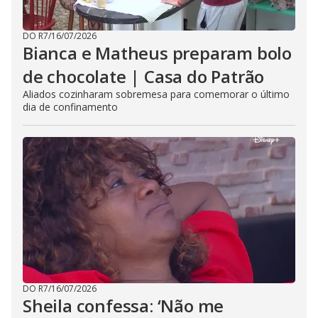
DO R7
/
16/07/2026
Bianca e Matheus preparam bolo
de chocolate | Casa do Patrão
Aliados cozinharam sobremesa para comemorar o último
dia de confinamento
DO R7
/
16/07/2026
Sheila confessa: ‘Não me