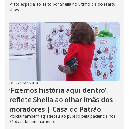
Prato especial foi feito por Sheila no último dia do reality
show
DO R7
/
16/07/2026
‘Fizemos história aqui dentro’,
reflete Sheila ao olhar ímãs dos
moradores | Casa do Patrão
Policial também agradeceu ao público pela paciência nos
81 dias de confinamento