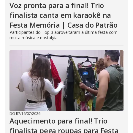
Voz pronta para a final! Trio
finalista canta em karaokê na
Festa Memória | Casa do Patrão
Participantes do Top 3 aproveitaram a última festa com
muita música e nostalgia
DO R7
/
16/07/2026
Aquecimento para final! Trio
finalista pega roupas para Festa