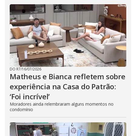
DO R7
/
16/07/2026
Matheus e Bianca refletem sobre
experiência na Casa do Patrão:
‘Foi incrível’
Moradores ainda relembraram alguns momentos no
condomínio