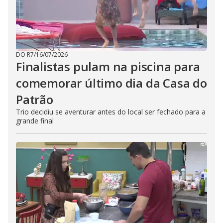
DO R7
/
16/07/2026
Finalistas pulam na piscina para
comemorar último dia da Casa do
Patrão
Trio decidiu se aventurar antes do local ser fechado para a
grande final