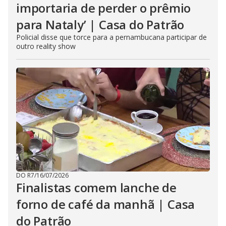
importaria de perder o prêmio
para Nataly’ | Casa do Patrão
Policial disse que torce para a pernambucana participar de
outro reality show
DO R7
/
16/07/2026
Finalistas comem lanche de
forno de café da manhã | Casa
do Patrão