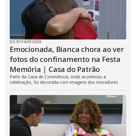
DO R7
/
16/07/2026
Emocionada, Bianca chora ao ver
fotos do confinamento na Festa
Memória | Casa do Patrão
Parte da Casa de Convivência, onde aconteceu a
celebração, foi decorada com imagens dos moradores