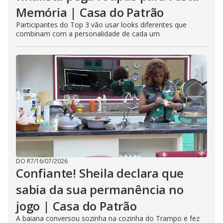
Memória | Casa do Patrão
Participantes do Top 3 vão usar looks diferentes que
combinam com a personalidade de cada um
DO R7
/
16/07/2026
Confiante! Sheila declara que
sabia da sua permanência no
jogo | Casa do Patrão
A baiana conversou sozinha na cozinha do Trampo e fez