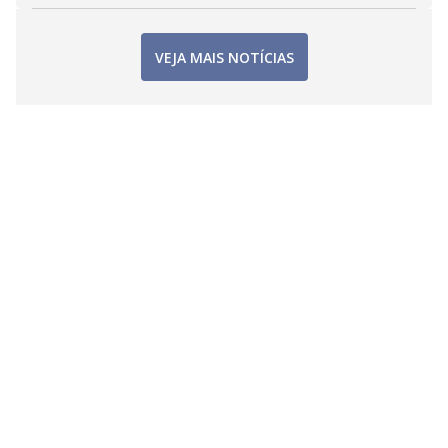
VEJA MAIS NOTÍCIAS