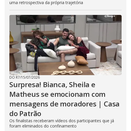
uma retrospectiva da própria trajetória
DO R7
/
15/07/2026
Surpresa! Bianca, Sheila e
Matheus se emocionam com
mensagens de moradores | Casa
do Patrão
Os finalistas receberam vídeos dos participantes que já
foram eliminados do confinamento