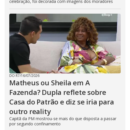
celebração, foi decorada com imagens dos moradores
DO R7
/
16/07/2026
Matheus ou Sheila em A
Fazenda? Dupla reflete sobre
Casa do Patrão e diz se iria para
outro reality
Capitã da PM mostrou-se mais do que disposta a passar
por segundo confinamento