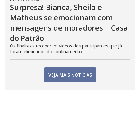
Surpresa! Bianca, Sheila e
Matheus se emocionam com
mensagens de moradores | Casa
do Patrão
Os finalistas receberam vídeos dos participantes que já
foram eliminados do confinamento
VEJA MAIS NOTÍCIAS