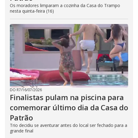
Os moradores limparam a cozinha da Casa do Trampo
nesta quinta-feira (16)
DO R7
/
16/07/2026
Finalistas pulam na piscina para
comemorar último dia da Casa do
Patrão
Trio decidiu se aventurar antes do local ser fechado para a
grande final