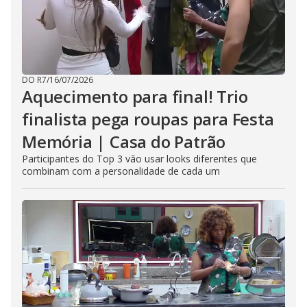
DO R7
/
16/07/2026
Aquecimento para final! Trio
finalista pega roupas para Festa
Memória | Casa do Patrão
Participantes do Top 3 vão usar looks diferentes que
combinam com a personalidade de cada um