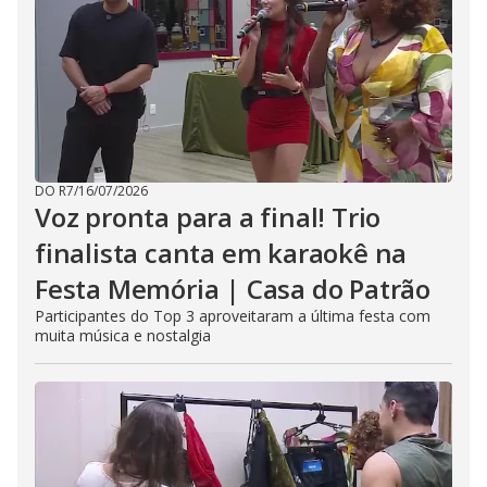
DO R7
/
16/07/2026
Voz pronta para a final! Trio
finalista canta em karaokê na
Festa Memória | Casa do Patrão
Participantes do Top 3 aproveitaram a última festa com
muita música e nostalgia