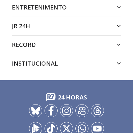
ENTRETENIMENTO
JR 24H
RECORD
INSTITUCIONAL
24 HORAS