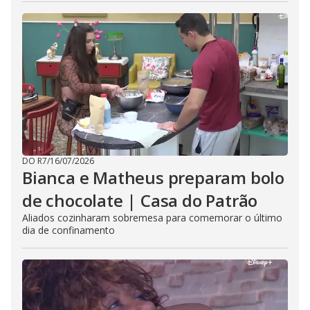
DO R7
/
16/07/2026
Bianca e Matheus preparam bolo
de chocolate | Casa do Patrão
Aliados cozinharam sobremesa para comemorar o último
dia de confinamento