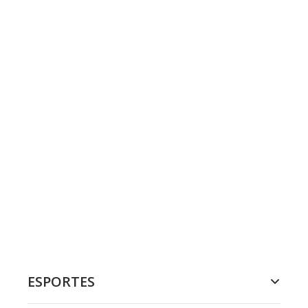
ESPORTES