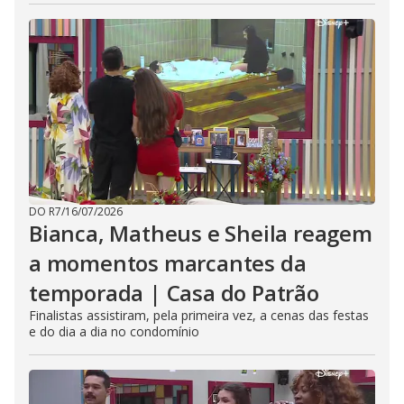
DO R7
/
16/07/2026
Bianca, Matheus e Sheila reagem
a momentos marcantes da
temporada | Casa do Patrão
Finalistas assistiram, pela primeira vez, a cenas das festas
e do dia a dia no condomínio