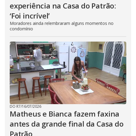
experiência na Casa do Patrão:
‘Foi incrível’
Moradores ainda relembraram alguns momentos no
condomínio
DO R7
/
16/07/2026
Matheus e Bianca fazem faxina
antes da grande final da Casa do
Patrão