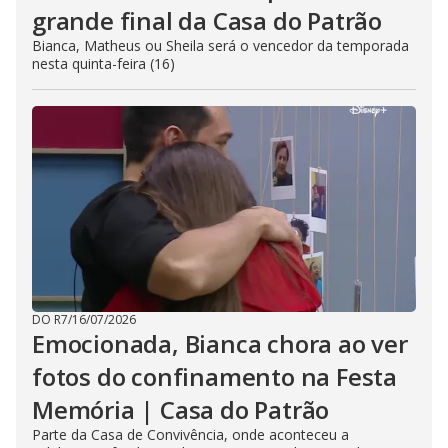
grande final da Casa do Patrão
Bianca, Matheus ou Sheila será o vencedor da temporada
nesta quinta-feira (16)
DO R7
/
16/07/2026
Emocionada, Bianca chora ao ver
fotos do confinamento na Festa
Memória | Casa do Patrão
Parte da Casa de Convivência, onde aconteceu a