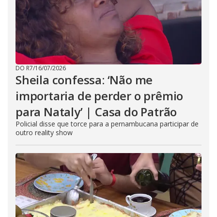
DO R7
/
16/07/2026
Sheila confessa: ‘Não me
importaria de perder o prêmio
para Nataly’ | Casa do Patrão
Policial disse que torce para a pernambucana participar de
outro reality show