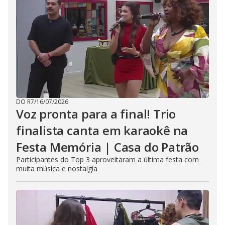
DO R7
/
16/07/2026
Voz pronta para a final! Trio
finalista canta em karaokê na
Festa Memória | Casa do Patrão
Participantes do Top 3 aproveitaram a última festa com
muita música e nostalgia