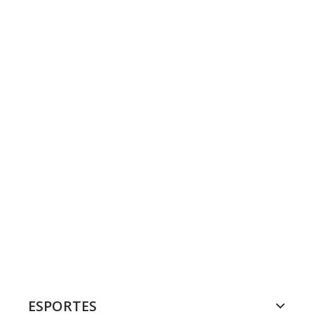
ESPORTES