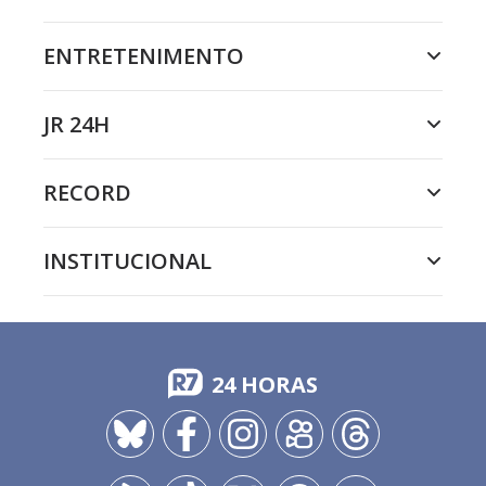
ENTRETENIMENTO
JR 24H
RECORD
INSTITUCIONAL
24 HORAS