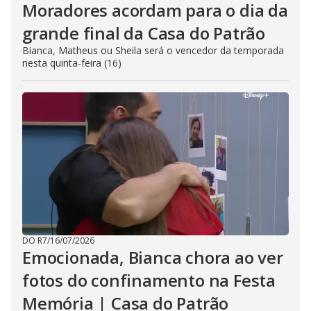
Moradores acordam para o dia da
grande final da Casa do Patrão
Bianca, Matheus ou Sheila será o vencedor da temporada
nesta quinta-feira (16)
DO R7
/
16/07/2026
Emocionada, Bianca chora ao ver
fotos do confinamento na Festa
Memória | Casa do Patrão