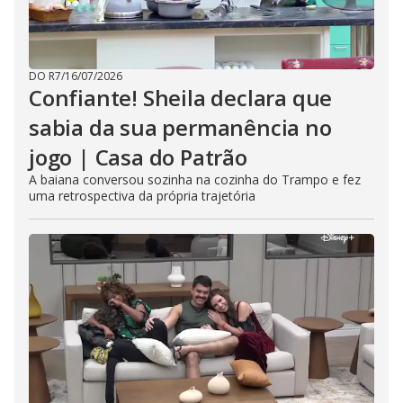
DO R7
/
16/07/2026
Confiante! Sheila declara que
sabia da sua permanência no
jogo | Casa do Patrão
A baiana conversou sozinha na cozinha do Trampo e fez
uma retrospectiva da própria trajetória