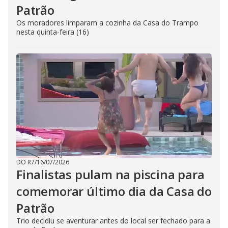
Patrão
Os moradores limparam a cozinha da Casa do Trampo
nesta quinta-feira (16)
DO R7
/
16/07/2026
Finalistas pulam na piscina para
comemorar último dia da Casa do
Patrão
Trio decidiu se aventurar antes do local ser fechado para a