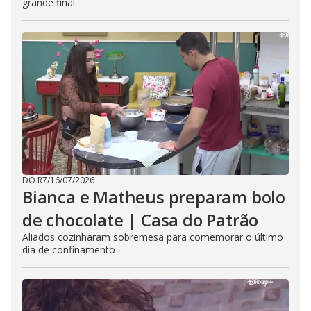
grande final
DO R7
/
16/07/2026
Bianca e Matheus preparam bolo
de chocolate | Casa do Patrão
Aliados cozinharam sobremesa para comemorar o último
dia de confinamento