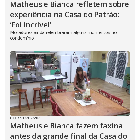
Matheus e Bianca refletem sobre
experiência na Casa do Patrão:
‘Foi incrível’
Moradores ainda relembraram alguns momentos no
condomínio
DO R7
/
16/07/2026
Matheus e Bianca fazem faxina
antes da grande final da Casa do