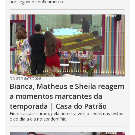
por segundo confinamento
DO R7
/
16/07/2026
Bianca, Matheus e Sheila reagem
a momentos marcantes da
temporada | Casa do Patrão
Finalistas assistiram, pela primeira vez, a cenas das festas
e do dia a dia no condomínio