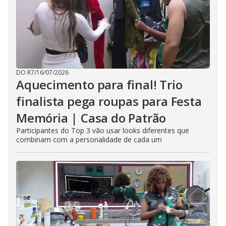
DO R7
/
16/07/2026
Aquecimento para final! Trio
finalista pega roupas para Festa
Memória | Casa do Patrão
Participantes do Top 3 vão usar looks diferentes que
combinam com a personalidade de cada um