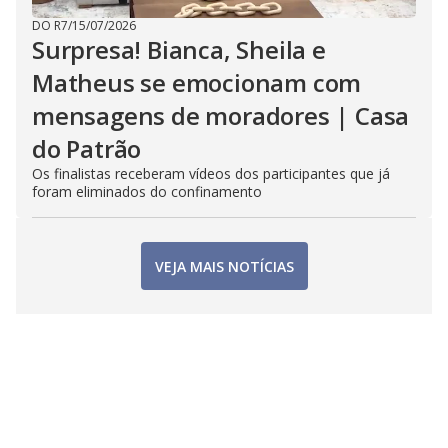
DO R7
/
15/07/2026
Surpresa! Bianca, Sheila e
Matheus se emocionam com
mensagens de moradores | Casa
do Patrão
Os finalistas receberam vídeos dos participantes que já
foram eliminados do confinamento
VEJA MAIS NOTÍCIAS