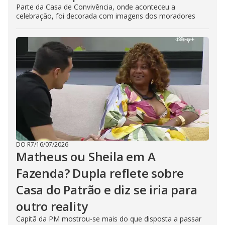
Parte da Casa de Convivência, onde aconteceu a
celebração, foi decorada com imagens dos moradores
DO R7
/
16/07/2026
Matheus ou Sheila em A
Fazenda? Dupla reflete sobre
Casa do Patrão e diz se iria para
outro reality
Capitã da PM mostrou-se mais do que disposta a passar