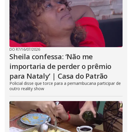
DO R7
/
16/07/2026
Sheila confessa: ‘Não me
importaria de perder o prêmio
para Nataly’ | Casa do Patrão
Policial disse que torce para a pernambucana participar de
outro reality show