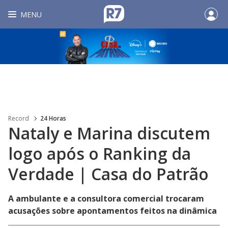
MENU
Record
24 Horas
Nataly e Marina discutem
logo após o Ranking da
Verdade | Casa do Patrão
A ambulante e a consultora comercial trocaram
acusações sobre apontamentos feitos na dinâmica