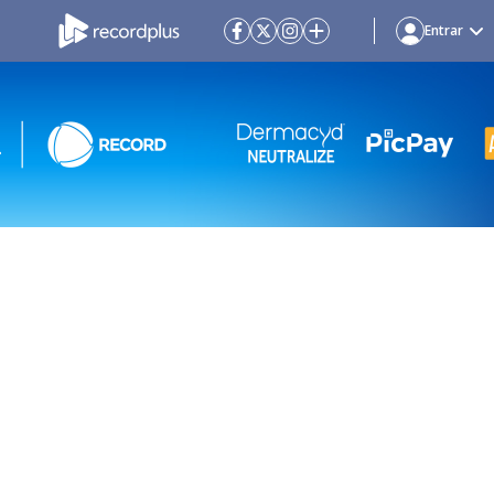
Entrar