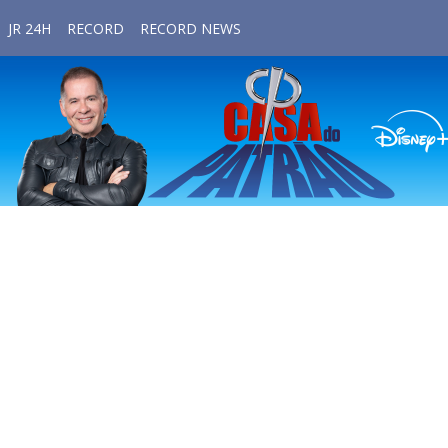
JR 24H
RECORD
RECORD NEWS