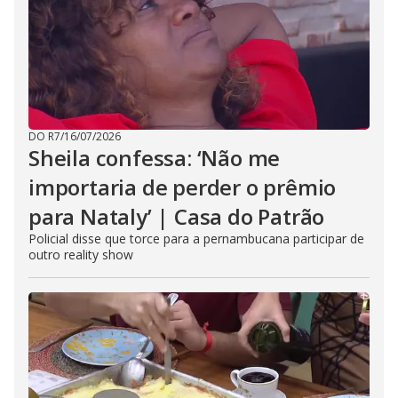
DO R7
/
16/07/2026
Sheila confessa: ‘Não me
importaria de perder o prêmio
para Nataly’ | Casa do Patrão
Policial disse que torce para a pernambucana participar de
outro reality show