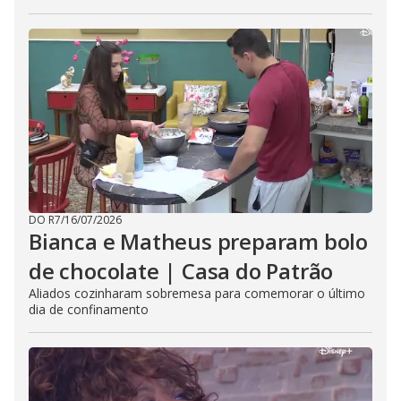
DO R7
/
16/07/2026
Bianca e Matheus preparam bolo
de chocolate | Casa do Patrão
Aliados cozinharam sobremesa para comemorar o último
dia de confinamento