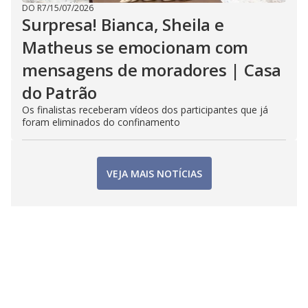
DO R7
/
15/07/2026
Surpresa! Bianca, Sheila e
Matheus se emocionam com
mensagens de moradores | Casa
do Patrão
Os finalistas receberam vídeos dos participantes que já
foram eliminados do confinamento
VEJA MAIS NOTÍCIAS