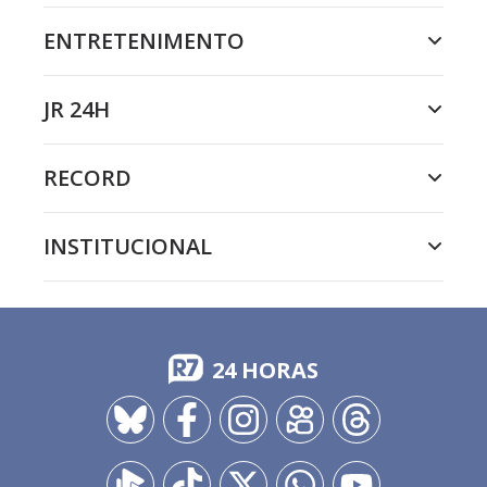
ENTRETENIMENTO
JR 24H
RECORD
INSTITUCIONAL
24 HORAS