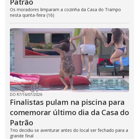
Patrão
Os moradores limparam a cozinha da Casa do Trampo
nesta quinta-feira (16)
DO R7
/
16/07/2026
Finalistas pulam na piscina para
comemorar último dia da Casa do
Patrão
Trio decidiu se aventurar antes do local ser fechado para a
grande final