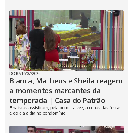
DO R7
/
16/07/2026
Bianca, Matheus e Sheila reagem
a momentos marcantes da
temporada | Casa do Patrão
Finalistas assistiram, pela primeira vez, a cenas das festas
e do dia a dia no condomínio