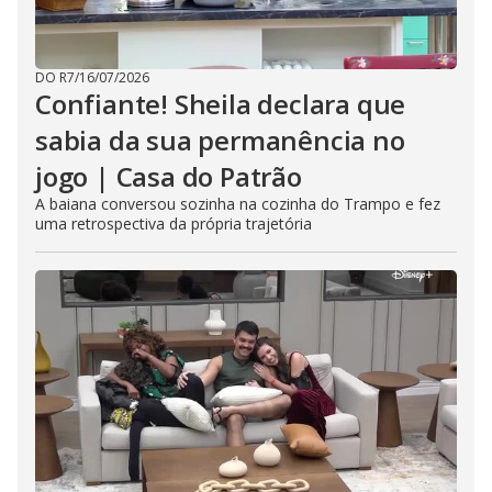
DO R7
/
16/07/2026
Confiante! Sheila declara que
sabia da sua permanência no
jogo | Casa do Patrão
A baiana conversou sozinha na cozinha do Trampo e fez
uma retrospectiva da própria trajetória