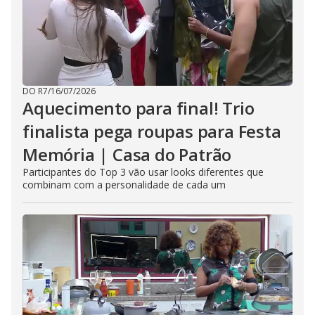
DO R7
/
16/07/2026
Aquecimento para final! Trio
finalista pega roupas para Festa
Memória | Casa do Patrão
Participantes do Top 3 vão usar looks diferentes que
combinam com a personalidade de cada um