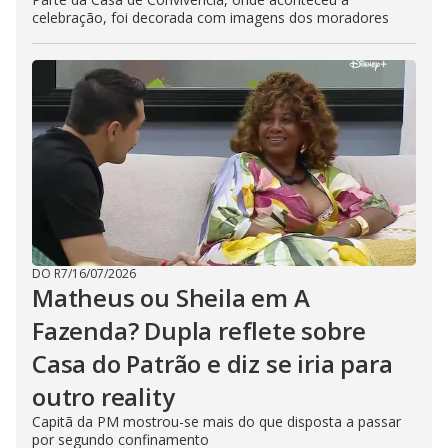
celebração, foi decorada com imagens dos moradores
DO R7
/
16/07/2026
Matheus ou Sheila em A
Fazenda? Dupla reflete sobre
Casa do Patrão e diz se iria para
outro reality
Capitã da PM mostrou-se mais do que disposta a passar
por segundo confinamento