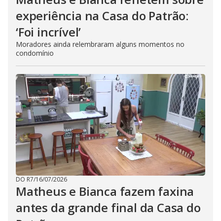
experiência na Casa do Patrão:
‘Foi incrível’
Moradores ainda relembraram alguns momentos no
condomínio
DO R7
/
16/07/2026
Matheus e Bianca fazem faxina
antes da grande final da Casa do