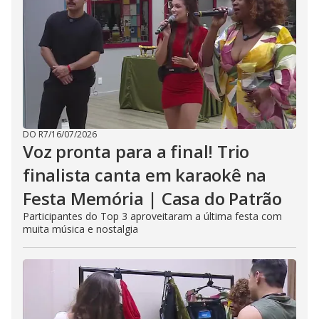
DO R7
/
16/07/2026
Voz pronta para a final! Trio
finalista canta em karaokê na
Festa Memória | Casa do Patrão
Participantes do Top 3 aproveitaram a última festa com
muita música e nostalgia