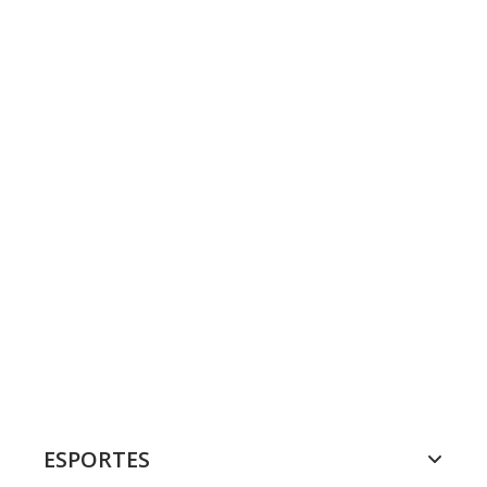
ESPORTES