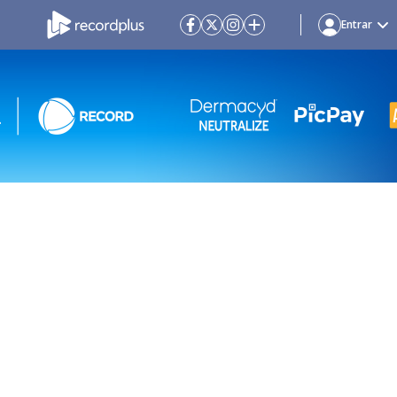
Entrar