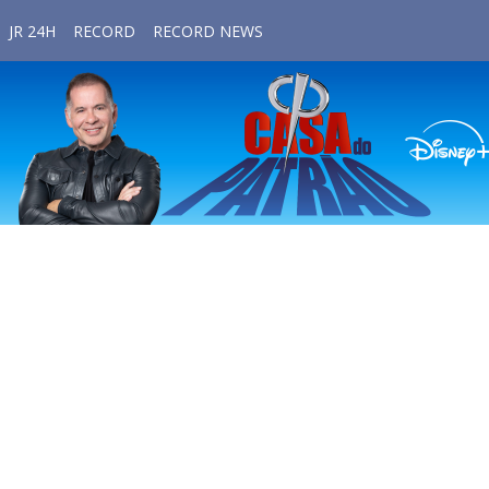
JR 24H
RECORD
RECORD NEWS