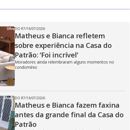
DO R7
/
16/07/2026
Matheus e Bianca refletem
sobre experiência na Casa do
Patrão: ‘Foi incrível’
Moradores ainda relembraram alguns momentos no
condomínio
DO R7
/
16/07/2026
Matheus e Bianca fazem faxina
antes da grande final da Casa do
Patrão