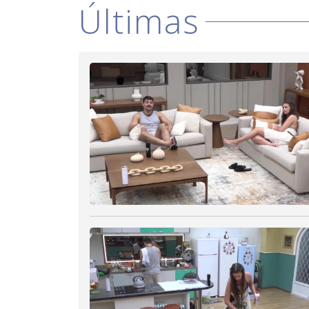
Últimas