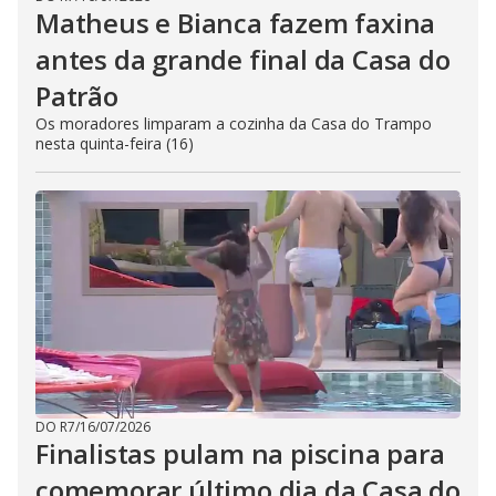
Matheus e Bianca fazem faxina
antes da grande final da Casa do
Patrão
Os moradores limparam a cozinha da Casa do Trampo
nesta quinta-feira (16)
DO R7
/
16/07/2026
Finalistas pulam na piscina para
comemorar último dia da Casa do