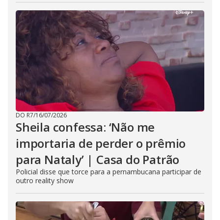
DO R7
/
16/07/2026
Sheila confessa: ‘Não me
importaria de perder o prêmio
para Nataly’ | Casa do Patrão
Policial disse que torce para a pernambucana participar de
outro reality show