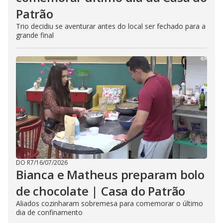
Patrão
Trio decidiu se aventurar antes do local ser fechado para a
grande final
DO R7
/
16/07/2026
Bianca e Matheus preparam bolo
de chocolate | Casa do Patrão
Aliados cozinharam sobremesa para comemorar o último
dia de confinamento