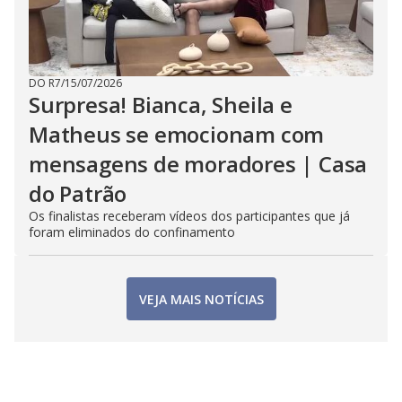
DO R7
/
15/07/2026
Surpresa! Bianca, Sheila e
Matheus se emocionam com
mensagens de moradores | Casa
do Patrão
Os finalistas receberam vídeos dos participantes que já
foram eliminados do confinamento
VEJA MAIS NOTÍCIAS