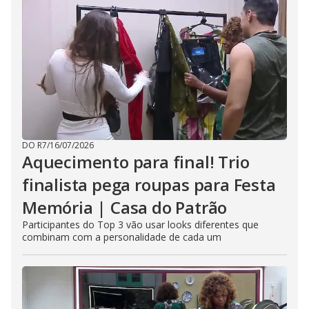
DO R7
/
16/07/2026
Aquecimento para final! Trio
finalista pega roupas para Festa
Memória | Casa do Patrão
Participantes do Top 3 vão usar looks diferentes que
combinam com a personalidade de cada um