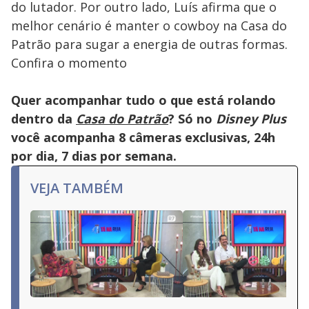
do lutador. Por outro lado, Luís afirma que o
melhor cenário é manter o cowboy na Casa do
Patrão para sugar a energia de outras formas.
Confira o momento
Quer acompanhar tudo o que está rolando
dentro da
Casa do Patrão
? Só no
Disney Plus
você acompanha 8 câmeras exclusivas, 24h
por dia, 7 dias por semana.
VEJA TAMBÉM