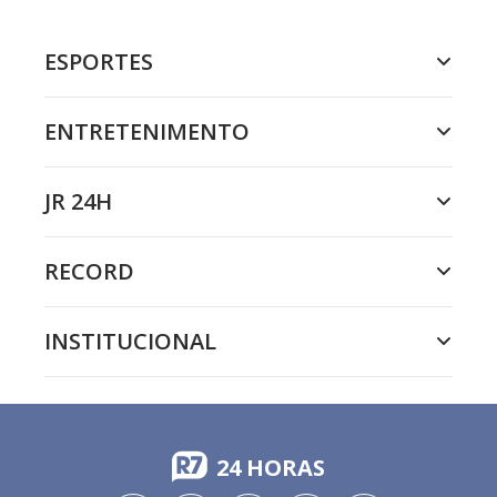
ESPORTES
ENTRETENIMENTO
JR 24H
RECORD
INSTITUCIONAL
24 HORAS