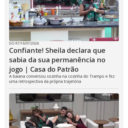
DO R7
/
16/07/2026
Confiante! Sheila declara que
sabia da sua permanência no
jogo | Casa do Patrão
A baiana conversou sozinha na cozinha do Trampo e fez
uma retrospectiva da própria trajetória