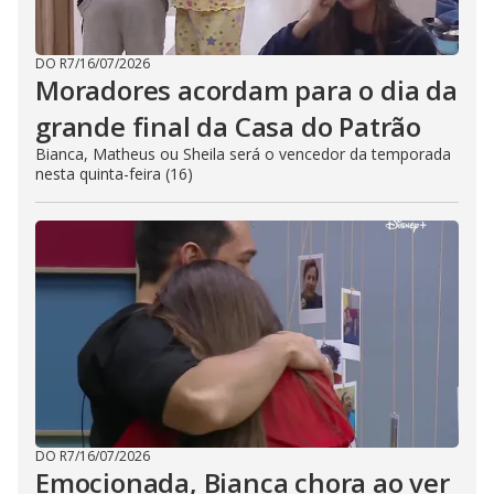
DO R7
/
16/07/2026
Moradores acordam para o dia da
grande final da Casa do Patrão
Bianca, Matheus ou Sheila será o vencedor da temporada
nesta quinta-feira (16)
DO R7
/
16/07/2026
Emocionada, Bianca chora ao ver