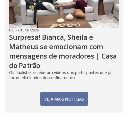
DO R7
/
15/07/2026
Surpresa! Bianca, Sheila e
Matheus se emocionam com
mensagens de moradores | Casa
do Patrão
Os finalistas receberam vídeos dos participantes que já
foram eliminados do confinamento
VEJA MAIS NOTÍCIAS