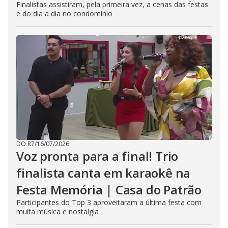
Finalistas assistiram, pela primeira vez, a cenas das festas
e do dia a dia no condomínio
DO R7
/
16/07/2026
Voz pronta para a final! Trio
finalista canta em karaokê na
Festa Memória | Casa do Patrão
Participantes do Top 3 aproveitaram a última festa com
muita música e nostalgia