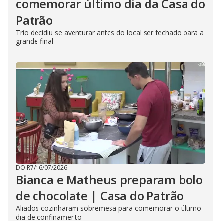
comemorar último dia da Casa do
Patrão
Trio decidiu se aventurar antes do local ser fechado para a
grande final
DO R7
/
16/07/2026
Bianca e Matheus preparam bolo
de chocolate | Casa do Patrão
Aliados cozinharam sobremesa para comemorar o último
dia de confinamento