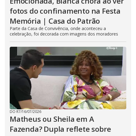
Emocionada, Bianca chora ao ver
fotos do confinamento na Festa
Memória | Casa do Patrão
Parte da Casa de Convivência, onde aconteceu a
celebração, foi decorada com imagens dos moradores
DO R7
/
16/07/2026
Matheus ou Sheila em A
Fazenda? Dupla reflete sobre