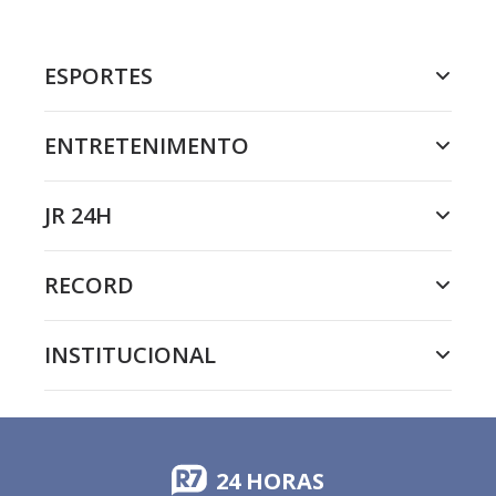
ESPORTES
ENTRETENIMENTO
JR 24H
RECORD
INSTITUCIONAL
24 HORAS