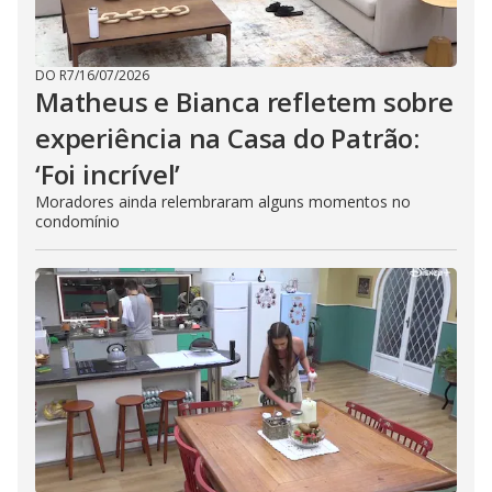
DO R7
/
16/07/2026
Matheus e Bianca refletem sobre
experiência na Casa do Patrão:
‘Foi incrível’
Moradores ainda relembraram alguns momentos no
condomínio