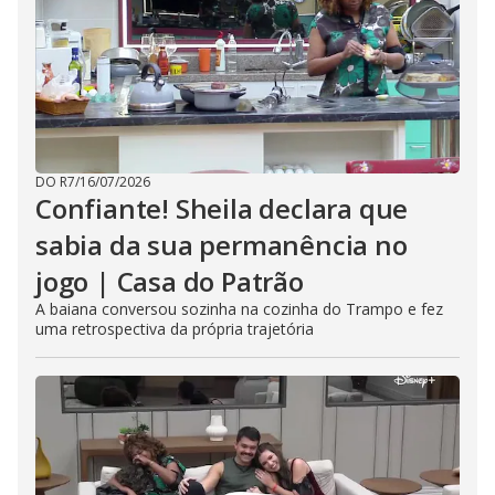
DO R7
/
16/07/2026
Confiante! Sheila declara que
sabia da sua permanência no
jogo | Casa do Patrão
A baiana conversou sozinha na cozinha do Trampo e fez
uma retrospectiva da própria trajetória