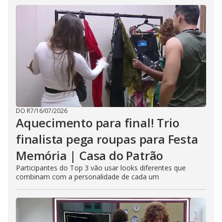
DO R7
/
16/07/2026
Aquecimento para final! Trio
finalista pega roupas para Festa
Memória | Casa do Patrão
Participantes do Top 3 vão usar looks diferentes que
combinam com a personalidade de cada um