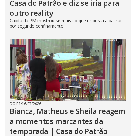
Casa do Patrão e diz se iria para
outro reality
Capitã da PM mostrou-se mais do que disposta a passar
por segundo confinamento
DO R7
/
16/07/2026
Bianca, Matheus e Sheila reagem
a momentos marcantes da
temporada | Casa do Patrão