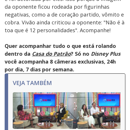
da oponente ficou rodeada por figurinhas
negativas, como a de coração partido, vômito e
cobra. Vivão ainda criticou a oponente: "Não é à
toa que é 12 personalidades". Acompanhe!
Quer acompanhar tudo o que está rolando
dentro da
Casa do Patrão
? Só no
Disney Plus
você acompanha 8 câmeras exclusivas, 24h
por dia, 7 dias por semana.
VEJA TAMBÉM