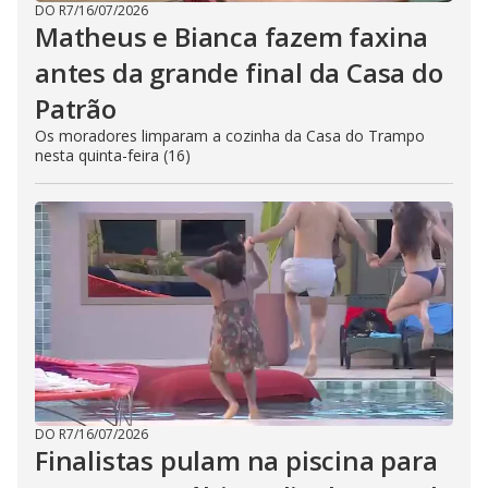
DO R7
/
16/07/2026
Matheus e Bianca fazem faxina
antes da grande final da Casa do
Patrão
Os moradores limparam a cozinha da Casa do Trampo
nesta quinta-feira (16)
DO R7
/
16/07/2026
Finalistas pulam na piscina para