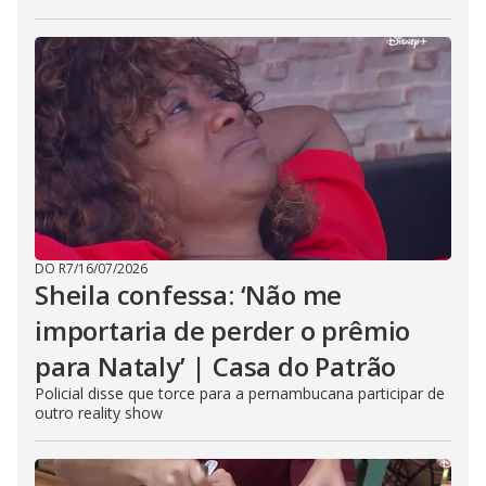
DO R7
/
16/07/2026
Sheila confessa: ‘Não me
importaria de perder o prêmio
para Nataly’ | Casa do Patrão
Policial disse que torce para a pernambucana participar de
outro reality show