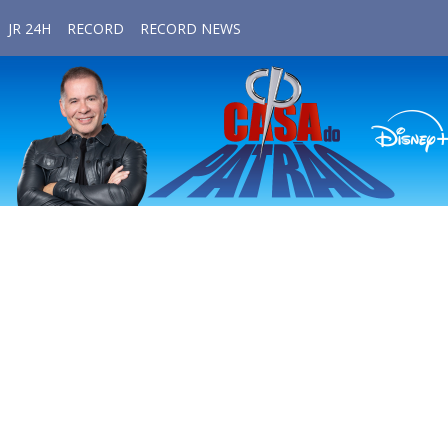
JR 24H
RECORD
RECORD NEWS