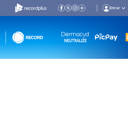
Entrar