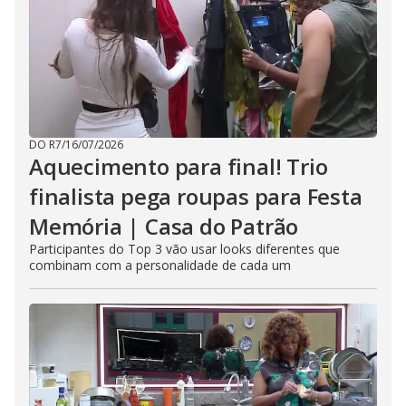
DO R7
/
16/07/2026
Aquecimento para final! Trio
finalista pega roupas para Festa
Memória | Casa do Patrão
Participantes do Top 3 vão usar looks diferentes que
combinam com a personalidade de cada um