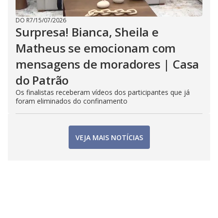
DO R7
/
15/07/2026
Surpresa! Bianca, Sheila e
Matheus se emocionam com
mensagens de moradores | Casa
do Patrão
Os finalistas receberam vídeos dos participantes que já
foram eliminados do confinamento
VEJA MAIS NOTÍCIAS