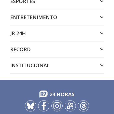
ESPORTES
ENTRETENIMENTO
JR 24H
RECORD
INSTITUCIONAL
24 HORAS