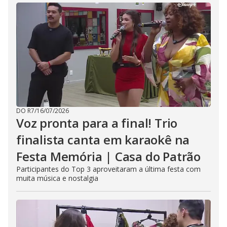
DO R7
/
16/07/2026
Voz pronta para a final! Trio
finalista canta em karaokê na
Festa Memória | Casa do Patrão
Participantes do Top 3 aproveitaram a última festa com
muita música e nostalgia