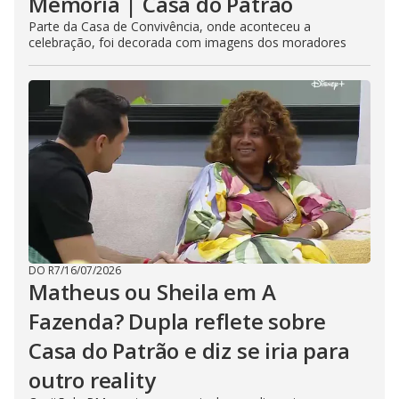
Memória | Casa do Patrão
Parte da Casa de Convivência, onde aconteceu a
celebração, foi decorada com imagens dos moradores
DO R7
/
16/07/2026
Matheus ou Sheila em A
Fazenda? Dupla reflete sobre
Casa do Patrão e diz se iria para
outro reality