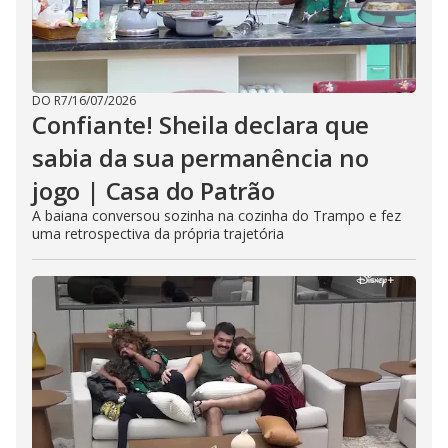
DO R7
/
16/07/2026
Confiante! Sheila declara que
sabia da sua permanência no
jogo | Casa do Patrão
A baiana conversou sozinha na cozinha do Trampo e fez
uma retrospectiva da própria trajetória