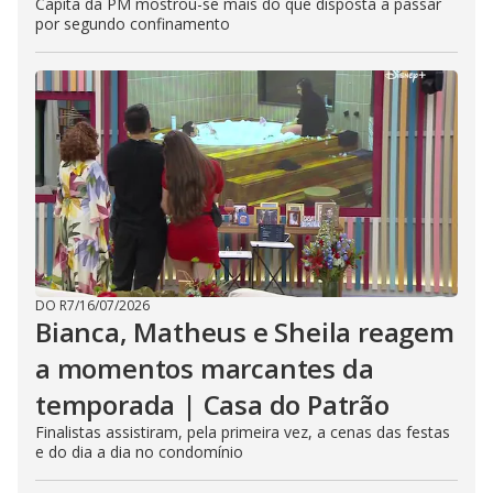
Capitã da PM mostrou-se mais do que disposta a passar
por segundo confinamento
DO R7
/
16/07/2026
Bianca, Matheus e Sheila reagem
a momentos marcantes da
temporada | Casa do Patrão
Finalistas assistiram, pela primeira vez, a cenas das festas
e do dia a dia no condomínio