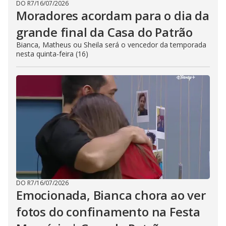
DO R7
/
16/07/2026
Moradores acordam para o dia da
grande final da Casa do Patrão
Bianca, Matheus ou Sheila será o vencedor da temporada
nesta quinta-feira (16)
DO R7
/
16/07/2026
Emocionada, Bianca chora ao ver
fotos do confinamento na Festa