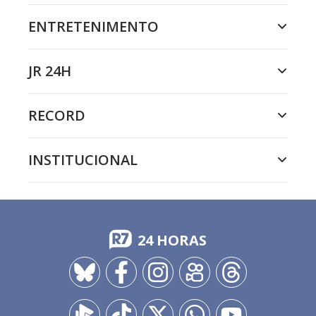
ENTRETENIMENTO
JR 24H
RECORD
INSTITUCIONAL
24 HORAS