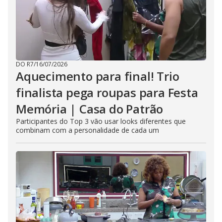
DO R7
/
16/07/2026
Aquecimento para final! Trio
finalista pega roupas para Festa
Memória | Casa do Patrão
Participantes do Top 3 vão usar looks diferentes que
combinam com a personalidade de cada um