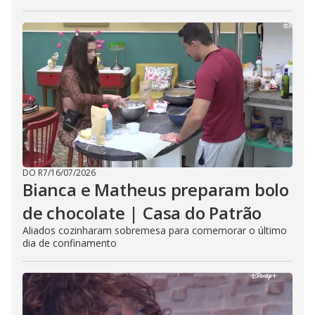
DO R7
/
16/07/2026
Bianca e Matheus preparam bolo
de chocolate | Casa do Patrão
Aliados cozinharam sobremesa para comemorar o último
dia de confinamento