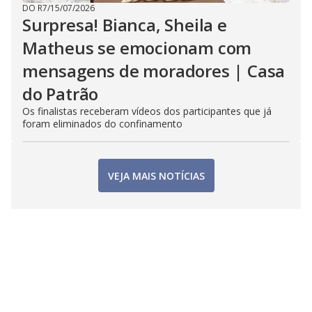
DO R7
/
15/07/2026
Surpresa! Bianca, Sheila e
Matheus se emocionam com
mensagens de moradores | Casa
do Patrão
Os finalistas receberam vídeos dos participantes que já
foram eliminados do confinamento
VEJA MAIS NOTÍCIAS