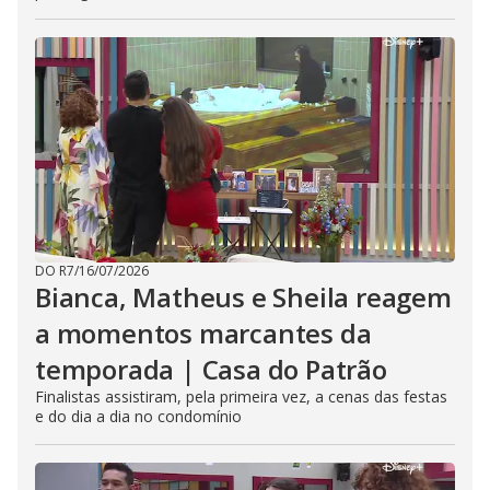
DO R7
/
16/07/2026
Bianca, Matheus e Sheila reagem
a momentos marcantes da
temporada | Casa do Patrão
Finalistas assistiram, pela primeira vez, a cenas das festas
e do dia a dia no condomínio