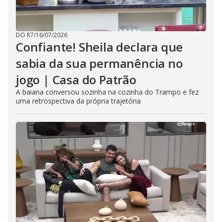
DO R7
/
16/07/2026
Confiante! Sheila declara que
sabia da sua permanência no
jogo | Casa do Patrão
A baiana conversou sozinha na cozinha do Trampo e fez
uma retrospectiva da própria trajetória