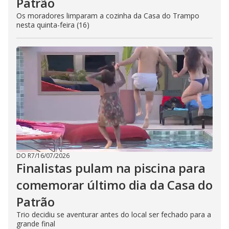
Patrão
Os moradores limparam a cozinha da Casa do Trampo
nesta quinta-feira (16)
DO R7
/
16/07/2026
Finalistas pulam na piscina para
comemorar último dia da Casa do
Patrão
Trio decidiu se aventurar antes do local ser fechado para a
grande final