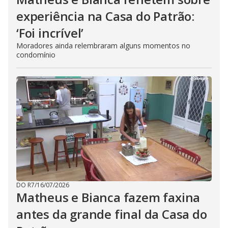
experiência na Casa do Patrão:
‘Foi incrível’
Moradores ainda relembraram alguns momentos no
condomínio
DO R7
/
16/07/2026
Matheus e Bianca fazem faxina
antes da grande final da Casa do