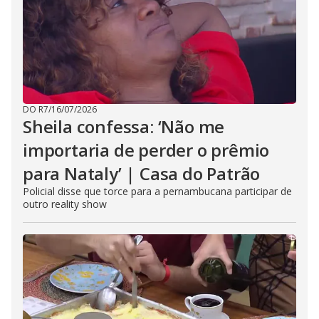
DO R7
/
16/07/2026
Sheila confessa: ‘Não me
importaria de perder o prêmio
para Nataly’ | Casa do Patrão
Policial disse que torce para a pernambucana participar de
outro reality show