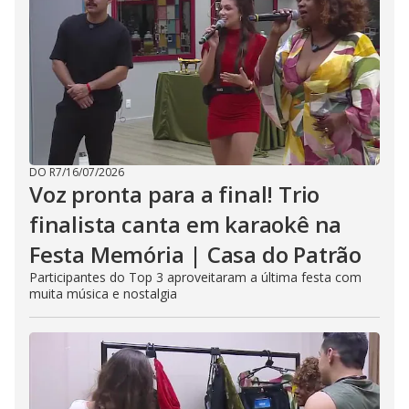
DO R7
/
16/07/2026
Voz pronta para a final! Trio
finalista canta em karaokê na
Festa Memória | Casa do Patrão
Participantes do Top 3 aproveitaram a última festa com
muita música e nostalgia