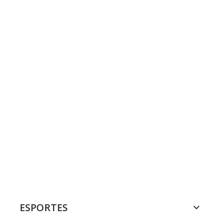
ESPORTES