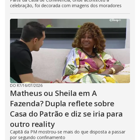
celebração, foi decorada com imagens dos moradores
DO R7
/
16/07/2026
Matheus ou Sheila em A
Fazenda? Dupla reflete sobre
Casa do Patrão e diz se iria para
outro reality
Capitã da PM mostrou-se mais do que disposta a passar
por segundo confinamento