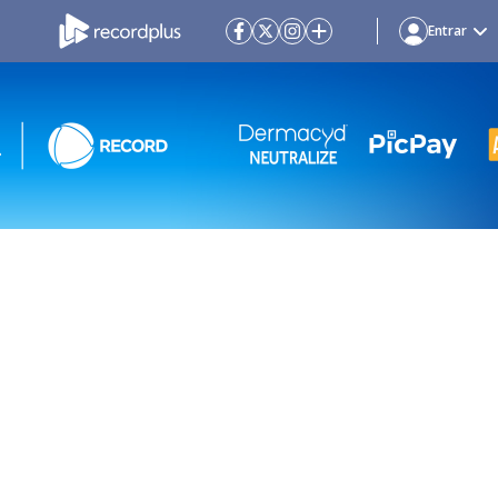
Entrar