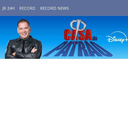
JR 24H
RECORD
RECORD NEWS