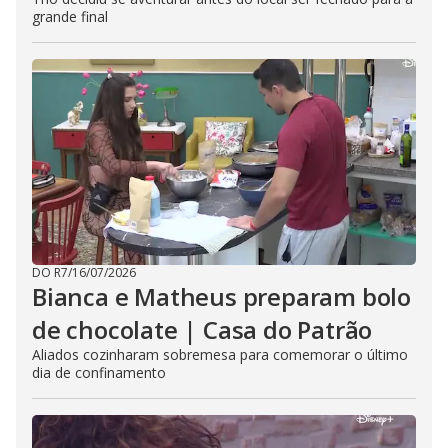
grande final
DO R7
/
16/07/2026
Bianca e Matheus preparam bolo
de chocolate | Casa do Patrão
Aliados cozinharam sobremesa para comemorar o último
dia de confinamento