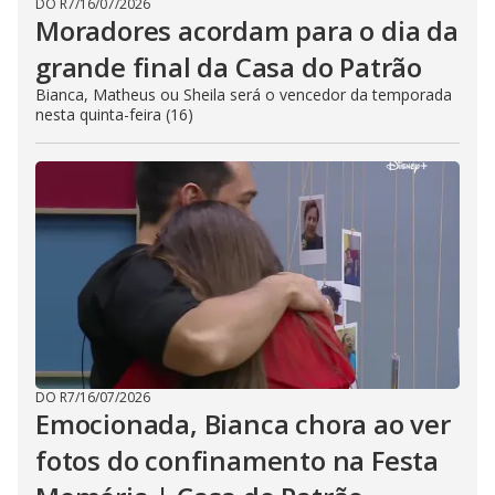
DO R7
/
16/07/2026
Moradores acordam para o dia da
grande final da Casa do Patrão
Bianca, Matheus ou Sheila será o vencedor da temporada
nesta quinta-feira (16)
DO R7
/
16/07/2026
Emocionada, Bianca chora ao ver
fotos do confinamento na Festa