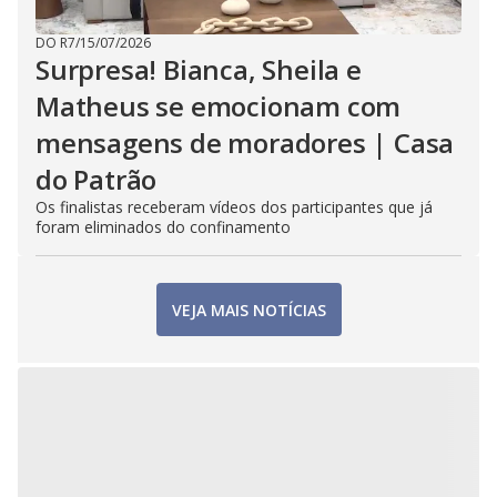
DO R7
/
15/07/2026
Surpresa! Bianca, Sheila e
Matheus se emocionam com
mensagens de moradores | Casa
do Patrão
Os finalistas receberam vídeos dos participantes que já
foram eliminados do confinamento
VEJA MAIS NOTÍCIAS