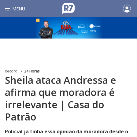
MENU
Record
24 Horas
Sheila ataca Andressa e
afirma que moradora é
irrelevante | Casa do
Patrão
Policial já tinha essa opinião da moradora desde o