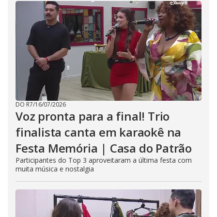
DO R7
/
16/07/2026
Voz pronta para a final! Trio
finalista canta em karaokê na
Festa Memória | Casa do Patrão
Participantes do Top 3 aproveitaram a última festa com
muita música e nostalgia