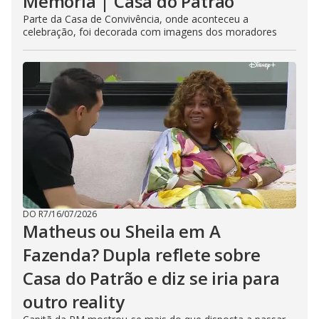
Memória | Casa do Patrão
Parte da Casa de Convivência, onde aconteceu a
celebração, foi decorada com imagens dos moradores
DO R7
/
16/07/2026
Matheus ou Sheila em A
Fazenda? Dupla reflete sobre
Casa do Patrão e diz se iria para
outro reality