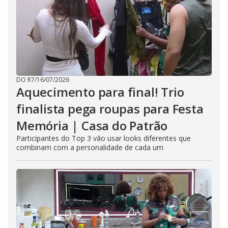
DO R7
/
16/07/2026
Aquecimento para final! Trio
finalista pega roupas para Festa
Memória | Casa do Patrão
Participantes do Top 3 vão usar looks diferentes que
combinam com a personalidade de cada um