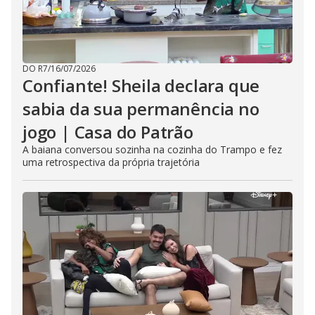
DO R7
/
16/07/2026
Confiante! Sheila declara que
sabia da sua permanência no
jogo | Casa do Patrão
A baiana conversou sozinha na cozinha do Trampo e fez
uma retrospectiva da própria trajetória