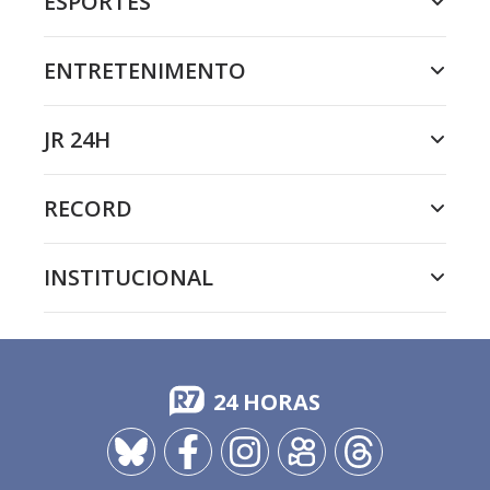
ESPORTES
ENTRETENIMENTO
JR 24H
RECORD
INSTITUCIONAL
24 HORAS