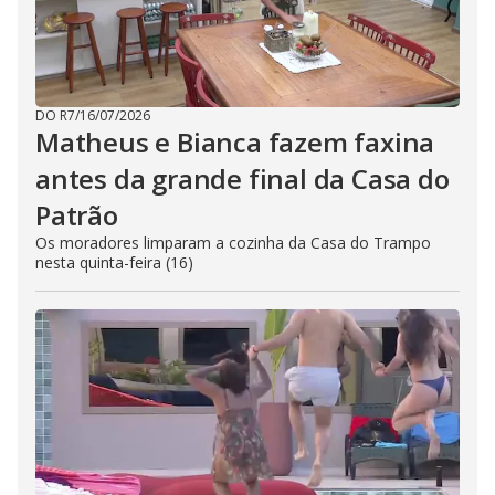
DO R7
/
16/07/2026
Matheus e Bianca fazem faxina
antes da grande final da Casa do
Patrão
Os moradores limparam a cozinha da Casa do Trampo
nesta quinta-feira (16)