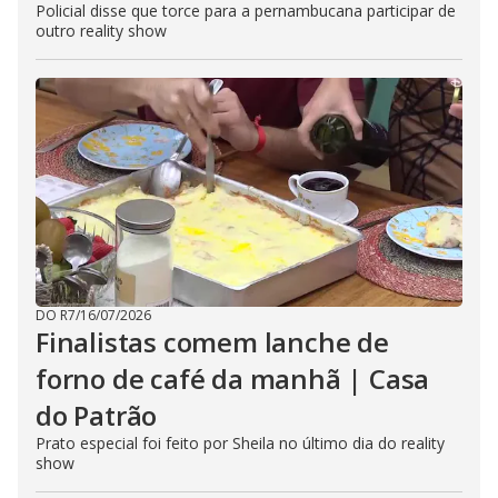
Policial disse que torce para a pernambucana participar de
outro reality show
DO R7
/
16/07/2026
Finalistas comem lanche de
forno de café da manhã | Casa
do Patrão
Prato especial foi feito por Sheila no último dia do reality
show