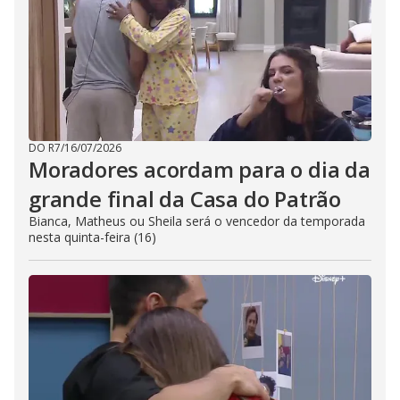
DO R7
/
16/07/2026
Moradores acordam para o dia da
grande final da Casa do Patrão
Bianca, Matheus ou Sheila será o vencedor da temporada
nesta quinta-feira (16)