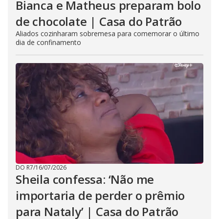
Bianca e Matheus preparam bolo
de chocolate | Casa do Patrão
Aliados cozinharam sobremesa para comemorar o último
dia de confinamento
DO R7
/
16/07/2026
Sheila confessa: ‘Não me
importaria de perder o prêmio
para Nataly’ | Casa do Patrão