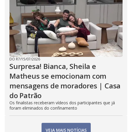
DO R7
/
15/07/2026
Surpresa! Bianca, Sheila e
Matheus se emocionam com
mensagens de moradores | Casa
do Patrão
Os finalistas receberam vídeos dos participantes que já
foram eliminados do confinamento
VEJA MAIS NOTÍCIAS