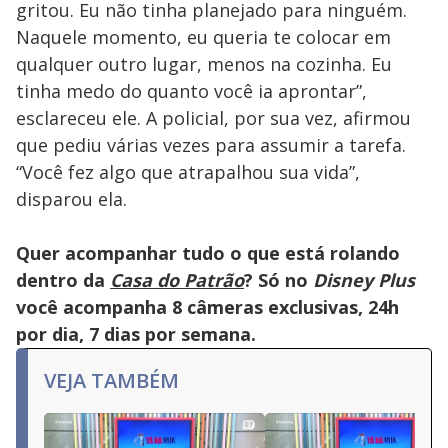
gritou. Eu não tinha planejado para ninguém.
Naquele momento, eu queria te colocar em
qualquer outro lugar, menos na cozinha. Eu
tinha medo do quanto você ia aprontar”,
esclareceu ele. A policial, por sua vez, afirmou
que pediu várias vezes para assumir a tarefa.
“Você fez algo que atrapalhou sua vida”,
disparou ela.
Quer acompanhar tudo o que está rolando
dentro da
Casa do Patrão
? Só no
Disney Plus
você acompanha 8 câmeras exclusivas, 24h
por dia, 7 dias por semana.
VEJA TAMBÉM