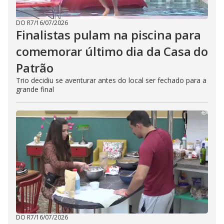
DO R7
/
16/07/2026
Finalistas pulam na piscina para
comemorar último dia da Casa do
Patrão
Trio decidiu se aventurar antes do local ser fechado para a
grande final
DO R7
/
16/07/2026