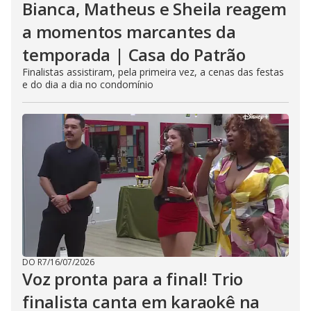
Bianca, Matheus e Sheila reagem
a momentos marcantes da
temporada | Casa do Patrão
Finalistas assistiram, pela primeira vez, a cenas das festas
e do dia a dia no condomínio
DO R7
/
16/07/2026
Voz pronta para a final! Trio
finalista canta em karaokê na