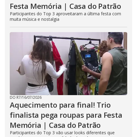
Festa Memória | Casa do Patrão
Participantes do Top 3 aproveitaram a última festa com
muita música e nostalgia
DO R7
/
16/07/2026
Aquecimento para final! Trio
finalista pega roupas para Festa
Memória | Casa do Patrão
Participantes do Top 3 vão usar looks diferentes que