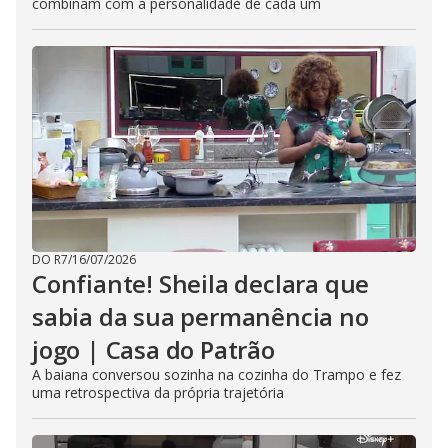
combinam com a personalidade de cada um
DO R7
/
16/07/2026
Confiante! Sheila declara que
sabia da sua permanência no
jogo | Casa do Patrão
A baiana conversou sozinha na cozinha do Trampo e fez
uma retrospectiva da própria trajetória