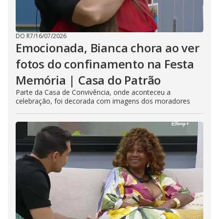
DO R7
/
16/07/2026
Emocionada, Bianca chora ao ver
fotos do confinamento na Festa
Memória | Casa do Patrão
Parte da Casa de Convivência, onde aconteceu a
celebração, foi decorada com imagens dos moradores