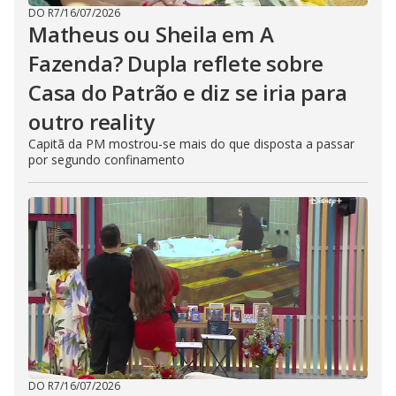
DO R7
/
16/07/2026
Matheus ou Sheila em A
Fazenda? Dupla reflete sobre
Casa do Patrão e diz se iria para
outro reality
Capitã da PM mostrou-se mais do que disposta a passar
por segundo confinamento
DO R7
/
16/07/2026