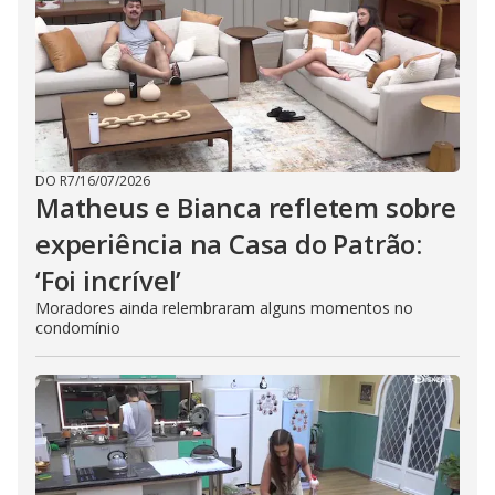
DO R7
/
16/07/2026
Matheus e Bianca refletem sobre
experiência na Casa do Patrão:
‘Foi incrível’
Moradores ainda relembraram alguns momentos no
condomínio