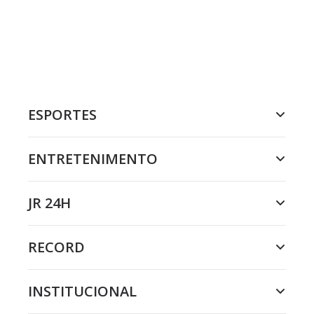
ESPORTES
ENTRETENIMENTO
JR 24H
RECORD
INSTITUCIONAL