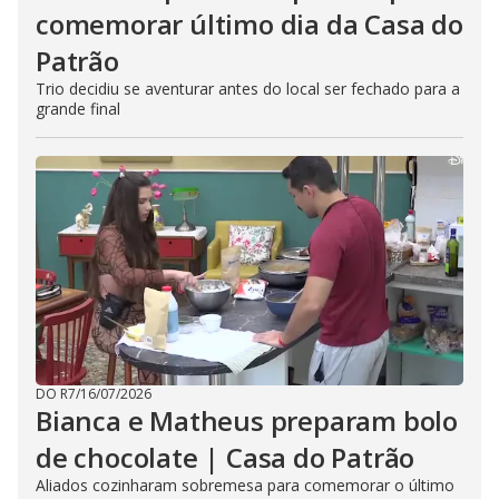
comemorar último dia da Casa do
Patrão
Trio decidiu se aventurar antes do local ser fechado para a
grande final
DO R7
/
16/07/2026
Bianca e Matheus preparam bolo
de chocolate | Casa do Patrão
Aliados cozinharam sobremesa para comemorar o último