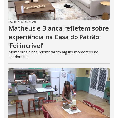
DO R7
/
16/07/2026
Matheus e Bianca refletem sobre
experiência na Casa do Patrão:
‘Foi incrível’
Moradores ainda relembraram alguns momentos no
condomínio