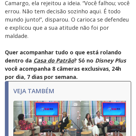
Camargo, ela rejeitou a ideia. “Você falhou; você
errou. Não tem decisão sozinho aqui. É todo
mundo junto!”, disparou. O carioca se defendeu
e explicou que a sua atitude não foi por
maldade.
Quer acompanhar tudo o que está rolando
dentro da
Casa do Patrão
? Só no
Disney Plus
você acompanha 8 câmeras exclusivas, 24h
por dia, 7 dias por semana.
VEJA TAMBÉM