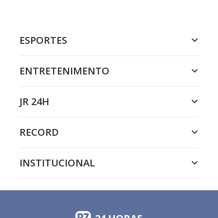
ESPORTES
ENTRETENIMENTO
JR 24H
RECORD
INSTITUCIONAL