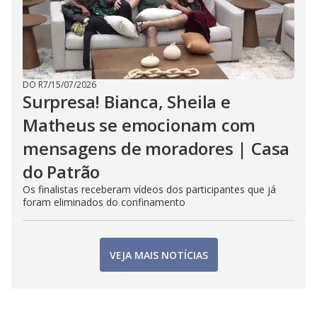
DO R7
/
15/07/2026
Surpresa! Bianca, Sheila e
Matheus se emocionam com
mensagens de moradores | Casa
do Patrão
Os finalistas receberam vídeos dos participantes que já
foram eliminados do confinamento
VEJA MAIS NOTÍCIAS