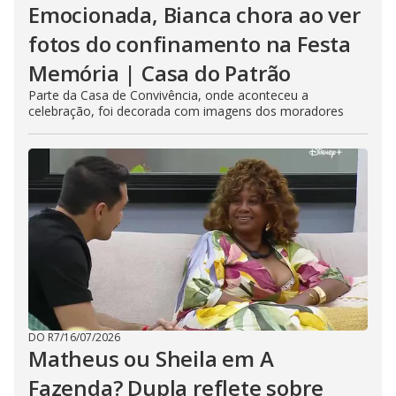
Emocionada, Bianca chora ao ver
fotos do confinamento na Festa
Memória | Casa do Patrão
Parte da Casa de Convivência, onde aconteceu a
celebração, foi decorada com imagens dos moradores
DO R7
/
16/07/2026
Matheus ou Sheila em A
Fazenda? Dupla reflete sobre