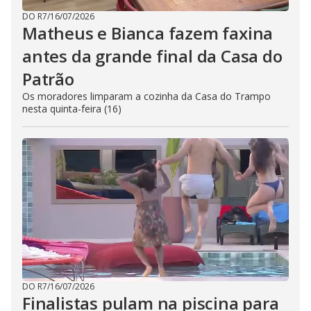
DO R7
/
16/07/2026
Matheus e Bianca fazem faxina
antes da grande final da Casa do
Patrão
Os moradores limparam a cozinha da Casa do Trampo
nesta quinta-feira (16)
DO R7
/
16/07/2026
Finalistas pulam na piscina para