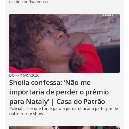
dia de confinamento
DO R7
/
16/07/2026
Sheila confessa: ‘Não me
importaria de perder o prêmio
para Nataly’ | Casa do Patrão
Policial disse que torce para a pernambucana participar de
outro reality show