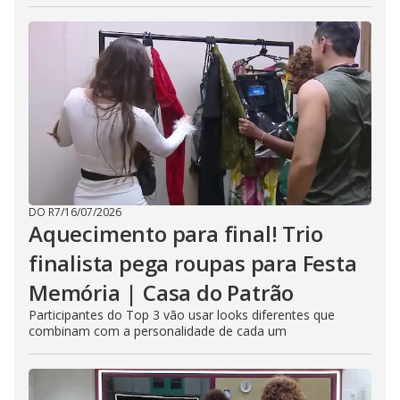
DO R7
/
16/07/2026
Aquecimento para final! Trio
finalista pega roupas para Festa
Memória | Casa do Patrão
Participantes do Top 3 vão usar looks diferentes que
combinam com a personalidade de cada um