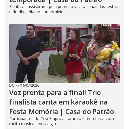
Finalistas assistiram, pela primeira vez, a cenas das festas
e do dia a dia no condomínio
DO R7
/
16/07/2026
Voz pronta para a final! Trio
finalista canta em karaokê na
Festa Memória | Casa do Patrão
Participantes do Top 3 aproveitaram a última festa com
muita música e nostalgia