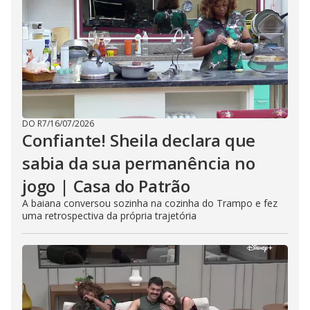
DO R7
/
16/07/2026
Confiante! Sheila declara que
sabia da sua permanência no
jogo | Casa do Patrão
A baiana conversou sozinha na cozinha do Trampo e fez
uma retrospectiva da própria trajetória