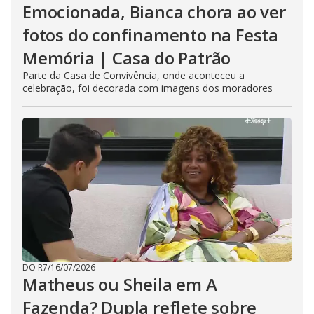
Emocionada, Bianca chora ao ver
fotos do confinamento na Festa
Memória | Casa do Patrão
Parte da Casa de Convivência, onde aconteceu a
celebração, foi decorada com imagens dos moradores
DO R7
/
16/07/2026
Matheus ou Sheila em A
Fazenda? Dupla reflete sobre