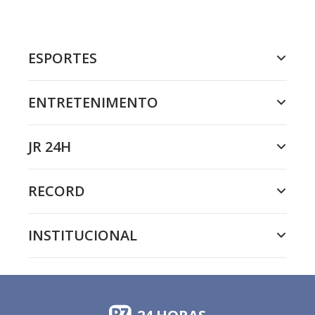
ESPORTES
ENTRETENIMENTO
JR 24H
RECORD
INSTITUCIONAL