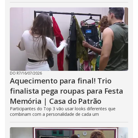
DO R7
/
16/07/2026
Aquecimento para final! Trio
finalista pega roupas para Festa
Memória | Casa do Patrão
Participantes do Top 3 vão usar looks diferentes que
combinam com a personalidade de cada um