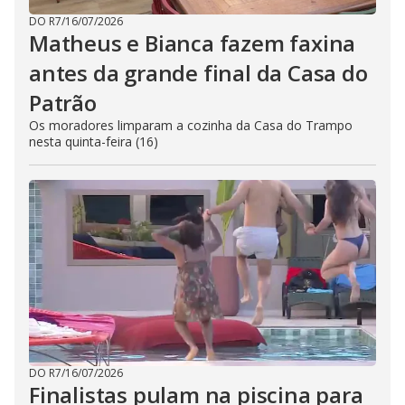
DO R7
/
16/07/2026
Matheus e Bianca fazem faxina
antes da grande final da Casa do
Patrão
Os moradores limparam a cozinha da Casa do Trampo
nesta quinta-feira (16)
DO R7
/
16/07/2026
Finalistas pulam na piscina para