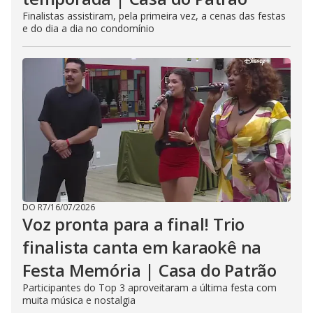
Finalistas assistiram, pela primeira vez, a cenas das festas
e do dia a dia no condomínio
DO R7
/
16/07/2026
Voz pronta para a final! Trio
finalista canta em karaokê na
Festa Memória | Casa do Patrão
Participantes do Top 3 aproveitaram a última festa com
muita música e nostalgia