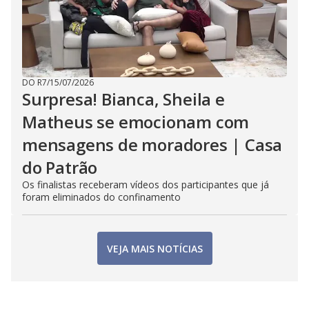
DO R7
/
15/07/2026
Surpresa! Bianca, Sheila e
Matheus se emocionam com
mensagens de moradores | Casa
do Patrão
Os finalistas receberam vídeos dos participantes que já
foram eliminados do confinamento
VEJA MAIS NOTÍCIAS