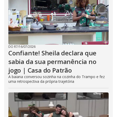
DO R7
/
16/07/2026
Confiante! Sheila declara que
sabia da sua permanência no
jogo | Casa do Patrão
A baiana conversou sozinha na cozinha do Trampo e fez
uma retrospectiva da própria trajetória