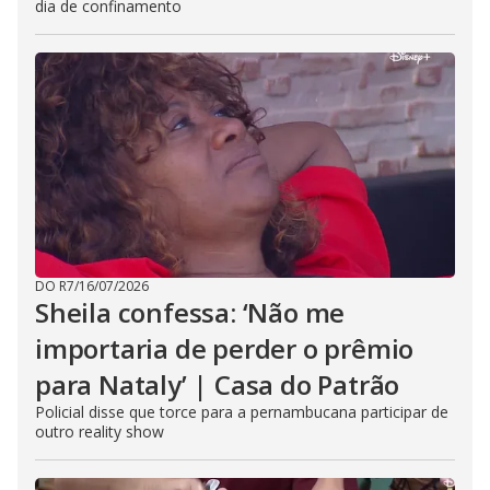
dia de confinamento
DO R7
/
16/07/2026
Sheila confessa: ‘Não me
importaria de perder o prêmio
para Nataly’ | Casa do Patrão
Policial disse que torce para a pernambucana participar de
outro reality show