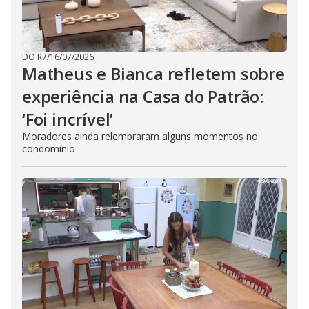
DO R7
/
16/07/2026
Matheus e Bianca refletem sobre
experiência na Casa do Patrão:
‘Foi incrível’
Moradores ainda relembraram alguns momentos no
condomínio