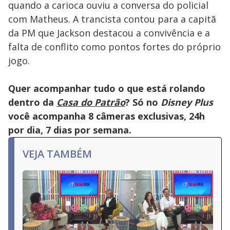
quando a carioca ouviu a conversa do policial
com Matheus. A trancista contou para a capitã
da PM que Jackson destacou a convivência e a
falta de conflito como pontos fortes do próprio
jogo.
Quer acompanhar tudo o que está rolando
dentro da
Casa do Patrão
? Só no
Disney Plus
você acompanha 8 câmeras exclusivas, 24h
por dia, 7 dias por semana.
VEJA TAMBÉM