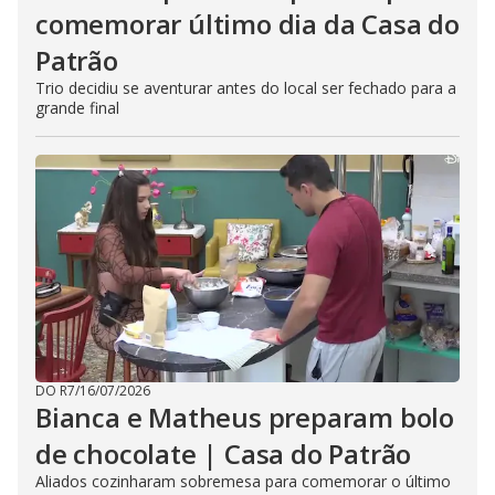
comemorar último dia da Casa do
Patrão
Trio decidiu se aventurar antes do local ser fechado para a
grande final
DO R7
/
16/07/2026
Bianca e Matheus preparam bolo
de chocolate | Casa do Patrão
Aliados cozinharam sobremesa para comemorar o último