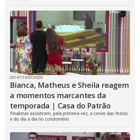
DO R7
/
16/07/2026
Bianca, Matheus e Sheila reagem
a momentos marcantes da
temporada | Casa do Patrão
Finalistas assistiram, pela primeira vez, a cenas das festas
e do dia a dia no condomínio