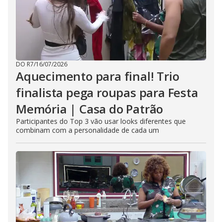
DO R7
/
16/07/2026
Aquecimento para final! Trio
finalista pega roupas para Festa
Memória | Casa do Patrão
Participantes do Top 3 vão usar looks diferentes que
combinam com a personalidade de cada um