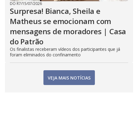
DO R7
/
15/07/2026
Surpresa! Bianca, Sheila e
Matheus se emocionam com
mensagens de moradores | Casa
do Patrão
Os finalistas receberam vídeos dos participantes que já
foram eliminados do confinamento
VEJA MAIS NOTÍCIAS