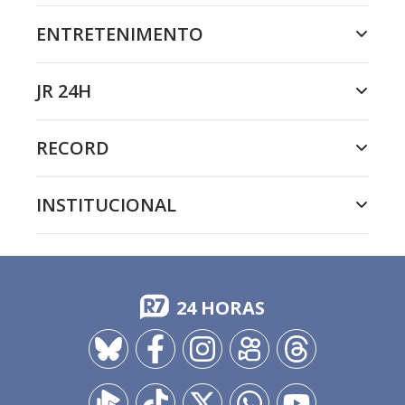
ENTRETENIMENTO
JR 24H
RECORD
INSTITUCIONAL
24 HORAS