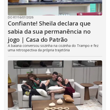
DO R7
/
16/07/2026
Confiante! Sheila declara que
sabia da sua permanência no
jogo | Casa do Patrão
A baiana conversou sozinha na cozinha do Trampo e fez
uma retrospectiva da própria trajetória