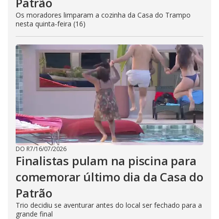
Patrão
Os moradores limparam a cozinha da Casa do Trampo
nesta quinta-feira (16)
DO R7
/
16/07/2026
Finalistas pulam na piscina para
comemorar último dia da Casa do
Patrão
Trio decidiu se aventurar antes do local ser fechado para a
grande final