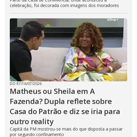
celebração, foi decorada com imagens dos moradores
DO R7
/
16/07/2026
Matheus ou Sheila em A
Fazenda? Dupla reflete sobre
Casa do Patrão e diz se iria para
outro reality
Capitã da PM mostrou-se mais do que disposta a passar
por segundo confinamento