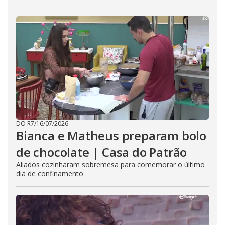
DO R7
/
16/07/2026
Bianca e Matheus preparam bolo
de chocolate | Casa do Patrão
Aliados cozinharam sobremesa para comemorar o último
dia de confinamento