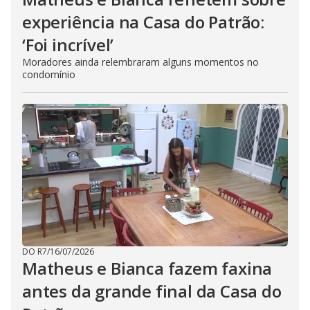
experiência na Casa do Patrão:
‘Foi incrível’
Moradores ainda relembraram alguns momentos no
condomínio
DO R7
/
16/07/2026
Matheus e Bianca fazem faxina
antes da grande final da Casa do