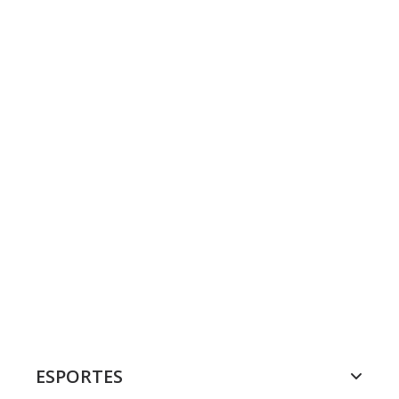
ESPORTES