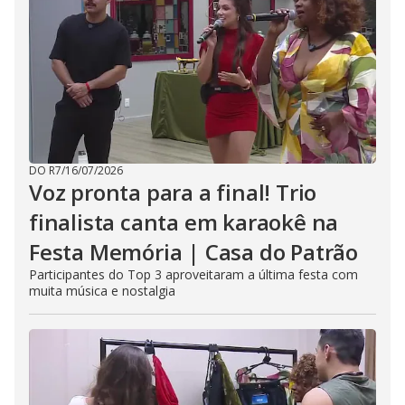
DO R7
/
16/07/2026
Voz pronta para a final! Trio
finalista canta em karaokê na
Festa Memória | Casa do Patrão
Participantes do Top 3 aproveitaram a última festa com
muita música e nostalgia