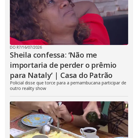
DO R7
/
16/07/2026
Sheila confessa: ‘Não me
importaria de perder o prêmio
para Nataly’ | Casa do Patrão
Policial disse que torce para a pernambucana participar de
outro reality show