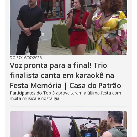
DO R7
/
16/07/2026
Voz pronta para a final! Trio
finalista canta em karaokê na
Festa Memória | Casa do Patrão
Participantes do Top 3 aproveitaram a última festa com
muita música e nostalgia