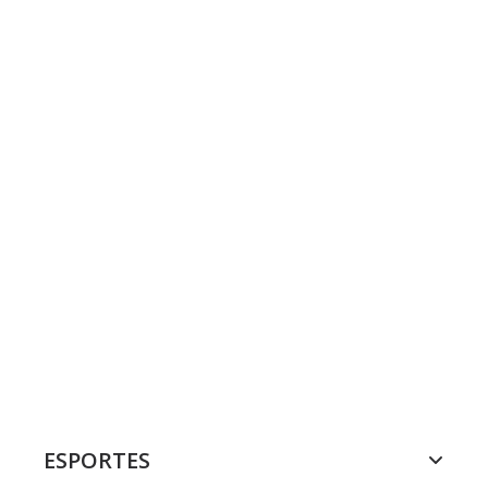
ESPORTES