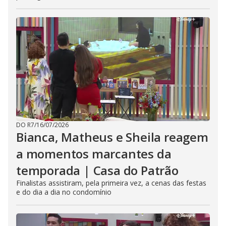
DO R7
/
16/07/2026
Bianca, Matheus e Sheila reagem
a momentos marcantes da
temporada | Casa do Patrão
Finalistas assistiram, pela primeira vez, a cenas das festas
e do dia a dia no condomínio