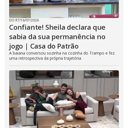
DO R7
/
16/07/2026
Confiante! Sheila declara que
sabia da sua permanência no
jogo | Casa do Patrão
A baiana conversou sozinha na cozinha do Trampo e fez
uma retrospectiva da própria trajetória