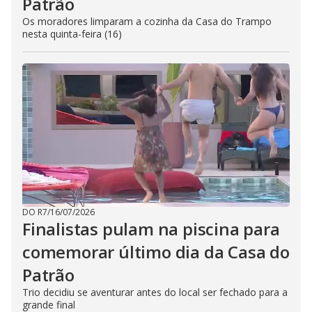
Patrão
Os moradores limparam a cozinha da Casa do Trampo
nesta quinta-feira (16)
DO R7
/
16/07/2026
Finalistas pulam na piscina para
comemorar último dia da Casa do
Patrão
Trio decidiu se aventurar antes do local ser fechado para a
grande final