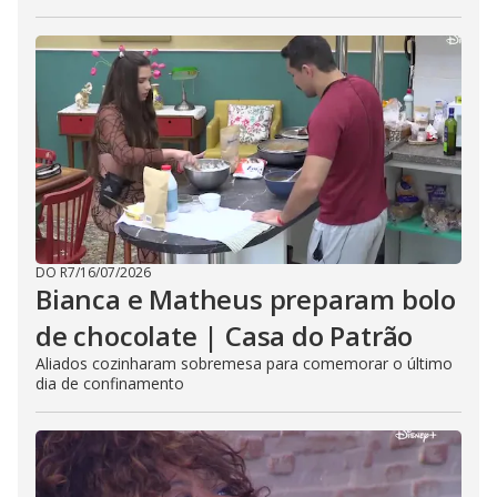
DO R7
/
16/07/2026
Bianca e Matheus preparam bolo
de chocolate | Casa do Patrão
Aliados cozinharam sobremesa para comemorar o último
dia de confinamento