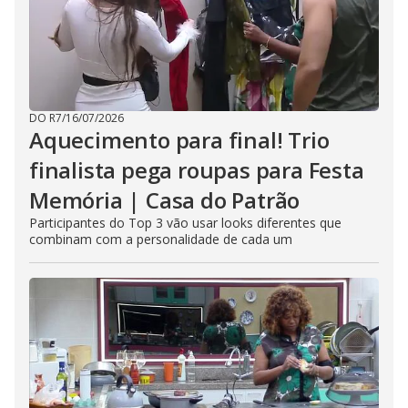
DO R7
/
16/07/2026
Aquecimento para final! Trio
finalista pega roupas para Festa
Memória | Casa do Patrão
Participantes do Top 3 vão usar looks diferentes que
combinam com a personalidade de cada um