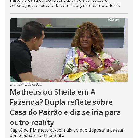
celebração, foi decorada com imagens dos moradores
DO R7
/
16/07/2026
Matheus ou Sheila em A
Fazenda? Dupla reflete sobre
Casa do Patrão e diz se iria para
outro reality
Capitã da PM mostrou-se mais do que disposta a passar
por segundo confinamento