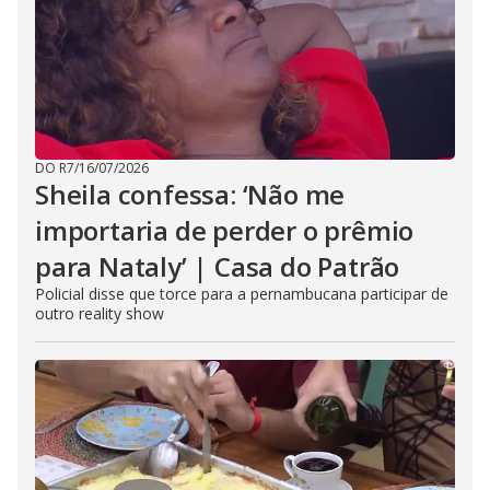
DO R7
/
16/07/2026
Sheila confessa: ‘Não me
importaria de perder o prêmio
para Nataly’ | Casa do Patrão
Policial disse que torce para a pernambucana participar de
outro reality show