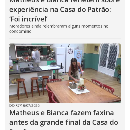
experiência na Casa do Patrão:
‘Foi incrível’
Moradores ainda relembraram alguns momentos no
condomínio
DO R7
/
16/07/2026
Matheus e Bianca fazem faxina
antes da grande final da Casa do