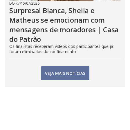
DO R7
/
15/07/2026
Surpresa! Bianca, Sheila e
Matheus se emocionam com
mensagens de moradores | Casa
do Patrão
Os finalistas receberam vídeos dos participantes que já
foram eliminados do confinamento
VEJA MAIS NOTÍCIAS