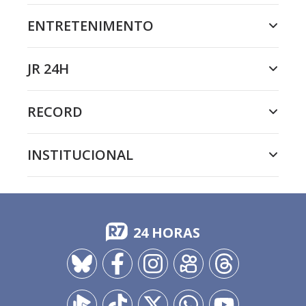
ENTRETENIMENTO
JR 24H
RECORD
INSTITUCIONAL
24 HORAS