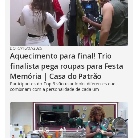
DO R7
/
16/07/2026
Aquecimento para final! Trio
finalista pega roupas para Festa
Memória | Casa do Patrão
Participantes do Top 3 vão usar looks diferentes que
combinam com a personalidade de cada um