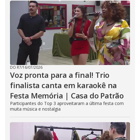
DO R7
/
16/07/2026
Voz pronta para a final! Trio
finalista canta em karaokê na
Festa Memória | Casa do Patrão
Participantes do Top 3 aproveitaram a última festa com
muita música e nostalgia