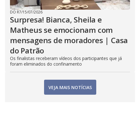
DO R7
/
15/07/2026
Surpresa! Bianca, Sheila e
Matheus se emocionam com
mensagens de moradores | Casa
do Patrão
Os finalistas receberam vídeos dos participantes que já
foram eliminados do confinamento
VEJA MAIS NOTÍCIAS