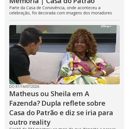
Memória | Casa do Patrão
Parte da Casa de Convivência, onde aconteceu a
celebração, foi decorada com imagens dos moradores
DO R7
/
16/07/2026
Matheus ou Sheila em A
Fazenda? Dupla reflete sobre
Casa do Patrão e diz se iria para
outro reality