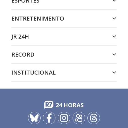
ESPORTES
ENTRETENIMENTO
JR 24H
RECORD
INSTITUCIONAL
24 HORAS