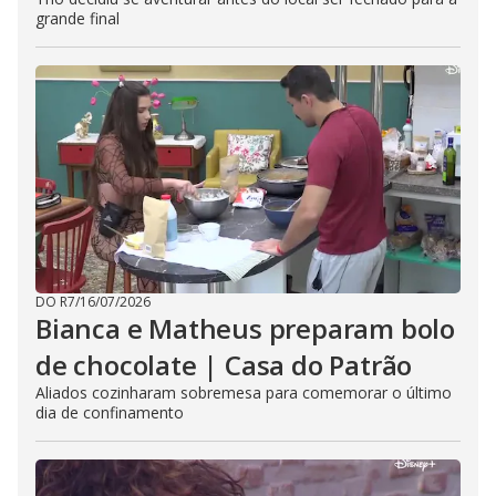
grande final
DO R7
/
16/07/2026
Bianca e Matheus preparam bolo
de chocolate | Casa do Patrão
Aliados cozinharam sobremesa para comemorar o último
dia de confinamento