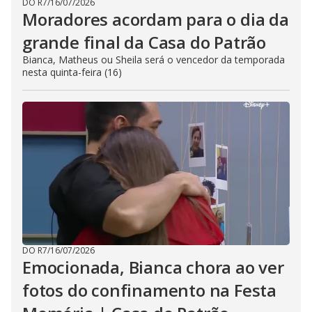
DO R7
/
16/07/2026
Moradores acordam para o dia da
grande final da Casa do Patrão
Bianca, Matheus ou Sheila será o vencedor da temporada
nesta quinta-feira (16)
DO R7
/
16/07/2026
Emocionada, Bianca chora ao ver
fotos do confinamento na Festa