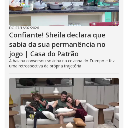
DO R7
/
16/07/2026
Confiante! Sheila declara que
sabia da sua permanência no
jogo | Casa do Patrão
A baiana conversou sozinha na cozinha do Trampo e fez
uma retrospectiva da própria trajetória