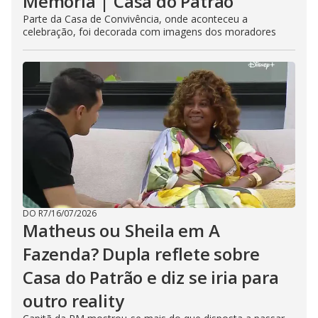
Memória | Casa do Patrão
Parte da Casa de Convivência, onde aconteceu a
celebração, foi decorada com imagens dos moradores
DO R7
/
16/07/2026
Matheus ou Sheila em A
Fazenda? Dupla reflete sobre
Casa do Patrão e diz se iria para
outro reality