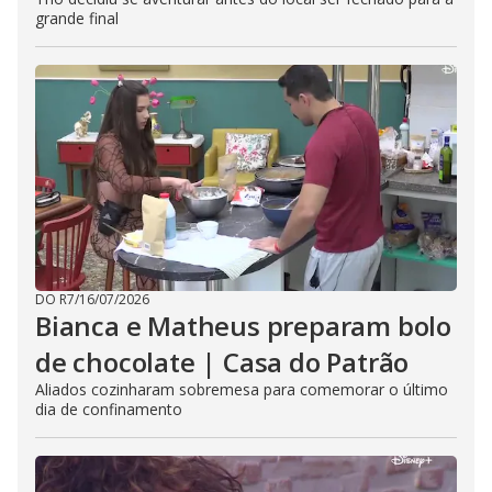
grande final
DO R7
/
16/07/2026
Bianca e Matheus preparam bolo
de chocolate | Casa do Patrão
Aliados cozinharam sobremesa para comemorar o último
dia de confinamento