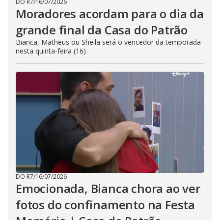
DO R7
/
16/07/2026
Moradores acordam para o dia da
grande final da Casa do Patrão
Bianca, Matheus ou Sheila será o vencedor da temporada
nesta quinta-feira (16)
DO R7
/
16/07/2026
Emocionada, Bianca chora ao ver
fotos do confinamento na Festa