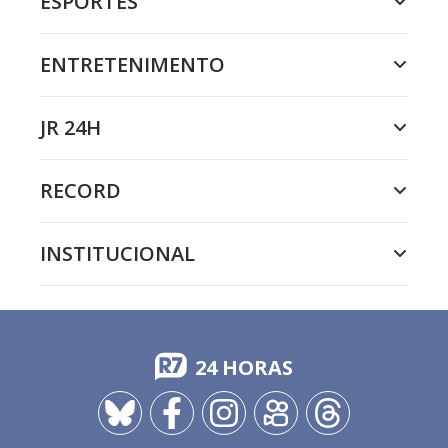
ESPORTES
ENTRETENIMENTO
JR 24H
RECORD
INSTITUCIONAL
24 HORAS