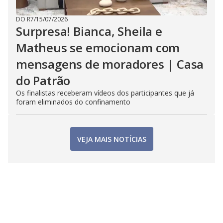
DO R7
/
15/07/2026
Surpresa! Bianca, Sheila e
Matheus se emocionam com
mensagens de moradores | Casa
do Patrão
Os finalistas receberam vídeos dos participantes que já
foram eliminados do confinamento
VEJA MAIS NOTÍCIAS