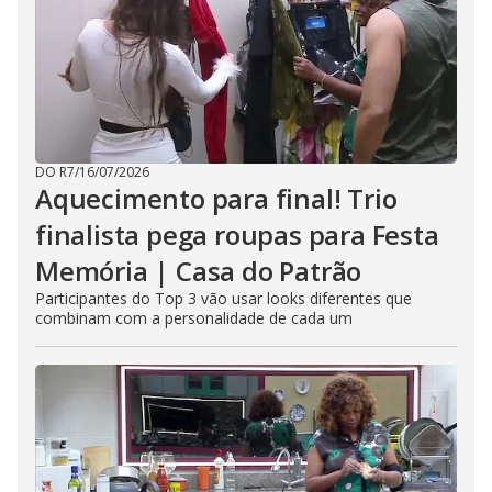
DO R7
/
16/07/2026
Aquecimento para final! Trio
finalista pega roupas para Festa
Memória | Casa do Patrão
Participantes do Top 3 vão usar looks diferentes que
combinam com a personalidade de cada um