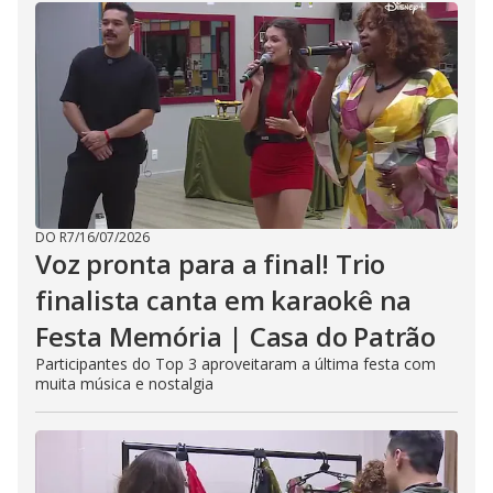
DO R7
/
16/07/2026
Voz pronta para a final! Trio
finalista canta em karaokê na
Festa Memória | Casa do Patrão
Participantes do Top 3 aproveitaram a última festa com
muita música e nostalgia