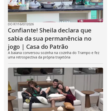
DO R7
/
16/07/2026
Confiante! Sheila declara que
sabia da sua permanência no
jogo | Casa do Patrão
A baiana conversou sozinha na cozinha do Trampo e fez
uma retrospectiva da própria trajetória