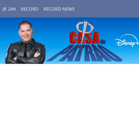
JR 24H
RECORD
RECORD NEWS