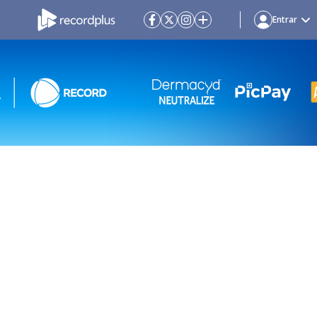
Entrar