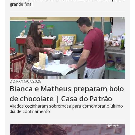
grande final
DO R7
/
16/07/2026
Bianca e Matheus preparam bolo
de chocolate | Casa do Patrão
Aliados cozinharam sobremesa para comemorar o último
dia de confinamento