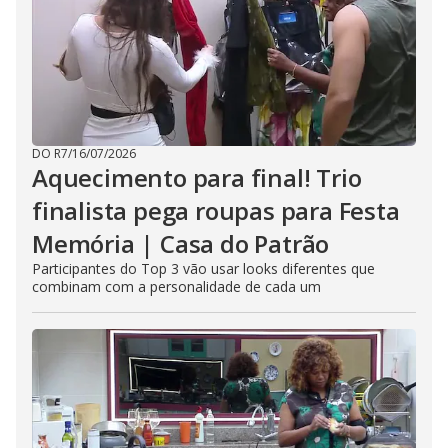
DO R7
/
16/07/2026
Aquecimento para final! Trio
finalista pega roupas para Festa
Memória | Casa do Patrão
Participantes do Top 3 vão usar looks diferentes que
combinam com a personalidade de cada um