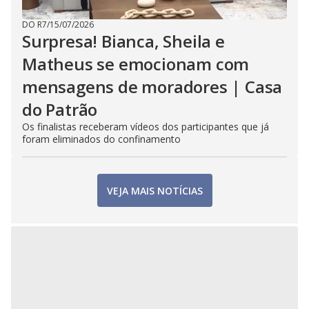
DO R7
/
15/07/2026
Surpresa! Bianca, Sheila e
Matheus se emocionam com
mensagens de moradores | Casa
do Patrão
Os finalistas receberam vídeos dos participantes que já
foram eliminados do confinamento
VEJA MAIS NOTÍCIAS