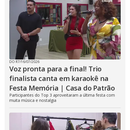
DO R7
/
16/07/2026
Voz pronta para a final! Trio
finalista canta em karaokê na
Festa Memória | Casa do Patrão
Participantes do Top 3 aproveitaram a última festa com
muita música e nostalgia