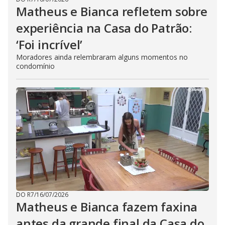
Matheus e Bianca refletem sobre
experiência na Casa do Patrão:
‘Foi incrível’
Moradores ainda relembraram alguns momentos no
condomínio
DO R7
/
16/07/2026
Matheus e Bianca fazem faxina
antes da grande final da Casa do