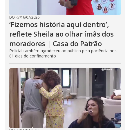
DO R7
/
16/07/2026
‘Fizemos história aqui dentro’,
reflete Sheila ao olhar ímãs dos
moradores | Casa do Patrão
Policial também agradeceu ao público pela paciência nos
81 dias de confinamento