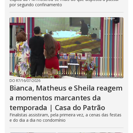
por segundo confinamento
DO R7
/
16/07/2026
Bianca, Matheus e Sheila reagem
a momentos marcantes da
temporada | Casa do Patrão
Finalistas assistiram, pela primeira vez, a cenas das festas
e do dia a dia no condomínio