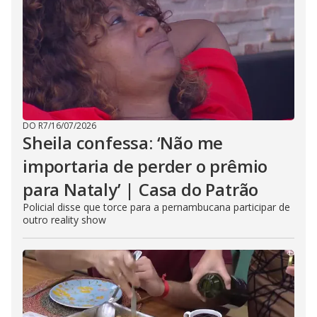
DO R7
/
16/07/2026
Sheila confessa: ‘Não me
importaria de perder o prêmio
para Nataly’ | Casa do Patrão
Policial disse que torce para a pernambucana participar de
outro reality show