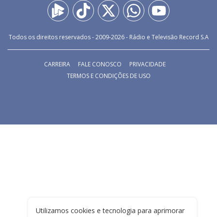
Todos os direitos reservados - 2009-
2026
- Rádio e Televisão Record S.A
CARREIRA
FALE CONOSCO
PRIVACIDADE
TERMOS E CONDIÇÕES DE USO
Utilizamos cookies e tecnologia para aprimorar