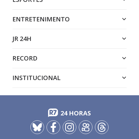
ENTRETENIMENTO
JR 24H
RECORD
INSTITUCIONAL
24 HORAS