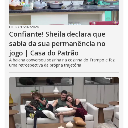
DO R7
/
16/07/2026
Confiante! Sheila declara que
sabia da sua permanência no
jogo | Casa do Patrão
A baiana conversou sozinha na cozinha do Trampo e fez
uma retrospectiva da própria trajetória