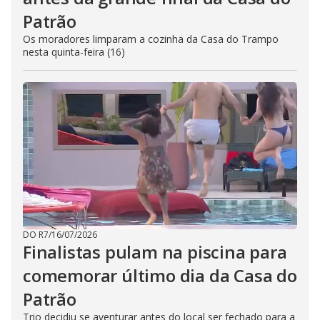
Patrão
Os moradores limparam a cozinha da Casa do Trampo
nesta quinta-feira (16)
DO R7
/
16/07/2026
Finalistas pulam na piscina para
comemorar último dia da Casa do
Patrão
Trio decidiu se aventurar antes do local ser fechado para a