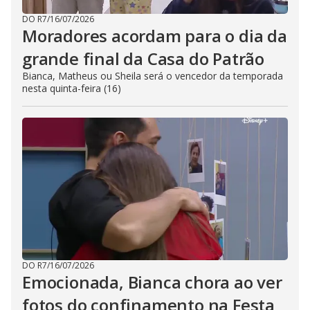
DO R7
/
16/07/2026
Moradores acordam para o dia da
grande final da Casa do Patrão
Bianca, Matheus ou Sheila será o vencedor da temporada
nesta quinta-feira (16)
DO R7
/
16/07/2026
Emocionada, Bianca chora ao ver
fotos do confinamento na Festa