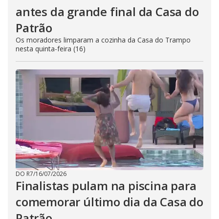
antes da grande final da Casa do
Patrão
Os moradores limparam a cozinha da Casa do Trampo
nesta quinta-feira (16)
DO R7
/
16/07/2026
Finalistas pulam na piscina para
comemorar último dia da Casa do
Patrão