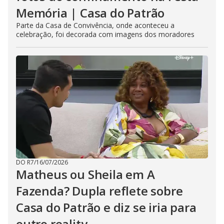
Memória | Casa do Patrão
Parte da Casa de Convivência, onde aconteceu a
celebração, foi decorada com imagens dos moradores
DO R7
/
16/07/2026
Matheus ou Sheila em A
Fazenda? Dupla reflete sobre
Casa do Patrão e diz se iria para
outro reality