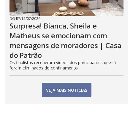
DO R7
/
15/07/2026
Surpresa! Bianca, Sheila e
Matheus se emocionam com
mensagens de moradores | Casa
do Patrão
Os finalistas receberam vídeos dos participantes que já
foram eliminados do confinamento
VEJA MAIS NOTÍCIAS