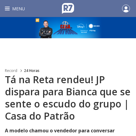
MENU
Record
24 Horas
Tá na Reta rendeu! JP
dispara para Bianca que se
sente o escudo do grupo |
Casa do Patrão
A modelo chamou o vendedor para conversar