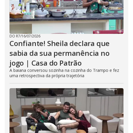
DO R7
/
16/07/2026
Confiante! Sheila declara que
sabia da sua permanência no
jogo | Casa do Patrão
A baiana conversou sozinha na cozinha do Trampo e fez
uma retrospectiva da própria trajetória