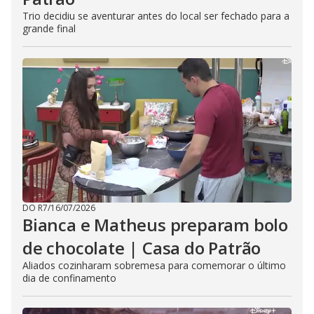
Trio decidiu se aventurar antes do local ser fechado para a
grande final
DO R7
/
16/07/2026
Bianca e Matheus preparam bolo
de chocolate | Casa do Patrão
Aliados cozinharam sobremesa para comemorar o último
dia de confinamento