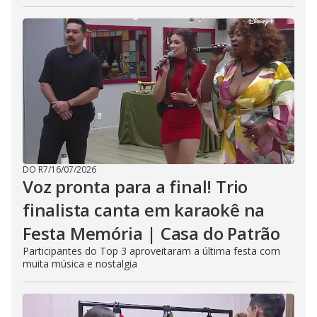
DO R7
/
16/07/2026
Voz pronta para a final! Trio
finalista canta em karaokê na
Festa Memória | Casa do Patrão
Participantes do Top 3 aproveitaram a última festa com
muita música e nostalgia