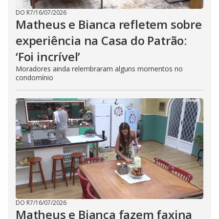
DO R7
/
16/07/2026
Matheus e Bianca refletem sobre
experiência na Casa do Patrão:
‘Foi incrível’
Moradores ainda relembraram alguns momentos no
condomínio
DO R7
/
16/07/2026
Matheus e Bianca fazem faxina