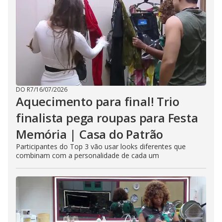
DO R7
/
16/07/2026
Aquecimento para final! Trio
finalista pega roupas para Festa
Memória | Casa do Patrão
Participantes do Top 3 vão usar looks diferentes que
combinam com a personalidade de cada um