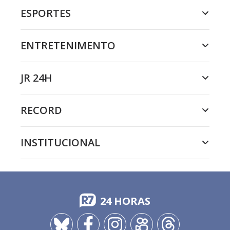
ESPORTES
ENTRETENIMENTO
JR 24H
RECORD
INSTITUCIONAL
24 HORAS