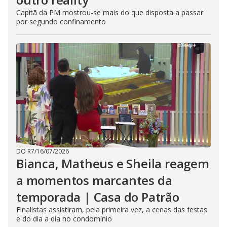
Capitã da PM mostrou-se mais do que disposta a passar
por segundo confinamento
DO R7
/
16/07/2026
Bianca, Matheus e Sheila reagem
a momentos marcantes da
temporada | Casa do Patrão
Finalistas assistiram, pela primeira vez, a cenas das festas
e do dia a dia no condomínio