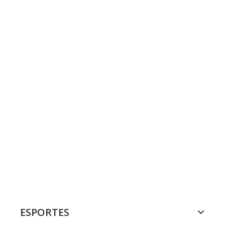
ESPORTES