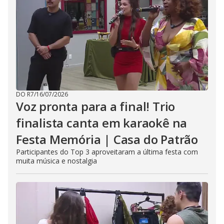
DO R7
/
16/07/2026
Voz pronta para a final! Trio
finalista canta em karaokê na
Festa Memória | Casa do Patrão
Participantes do Top 3 aproveitaram a última festa com
muita música e nostalgia