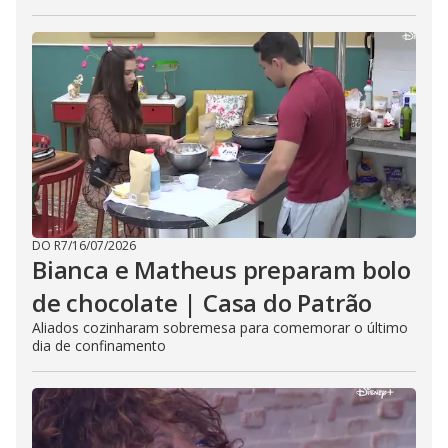
DO R7
/
16/07/2026
Bianca e Matheus preparam bolo
de chocolate | Casa do Patrão
Aliados cozinharam sobremesa para comemorar o último
dia de confinamento