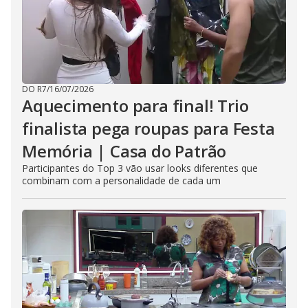
DO R7
/
16/07/2026
Aquecimento para final! Trio
finalista pega roupas para Festa
Memória | Casa do Patrão
Participantes do Top 3 vão usar looks diferentes que
combinam com a personalidade de cada um