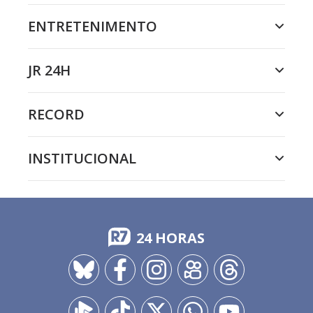
ENTRETENIMENTO
JR 24H
RECORD
INSTITUCIONAL
24 HORAS