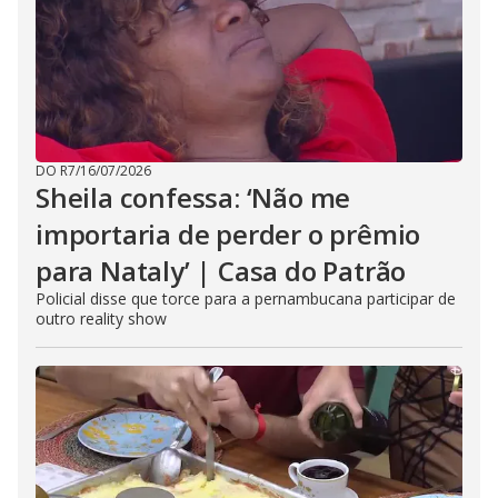
DO R7
/
16/07/2026
Sheila confessa: ‘Não me
importaria de perder o prêmio
para Nataly’ | Casa do Patrão
Policial disse que torce para a pernambucana participar de
outro reality show