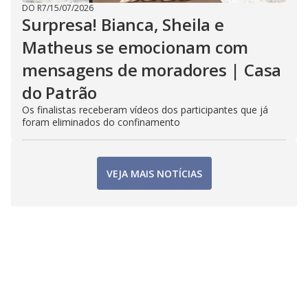
DO R7
/
15/07/2026
Surpresa! Bianca, Sheila e
Matheus se emocionam com
mensagens de moradores | Casa
do Patrão
Os finalistas receberam vídeos dos participantes que já
foram eliminados do confinamento
VEJA MAIS NOTÍCIAS