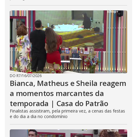
DO R7
/
16/07/2026
Bianca, Matheus e Sheila reagem
a momentos marcantes da
temporada | Casa do Patrão
Finalistas assistiram, pela primeira vez, a cenas das festas
e do dia a dia no condomínio