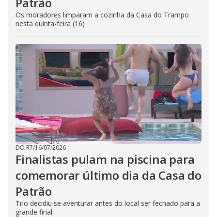
Patrão
Os moradores limparam a cozinha da Casa do Trampo
nesta quinta-feira (16)
DO R7
/
16/07/2026
Finalistas pulam na piscina para
comemorar último dia da Casa do
Patrão
Trio decidiu se aventurar antes do local ser fechado para a
grande final