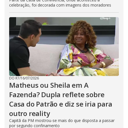
celebração, foi decorada com imagens dos moradores
DO R7
/
16/07/2026
Matheus ou Sheila em A
Fazenda? Dupla reflete sobre
Casa do Patrão e diz se iria para
outro reality
Capitã da PM mostrou-se mais do que disposta a passar
por segundo confinamento