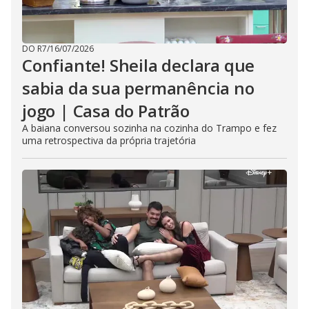
DO R7
/
16/07/2026
Confiante! Sheila declara que
sabia da sua permanência no
jogo | Casa do Patrão
A baiana conversou sozinha na cozinha do Trampo e fez
uma retrospectiva da própria trajetória