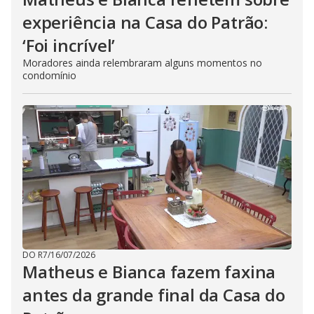
experiência na Casa do Patrão:
‘Foi incrível’
Moradores ainda relembraram alguns momentos no
condomínio
DO R7
/
16/07/2026
Matheus e Bianca fazem faxina
antes da grande final da Casa do