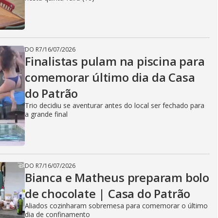
DO R7
/
16/07/2026
Finalistas pulam na piscina para
comemorar último dia da Casa
do Patrão
Trio decidiu se aventurar antes do local ser fechado para
a grande final
DO R7
/
16/07/2026
Bianca e Matheus preparam bolo
de chocolate | Casa do Patrão
Aliados cozinharam sobremesa para comemorar o último
dia de confinamento