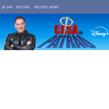
JR 24H
RECORD
RECORD NEWS