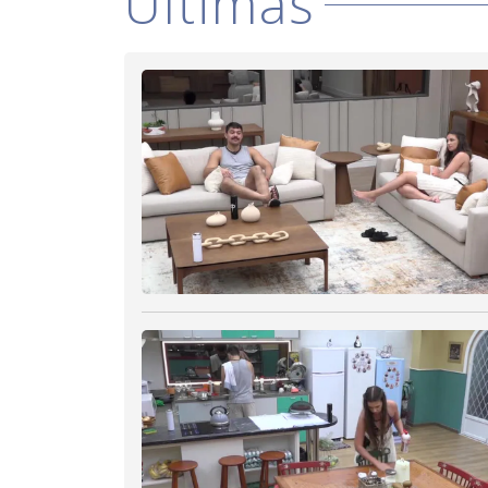
Últimas