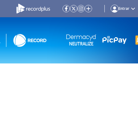
Entrar