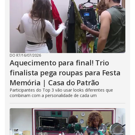
DO R7
/
16/07/2026
Aquecimento para final! Trio
finalista pega roupas para Festa
Memória | Casa do Patrão
Participantes do Top 3 vão usar looks diferentes que
combinam com a personalidade de cada um