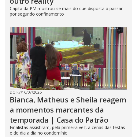
outro reality
Capitã da PM mostrou-se mais do que disposta a passar
por segundo confinamento
DO R7
/
16/07/2026
Bianca, Matheus e Sheila reagem
a momentos marcantes da
temporada | Casa do Patrão
Finalistas assistiram, pela primeira vez, a cenas das festas
e do dia a dia no condomínio