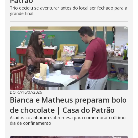
Patrão
Trio decidiu se aventurar antes do local ser fechado para a
grande final
DO R7
/
16/07/2026
Bianca e Matheus preparam bolo
de chocolate | Casa do Patrão
Aliados cozinharam sobremesa para comemorar o último
dia de confinamento