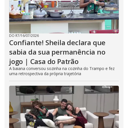
DO R7
/
16/07/2026
Confiante! Sheila declara que
sabia da sua permanência no
jogo | Casa do Patrão
A baiana conversou sozinha na cozinha do Trampo e fez
uma retrospectiva da própria trajetória