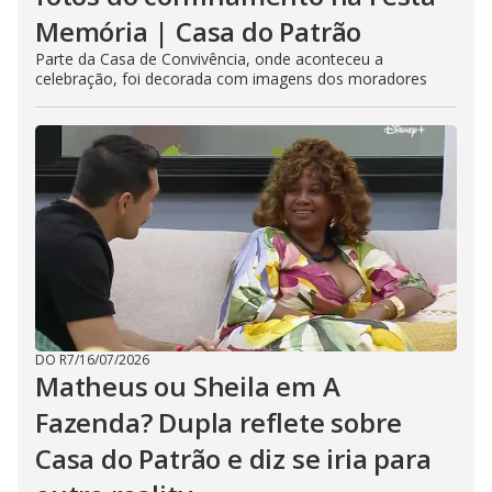
Memória | Casa do Patrão
Parte da Casa de Convivência, onde aconteceu a
celebração, foi decorada com imagens dos moradores
DO R7
/
16/07/2026
Matheus ou Sheila em A
Fazenda? Dupla reflete sobre
Casa do Patrão e diz se iria para