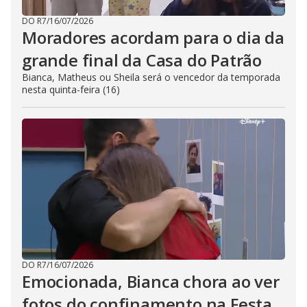
DO R7
/
16/07/2026
Moradores acordam para o dia da
grande final da Casa do Patrão
Bianca, Matheus ou Sheila será o vencedor da temporada
nesta quinta-feira (16)
DO R7
/
16/07/2026
Emocionada, Bianca chora ao ver
fotos do confinamento na Festa