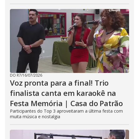
DO R7
/
16/07/2026
Voz pronta para a final! Trio
finalista canta em karaokê na
Festa Memória | Casa do Patrão
Participantes do Top 3 aproveitaram a última festa com
muita música e nostalgia