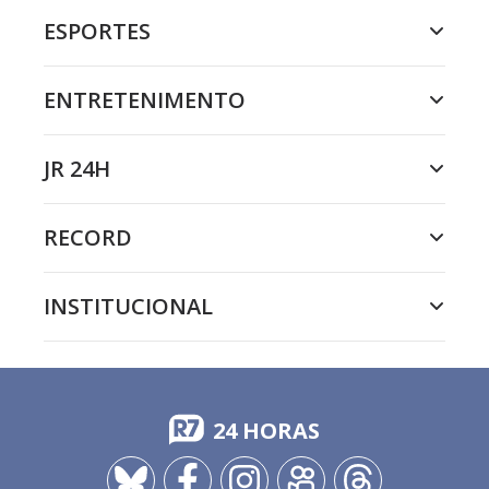
ESPORTES
ENTRETENIMENTO
JR 24H
RECORD
INSTITUCIONAL
24 HORAS