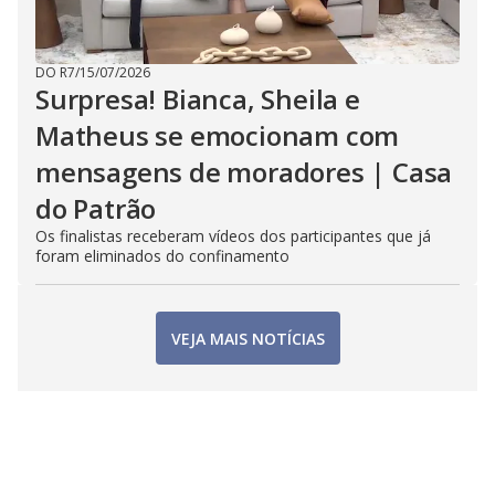
DO R7
/
15/07/2026
Surpresa! Bianca, Sheila e
Matheus se emocionam com
mensagens de moradores | Casa
do Patrão
Os finalistas receberam vídeos dos participantes que já
foram eliminados do confinamento
VEJA MAIS NOTÍCIAS