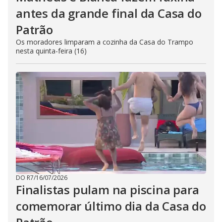
antes da grande final da Casa do
Patrão
Os moradores limparam a cozinha da Casa do Trampo
nesta quinta-feira (16)
DO R7
/
16/07/2026
Finalistas pulam na piscina para
comemorar último dia da Casa do