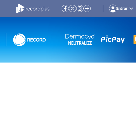
Entrar