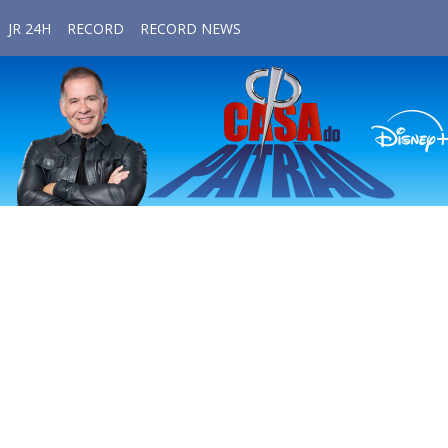
JR 24H
RECORD
RECORD NEWS