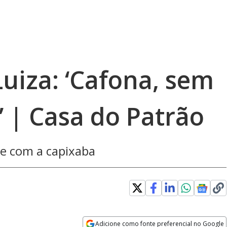
uiza: ‘Cafona, sem
 | Casa do Patrão
eve com a capixaba
Adicione como fonte preferencial no Google