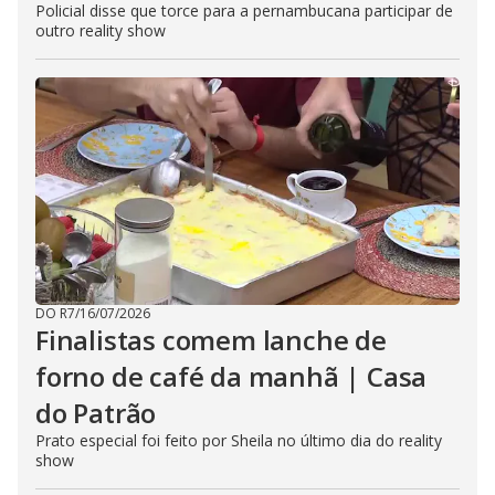
Policial disse que torce para a pernambucana participar de
outro reality show
DO R7
/
16/07/2026
Finalistas comem lanche de
forno de café da manhã | Casa
do Patrão
Prato especial foi feito por Sheila no último dia do reality
show