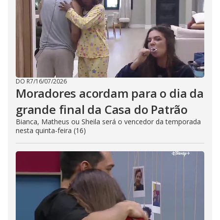
DO R7
/
16/07/2026
Moradores acordam para o dia da
grande final da Casa do Patrão
Bianca, Matheus ou Sheila será o vencedor da temporada
nesta quinta-feira (16)