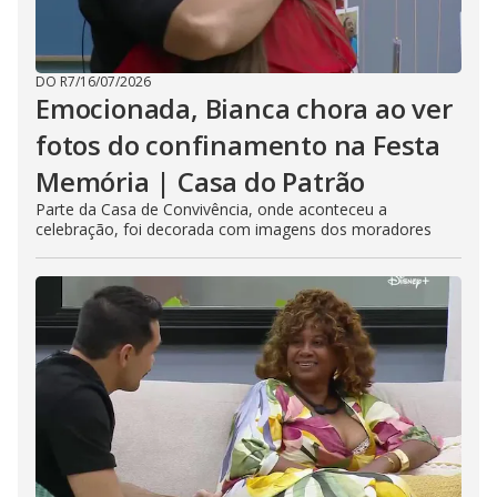
DO R7
/
16/07/2026
Emocionada, Bianca chora ao ver
fotos do confinamento na Festa
Memória | Casa do Patrão
Parte da Casa de Convivência, onde aconteceu a
celebração, foi decorada com imagens dos moradores