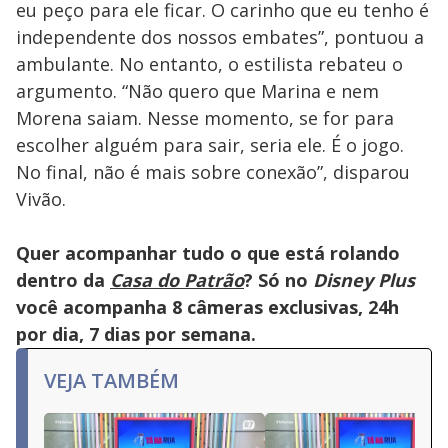
eu peço para ele ficar. O carinho que eu tenho é
independente dos nossos embates”, pontuou a
ambulante. No entanto, o estilista rebateu o
argumento. “Não quero que Marina e nem
Morena saiam. Nesse momento, se for para
escolher alguém para sair, seria ele. É o jogo.
No final, não é mais sobre conexão”, disparou
Vivão.
Quer acompanhar tudo o que está rolando
dentro da
Casa do Patrão
? Só no
Disney Plus
você acompanha 8 câmeras exclusivas, 24h
por dia, 7 dias por semana.
VEJA TAMBÉM