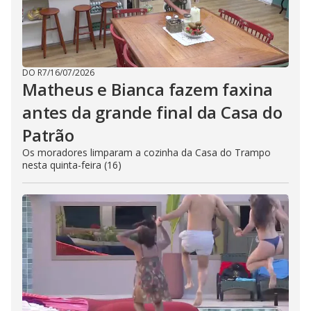
DO R7
/
16/07/2026
Matheus e Bianca fazem faxina
antes da grande final da Casa do
Patrão
Os moradores limparam a cozinha da Casa do Trampo
nesta quinta-feira (16)