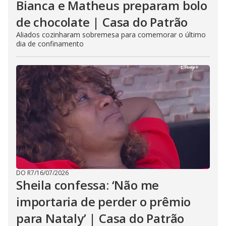
Bianca e Matheus preparam bolo
de chocolate | Casa do Patrão
Aliados cozinharam sobremesa para comemorar o último
dia de confinamento
DO R7
/
16/07/2026
Sheila confessa: ‘Não me
importaria de perder o prêmio
para Nataly’ | Casa do Patrão