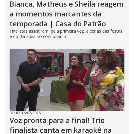
Bianca, Matheus e Sheila reagem
a momentos marcantes da
temporada | Casa do Patrão
Finalistas assistiram, pela primeira vez, a cenas das festas
e do dia a dia no condomínio
DO R7
/
16/07/2026
Voz pronta para a final! Trio
finalista canta em karaokê na