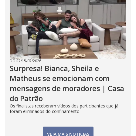
DO R7
/
15/07/2026
Surpresa! Bianca, Sheila e
Matheus se emocionam com
mensagens de moradores | Casa
do Patrão
Os finalistas receberam vídeos dos participantes que já
foram eliminados do confinamento
VEJA MAIS NOTÍCIAS