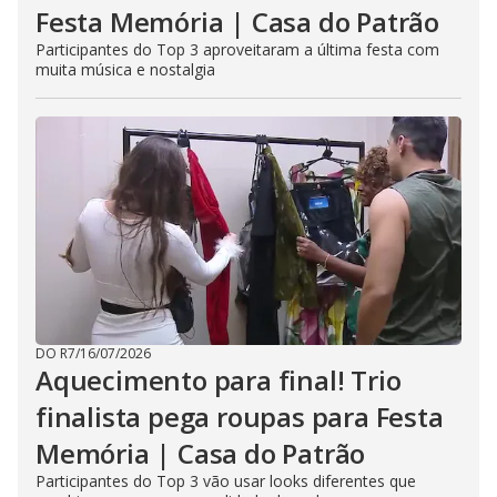
Festa Memória | Casa do Patrão
Participantes do Top 3 aproveitaram a última festa com
muita música e nostalgia
DO R7
/
16/07/2026
Aquecimento para final! Trio
finalista pega roupas para Festa
Memória | Casa do Patrão
Participantes do Top 3 vão usar looks diferentes que