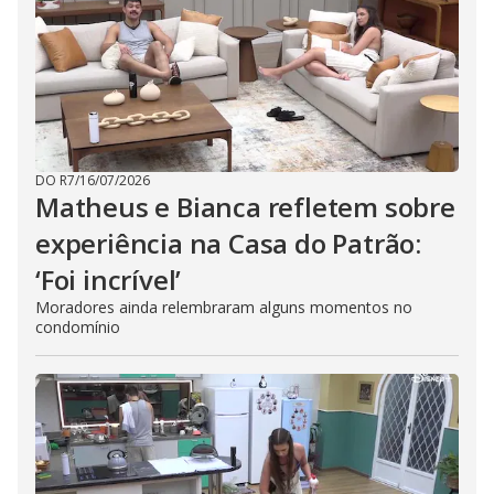
DO R7
/
16/07/2026
Matheus e Bianca refletem sobre
experiência na Casa do Patrão:
‘Foi incrível’
Moradores ainda relembraram alguns momentos no
condomínio