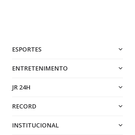
ESPORTES
ENTRETENIMENTO
JR 24H
RECORD
INSTITUCIONAL