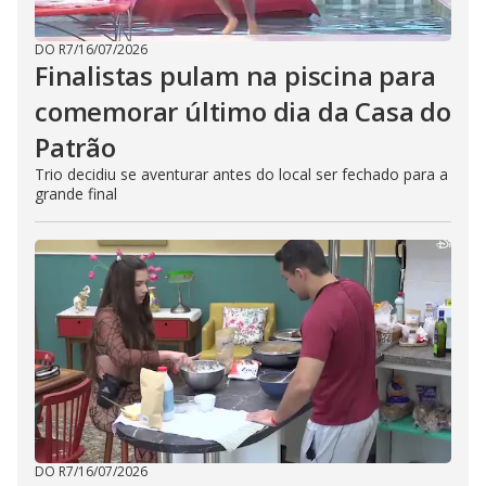
DO R7
/
16/07/2026
Finalistas pulam na piscina para
comemorar último dia da Casa do
Patrão
Trio decidiu se aventurar antes do local ser fechado para a
grande final
DO R7
/
16/07/2026