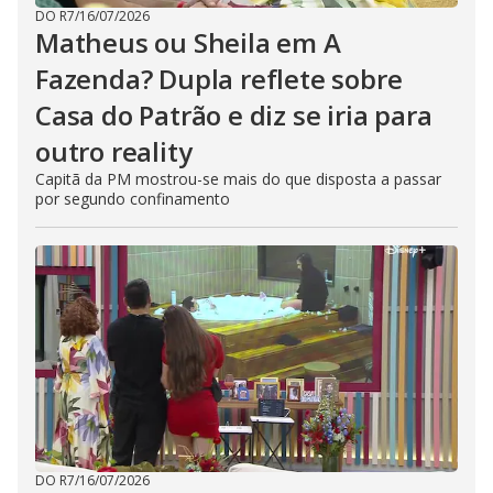
DO R7
/
16/07/2026
Matheus ou Sheila em A
Fazenda? Dupla reflete sobre
Casa do Patrão e diz se iria para
outro reality
Capitã da PM mostrou-se mais do que disposta a passar
por segundo confinamento
DO R7
/
16/07/2026