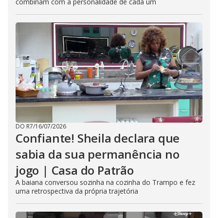
combinam com a personalidade de cada um
DO R7
/
16/07/2026
Confiante! Sheila declara que
sabia da sua permanência no
jogo | Casa do Patrão
A baiana conversou sozinha na cozinha do Trampo e fez
uma retrospectiva da própria trajetória