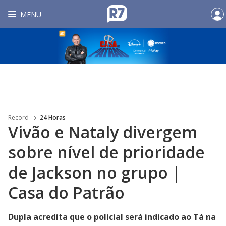
MENU
Record
24 Horas
Vivão e Nataly divergem
sobre nível de prioridade
de Jackson no grupo |
Casa do Patrão
Dupla acredita que o policial será indicado ao Tá na