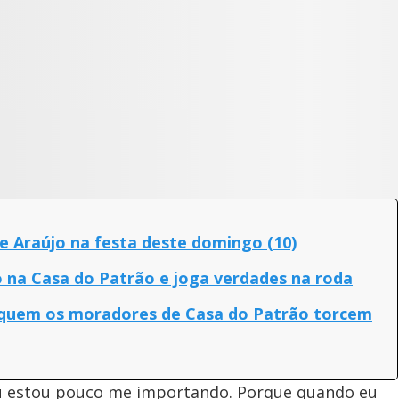
 Araújo na festa deste domingo (10)
 na Casa do Patrão e joga verdades na roda
 quem os moradores de Casa do Patrão torcem
eu estou pouco me importando. Porque quando eu