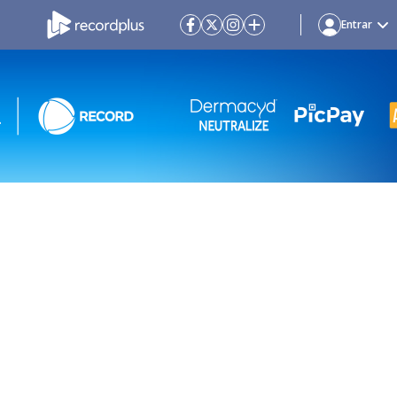
Entrar