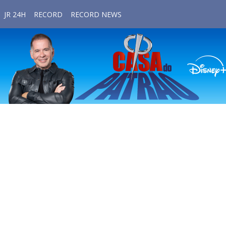
JR 24H
RECORD
RECORD NEWS