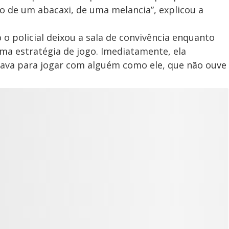
do de um abacaxi, de uma melancia”, explicou a
policial deixou a sala de convivência enquanto
ma estratégia de jogo. Imediatamente, ela
 dava para jogar com alguém como ele, que não ouve