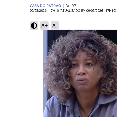
CASA DO PATRÃO
|
Do R7
09/05/2026 - 17H10
(ATUALIZADO EM
09/05/2026 - 17H10
)
A+
A-