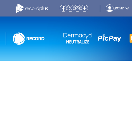
Entrar