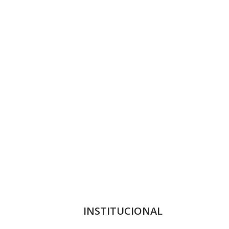
INSTITUCIONAL