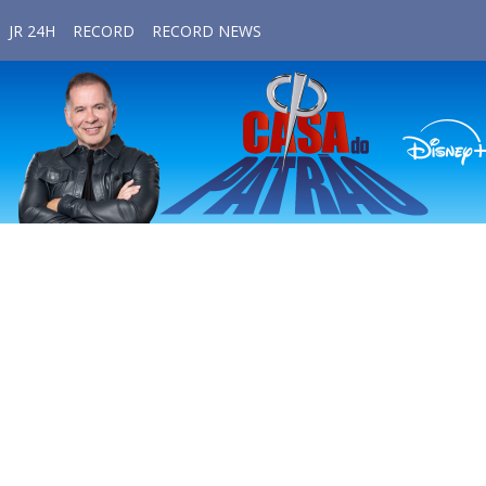
JR 24H
RECORD
RECORD NEWS