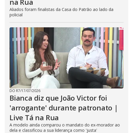
na Rua
Aliados foram finalistas da Casa do Patrão ao lado da
policial
DO R7
/
17/07/2026
Bianca diz que João Victor foi
'arrogante' durante patronato |
Live Tá na Rua
A modelo ainda comparou o mandato do ex-morador ao
dela e classificou a sua liderança como 'justa'