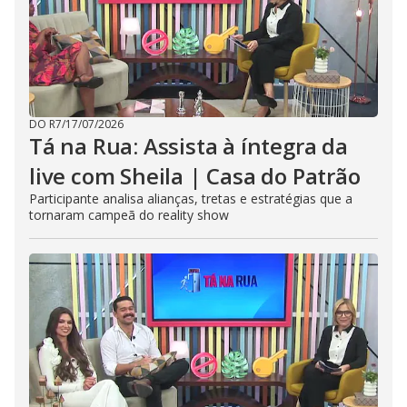
DO R7
/
17/07/2026
Tá na Rua: Assista à íntegra da
live com Sheila | Casa do Patrão
Participante analisa alianças, tretas e estratégias que a
tornaram campeã do reality show