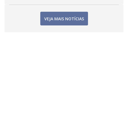
VEJA MAIS NOTÍCIAS