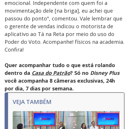
emocional. Independente com quem foi a
movimentação dele [na briga], eu achei que
passou do ponto", comentou. Vale lembrar que
o gerente de vendas indicou o motorista de
aplicativo ao Tá na Reta por meio do uso do
Poder do Voto. Acompanhe! físicos na academia.
Confira!
Quer acompanhar tudo o que está rolando
dentro da
Casa do Patrão
? Só no
Disney Plus
você acompanha 8 câmeras exclusivas, 24h
por dia, 7 dias por semana.
VEJA TAMBÉM