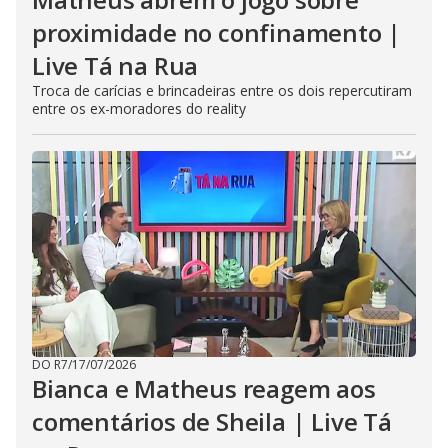
proximidade no confinamento |
Live Tá na Rua
Troca de carícias e brincadeiras entre os dois repercutiram
entre os ex-moradores do reality
DO R7
/
17/07/2026
Bianca e Matheus reagem aos
comentários de Sheila | Live Tá