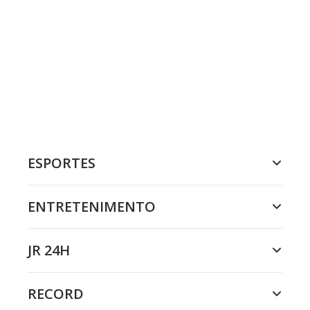
ESPORTES
ENTRETENIMENTO
JR 24H
RECORD