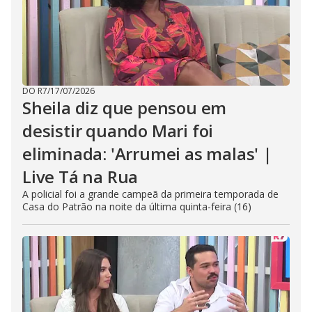
DO R7
/
17/07/2026
Sheila diz que pensou em
desistir quando Mari foi
eliminada: 'Arrumei as malas' |
Live Tá na Rua
A policial foi a grande campeã da primeira temporada de
Casa do Patrão na noite da última quinta-feira (16)