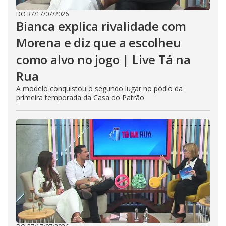
DO R7
/
17/07/2026
Bianca explica rivalidade com
Morena e diz que a escolheu
como alvo no jogo | Live Tá na
Rua
A modelo conquistou o segundo lugar no pódio da
primeira temporada da Casa do Patrão