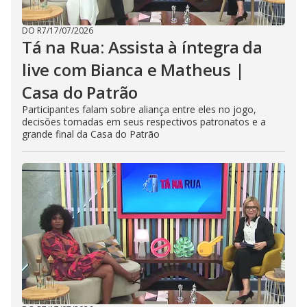
DO R7
/
17/07/2026
Tá na Rua: Assista à íntegra da
live com Bianca e Matheus |
Casa do Patrão
Participantes falam sobre aliança entre eles no jogo,
decisões tomadas em seus respectivos patronatos e a
grande final da Casa do Patrão