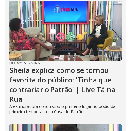
DO R7
/
17/07/2026
Sheila explica como se tornou
favorita do público: 'Tinha que
contrariar o Patrão' | Live Tá na
Rua
A ex-moradora conquistou o primeiro lugar no pódio da
primeira temporada da Casa do Patrão