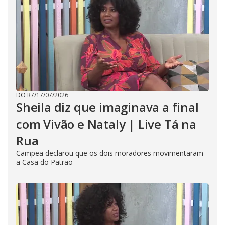
DO R7
/
17/07/2026
Sheila diz que imaginava a final
com Vivão e Nataly | Live Tá na
Rua
Campeã declarou que os dois moradores movimentaram
a Casa do Patrão