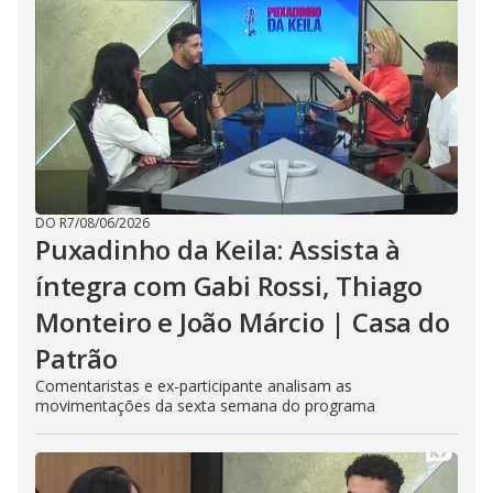
DO R7
/
08/06/2026
Puxadinho da Keila: Assista à
íntegra com Gabi Rossi, Thiago
Monteiro e João Márcio | Casa do
Patrão
Comentaristas e ex-participante analisam as
movimentações da sexta semana do programa