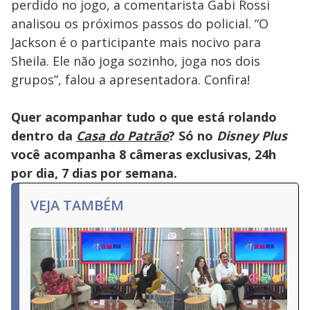
perdido no jogo, a comentarista Gabi Rossi
analisou os próximos passos do policial. “O
Jackson é o participante mais nocivo para
Sheila. Ele não joga sozinho, joga nos dois
grupos”, falou a apresentadora. Confira!
Quer acompanhar tudo o que está rolando
dentro da
Casa do Patrão
? Só no
Disney Plus
você acompanha 8 câmeras exclusivas, 24h
por dia, 7 dias por semana.
VEJA TAMBÉM