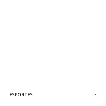
ESPORTES