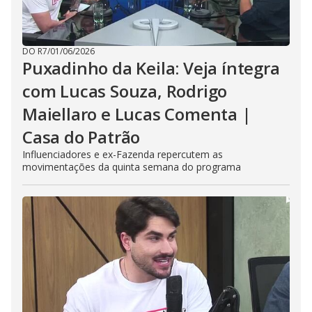
DO R7
/
01/06/2026
Puxadinho da Keila: Veja íntegra
com Lucas Souza, Rodrigo
Maiellaro e Lucas Comenta |
Casa do Patrão
Influenciadores e ex-Fazenda repercutem as
movimentações da quinta semana do programa