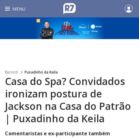
MENU
Record
Puxadinho da Keila
Casa do Spa? Convidados
ironizam postura de
Jackson na Casa do Patrão
| Puxadinho da Keila
Comentaristas e ex-participante também