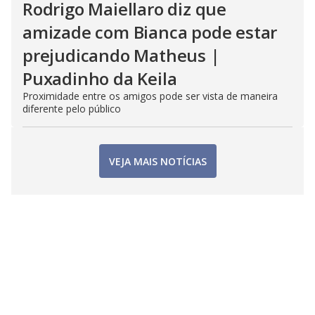
Rodrigo Maiellaro diz que
amizade com Bianca pode estar
prejudicando Matheus |
Puxadinho da Keila
Proximidade entre os amigos pode ser vista de maneira
diferente pelo público
VEJA MAIS NOTÍCIAS