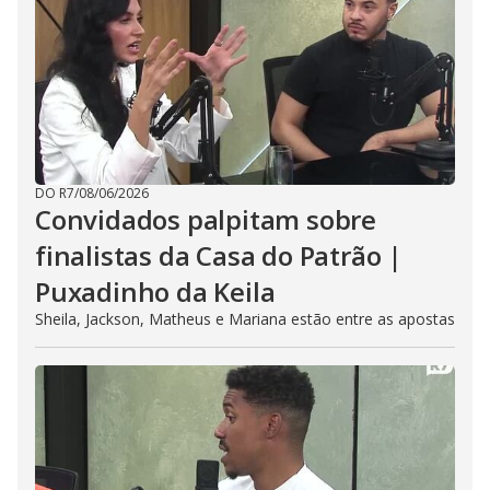
DO R7
/
08/06/2026
Convidados palpitam sobre
finalistas da Casa do Patrão |
Puxadinho da Keila
Sheila, Jackson, Matheus e Mariana estão entre as apostas