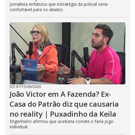
Jornalista enfatizou que estratégia da policial seria
confortável para os aliados
DO R7
/
15/06/2026
João Victor em A Fazenda? Ex-
Casa do Patrão diz que causaria
no reality | Puxadinho da Keila
Engenheiro afirmou que aceitaria convite e faria jogo
individual