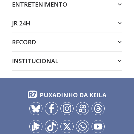
ENTRETENIMENTO
JR 24H
RECORD
INSTITUCIONAL
PUXADINHO DA KEILA