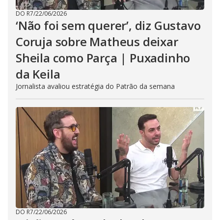
DO R7
/
22/06/2026
‘Não foi sem querer’, diz Gustavo
Coruja sobre Matheus deixar
Sheila como Parça | Puxadinho
da Keila
Jornalista avaliou estratégia do Patrão da semana
DO R7
/
22/06/2026