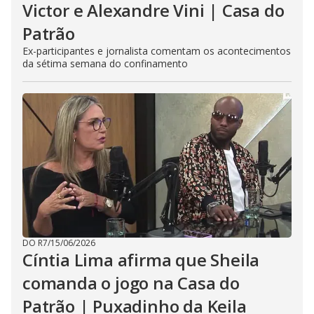
Victor e Alexandre Vini | Casa do
Patrão
Ex-participantes e jornalista comentam os acontecimentos
da sétima semana do confinamento
DO R7
/
15/06/2026
Cíntia Lima afirma que Sheila
comanda o jogo na Casa do
Patrão | Puxadinho da Keila