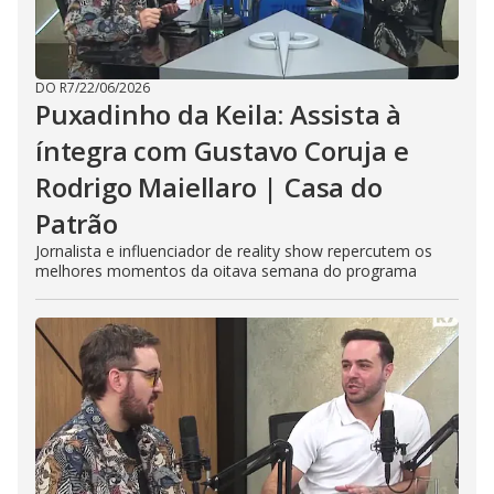
DO R7
/
22/06/2026
Puxadinho da Keila: Assista à
íntegra com Gustavo Coruja e
Rodrigo Maiellaro | Casa do
Patrão
Jornalista e influenciador de reality show repercutem os
melhores momentos da oitava semana do programa