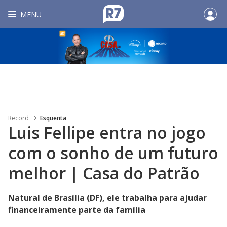
MENU
Record
Esquenta
Luis Fellipe entra no jogo
com o sonho de um futuro
melhor | Casa do Patrão
Natural de Brasília (DF), ele trabalha para ajudar
financeiramente parte da família