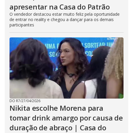
apresentar na Casa do Patrão
O vendedor destacou estar muito feliz pela oportunidade
de entrar no reality e chegou a dançar para os demais
participantes
DO R7
/
27/04/2026
Nikita escolhe Morena para
tomar drink amargo por causa de
duração de abraço | Casa do