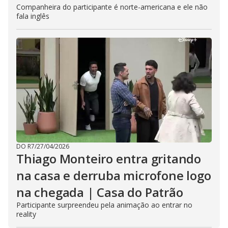
Companheira do participante é norte-americana e ele não
fala inglês
DO R7
/
27/04/2026
Thiago Monteiro entra gritando
na casa e derruba microfone logo
na chegada | Casa do Patrão
Participante surpreendeu pela animação ao entrar no
reality