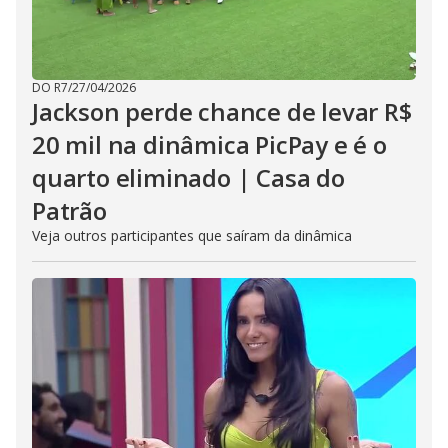
DO R7
/
27/04/2026
Jackson perde chance de levar R$
20 mil na dinâmica PicPay e é o
quarto eliminado | Casa do
Patrão
Veja outros participantes que saíram da dinâmica