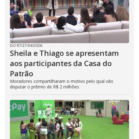
DO R7
/
27/04/2026
Sheila e Thiago se apresentam
aos participantes da Casa do
Patrão
Moradores compartilharam o motivo pelo qual vão
disputar o prêmio de R$ 2 milhões