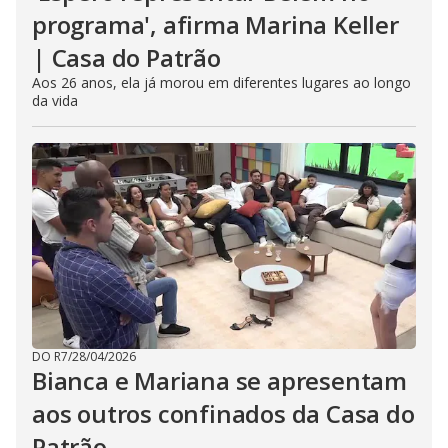
programa', afirma Marina Keller
| Casa do Patrão
Aos 26 anos, ela já morou em diferentes lugares ao longo
da vida
DO R7
/
28/04/2026
Bianca e Mariana se apresentam
aos outros confinados da Casa do
Patrão