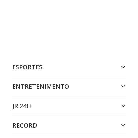
ESPORTES
ENTRETENIMENTO
JR 24H
RECORD