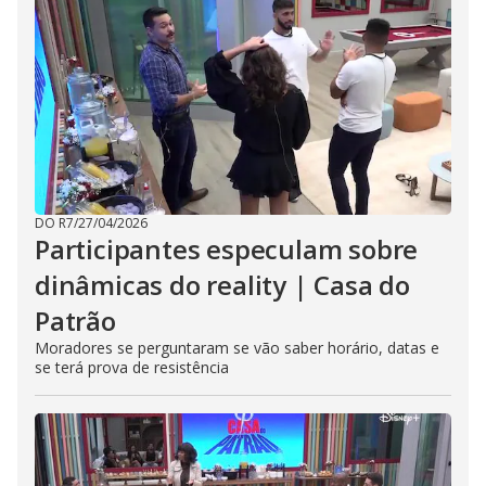
DO R7
/
27/04/2026
Participantes especulam sobre
dinâmicas do reality | Casa do
Patrão
Moradores se perguntaram se vão saber horário, datas e
se terá prova de resistência