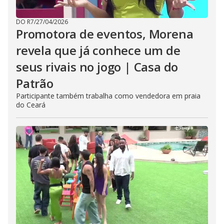
DO R7
/
27/04/2026
Promotora de eventos, Morena
revela que já conhece um de
seus rivais no jogo | Casa do
Patrão
Participante também trabalha como vendedora em praia
do Ceará