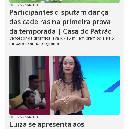
DO R7
/
27/04/2026
Participantes disputam dança
das cadeiras na primeira prova
da temporada | Casa do Patrão
Vencedor da dinâmica leva R$ 15 mil em prêmios e R$ 5
mil para usar no programa
DO R7
/
27/04/2026
Luiza se apresenta aos