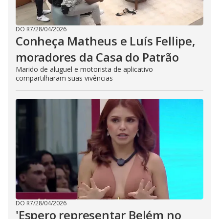
DO R7
/
28/04/2026
Conheça Matheus e Luís Fellipe,
moradores da Casa do Patrão
Marido de aluguel e motorista de aplicativo
compartilharam suas vivências
DO R7
/
28/04/2026
'Espero representar Belém no