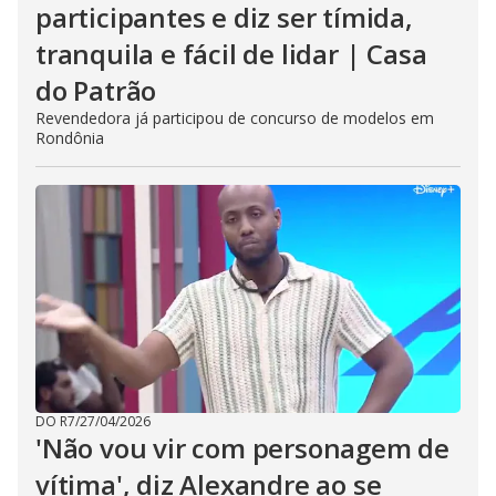
participantes e diz ser tímida,
tranquila e fácil de lidar | Casa
do Patrão
Revendedora já participou de concurso de modelos em
Rondônia
DO R7
/
27/04/2026
'Não vou vir com personagem de
vítima', diz Alexandre ao se