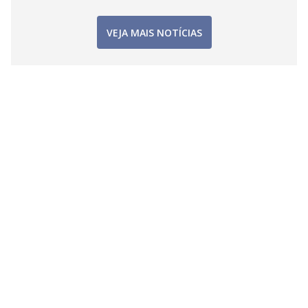
VEJA MAIS NOTÍCIAS