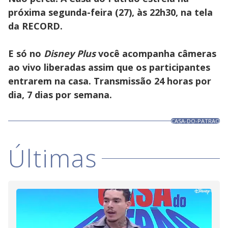
próxima segunda-feira (27), às 22h30, na tela
da RECORD.
E só no
Disney Plus
você acompanha câmeras
ao vivo liberadas assim que os participantes
entrarem na casa. Transmissão 24 horas por
dia, 7 dias por semana.
CASA-DO-PATRAO
Últimas