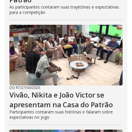
As participantes contaram suas trajetórias e expectativas
para a competição
DO R7
/
27/04/2026
Vivão, Nikita e João Victor se
apresentam na Casa do Patrão
Participantes contaram suas histórias e falaram sobre
expectativas no jogo