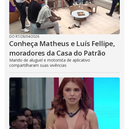
DO R7
/
28/04/2026
Conheça Matheus e Luís Fellipe,
moradores da Casa do Patrão
Marido de aluguel e motorista de aplicativo
compartilharam suas vivências