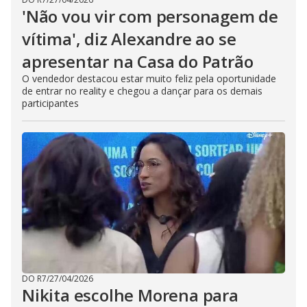
'Não vou vir com personagem de
vítima', diz Alexandre ao se
apresentar na Casa do Patrão
O vendedor destacou estar muito feliz pela oportunidade
de entrar no reality e chegou a dançar para os demais
participantes
DO R7
/
27/04/2026
Nikita escolhe Morena para