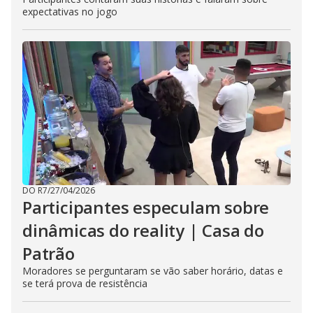
expectativas no jogo
DO R7
/
27/04/2026
Participantes especulam sobre
dinâmicas do reality | Casa do
Patrão
Moradores se perguntaram se vão saber horário, datas e
se terá prova de resistência