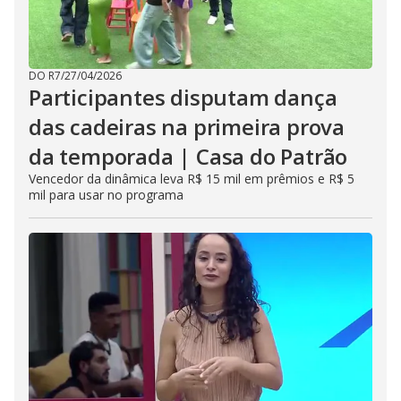
DO R7
/
27/04/2026
Participantes disputam dança
das cadeiras na primeira prova
da temporada | Casa do Patrão
Vencedor da dinâmica leva R$ 15 mil em prêmios e R$ 5
mil para usar no programa