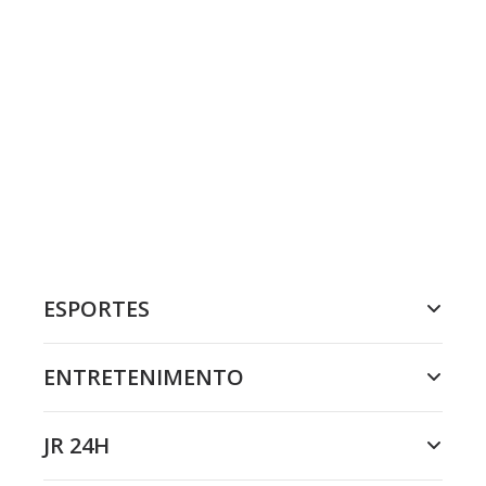
ESPORTES
ENTRETENIMENTO
JR 24H