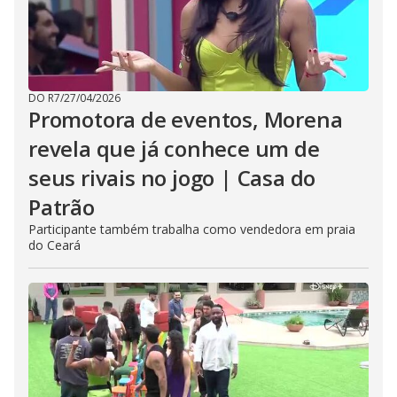
DO R7
/
27/04/2026
Promotora de eventos, Morena
revela que já conhece um de
seus rivais no jogo | Casa do
Patrão
Participante também trabalha como vendedora em praia
do Ceará