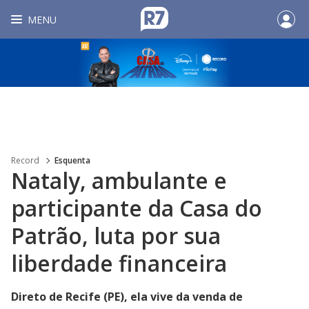
MENU
Record
Esquenta
Nataly, ambulante e
participante da Casa do
Patrão, luta por sua
liberdade financeira
Direto de Recife (PE), ela vive da venda de