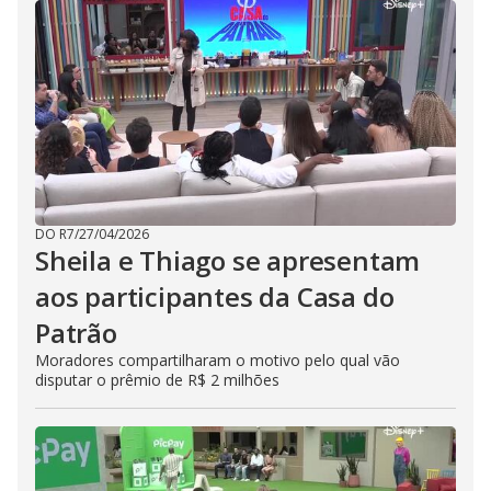
DO R7
/
27/04/2026
Sheila e Thiago se apresentam
aos participantes da Casa do
Patrão
Moradores compartilharam o motivo pelo qual vão
disputar o prêmio de R$ 2 milhões