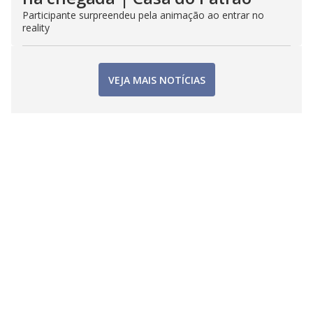
Participante surpreendeu pela animação ao entrar no
reality
VEJA MAIS NOTÍCIAS