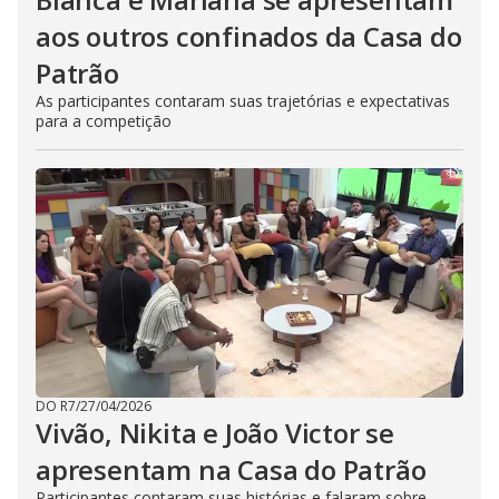
aos outros confinados da Casa do
Patrão
As participantes contaram suas trajetórias e expectativas
para a competição
DO R7
/
27/04/2026
Vivão, Nikita e João Victor se
apresentam na Casa do Patrão
Participantes contaram suas histórias e falaram sobre