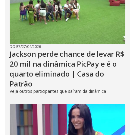
DO R7
/
27/04/2026
Jackson perde chance de levar R$
20 mil na dinâmica PicPay e é o
quarto eliminado | Casa do
Patrão
Veja outros participantes que saíram da dinâmica