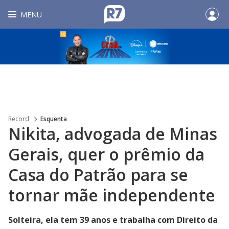
MENU
Record
Esquenta
Nikita, advogada de Minas
Gerais, quer o prêmio da
Casa do Patrão para se
tornar mãe independente
Solteira, ela tem 39 anos e trabalha com Direito da