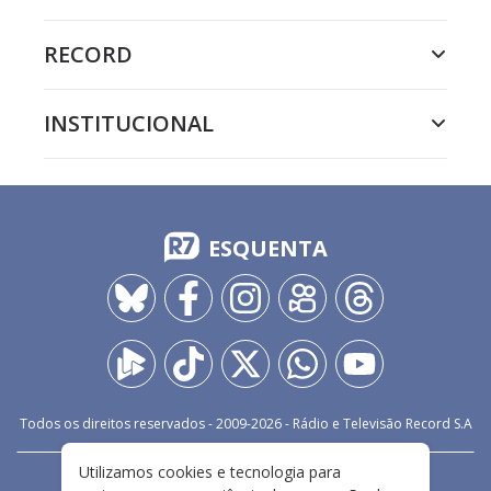
RECORD
INSTITUCIONAL
ESQUENTA
Todos os direitos reservados - 2009-
2026
- Rádio e Televisão Record S.A
Utilizamos cookies e tecnologia para
CARREIRA
FALE CONOSCO
PRIVACIDADE