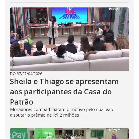
DO R7
/
27/04/2026
Sheila e Thiago se apresentam
aos participantes da Casa do
Patrão
Moradores compartilharam o motivo pelo qual vão
disputar o prêmio de R$ 2 milhões