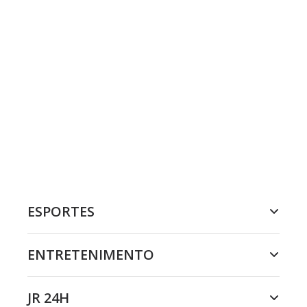
ESPORTES
ENTRETENIMENTO
JR 24H