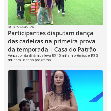
DO R7
/
27/04/2026
Participantes disputam dança
das cadeiras na primeira prova
da temporada | Casa do Patrão
Vencedor da dinâmica leva R$ 15 mil em prêmios e R$ 5
mil para usar no programa