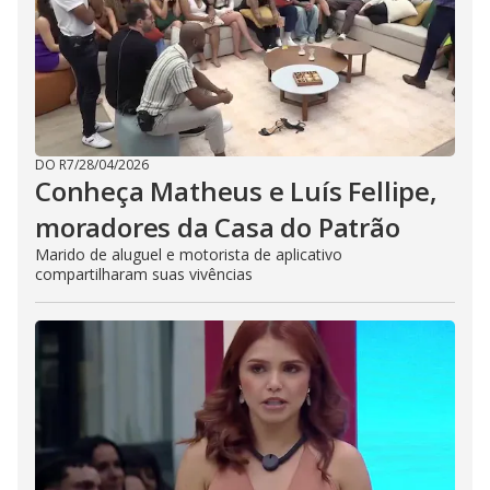
DO R7
/
28/04/2026
Conheça Matheus e Luís Fellipe,
moradores da Casa do Patrão
Marido de aluguel e motorista de aplicativo
compartilharam suas vivências