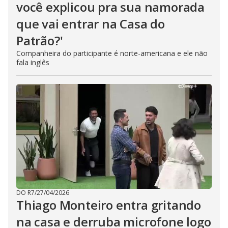
você explicou pra sua namorada
que vai entrar na Casa do
Patrão?'
Companheira do participante é norte-americana e ele não
fala inglês
DO R7
/
27/04/2026
Thiago Monteiro entra gritando
na casa e derruba microfone logo