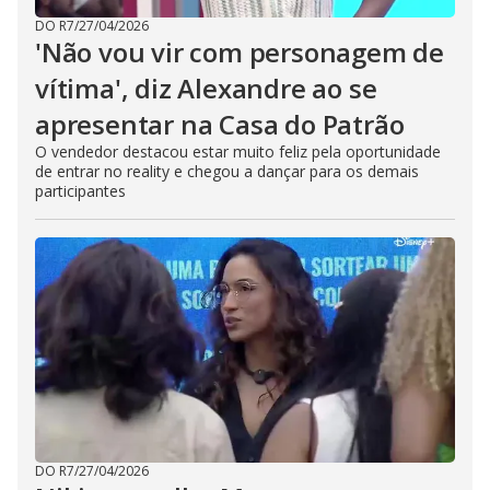
DO R7
/
27/04/2026
'Não vou vir com personagem de
vítima', diz Alexandre ao se
apresentar na Casa do Patrão
O vendedor destacou estar muito feliz pela oportunidade
de entrar no reality e chegou a dançar para os demais
participantes
DO R7
/
27/04/2026