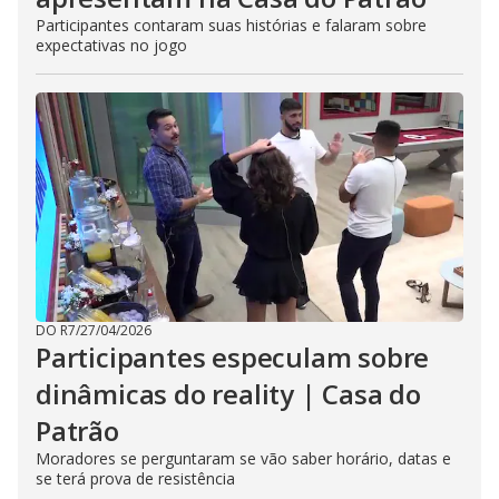
Participantes contaram suas histórias e falaram sobre
expectativas no jogo
DO R7
/
27/04/2026
Participantes especulam sobre
dinâmicas do reality | Casa do
Patrão
Moradores se perguntaram se vão saber horário, datas e
se terá prova de resistência