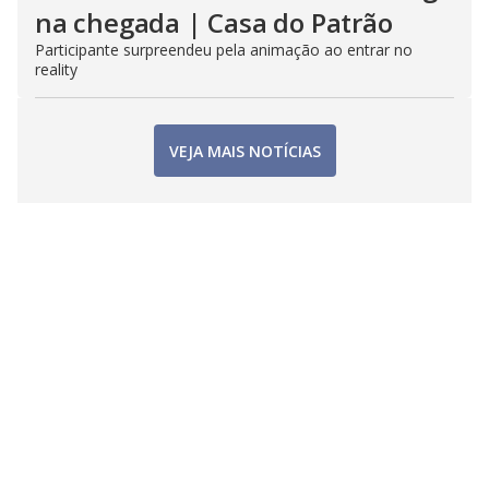
na chegada | Casa do Patrão
Participante surpreendeu pela animação ao entrar no
reality
VEJA MAIS NOTÍCIAS