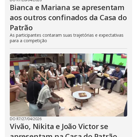
Bianca e Mariana se apresentam
aos outros confinados da Casa do
Patrão
As participantes contaram suas trajetórias e expectativas
para a competição
DO R7
/
27/04/2026
Vivão, Nikita e João Victor se
apresentam na Casa do Patrão