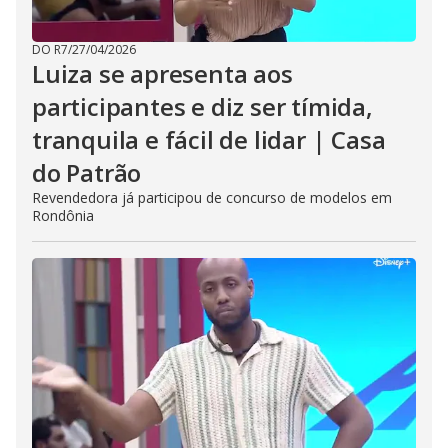
DO R7
/
27/04/2026
Luiza se apresenta aos
participantes e diz ser tímida,
tranquila e fácil de lidar | Casa
do Patrão
Revendedora já participou de concurso de modelos em
Rondônia