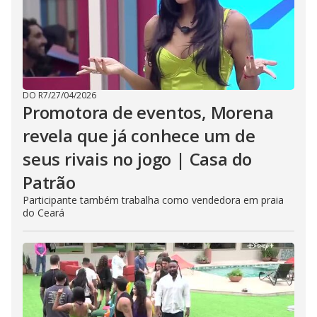
DO R7
/
27/04/2026
Promotora de eventos, Morena
revela que já conhece um de
seus rivais no jogo | Casa do
Patrão
Participante também trabalha como vendedora em praia
do Ceará