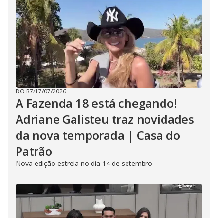
DO R7
/
17/07/2026
A Fazenda 18 está chegando!
Adriane Galisteu traz novidades
da nova temporada | Casa do
Patrão
Nova edição estreia no dia 14 de setembro