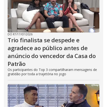
DO R7
/
17/07/2026
Trio finalista se despede e
agradece ao público antes de
anúncio do vencedor da Casa do
Patrão
Os participantes do Top 3 compartilharam mensagens de
gratidão por toda a trajetória no jogo