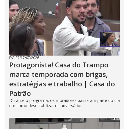
DO R7
/
17/07/2026
Protagonista! Casa do Trampo
marca temporada com brigas,
estratégias e trabalho | Casa do
Patrão
Durante o programa, os moradores passaram parte do dia
em como desestabilizar os adversários