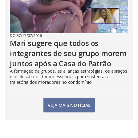
DO R7
/
17/07/2026
Mari sugere que todos os
integrantes de seu grupo morem
juntos após a Casa do Patrão
A formação de grupos, as alianças estratégias, os abraços
e os desabafos foram essenciais para sustentar a
trajetória dos moradores no condomínio
VEJA MAIS NOTÍCIAS