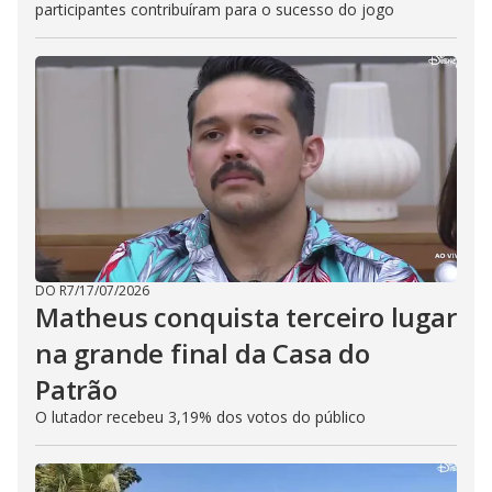
participantes contribuíram para o sucesso do jogo
DO R7
/
17/07/2026
Matheus conquista terceiro lugar
na grande final da Casa do
Patrão
O lutador recebeu 3,19% dos votos do público