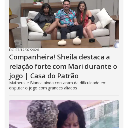
DO R7
/
17/07/2026
Companheira! Sheila destaca a
relação forte com Mari durante o
jogo | Casa do Patrão
Matheus e Bianca ainda contaram da dificuldade em
disputar o jogo com grandes aliados