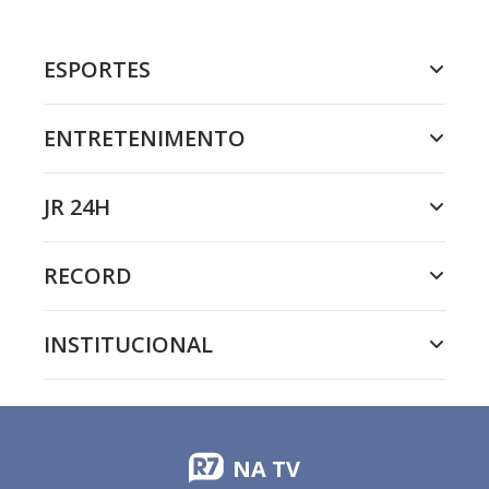
ESPORTES
ENTRETENIMENTO
JR 24H
RECORD
INSTITUCIONAL
NA TV