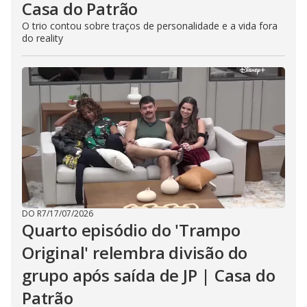
Casa do Patrão
O trio contou sobre traços de personalidade e a vida fora
do reality
DO R7
/
17/07/2026
Quarto episódio do 'Trampo
Original' relembra divisão do
grupo após saída de JP | Casa do
Patrão