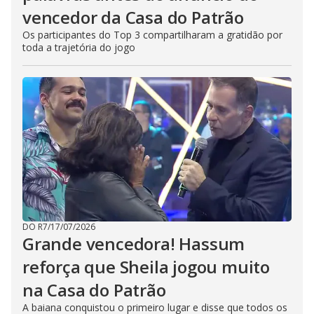
vencedor da Casa do Patrão
Os participantes do Top 3 compartilharam a gratidão por
toda a trajetória do jogo
DO R7
/
17/07/2026
Grande vencedora! Hassum
reforça que Sheila jogou muito
na Casa do Patrão
A baiana conquistou o primeiro lugar e disse que todos os