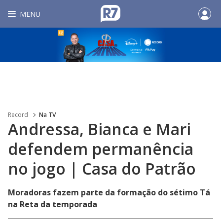
MENU
Record
Na TV
Andressa, Bianca e Mari
defendem permanência
no jogo | Casa do Patrão
Moradoras fazem parte da formação do sétimo Tá
na Reta da temporada