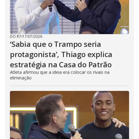
DO R7
/
17/07/2026
‘Sabia que o Trampo seria
protagonista’, Thiago explica
estratégia na Casa do Patrão
Atleta afirmou que a ideia era colocar os rivais na
eliminação