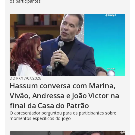
os participantes
DO R7
/
17/07/2026
Hassum conversa com Marina,
Vivão, Andressa e João Victor na
final da Casa do Patrão
O apresentador perguntou para os participantes sobre
momentos específicos do jogo