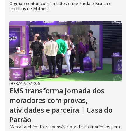
O grupo contou com embates entre Sheila e Bianca e
escolhas de Matheus
DO R7
/
17/07/2026
EMS transforma jornada dos
moradores com provas,
atividades e parceira | Casa do
Patrão
Marca também foi responsável por distribuir prêmios para