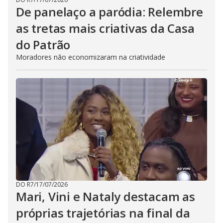
De panelaço a paródia: Relembre
as tretas mais criativas da Casa
do Patrão
Moradores não economizaram na criatividade
DO R7
/
17/07/2026
Mari, Vini e Nataly destacam as
próprias trajetórias na final da