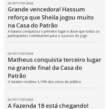
DO R7
/
17/07/2026
Grande vencedora! Hassum
reforça que Sheila jogou muito
na Casa do Patrão
A baiana conquistou o primeiro lugar e disse que todos os
participantes contribuíram para o sucesso do jogo
DO R7
/
17/07/2026
Matheus conquista terceiro lugar
na grande final da Casa do
Patrão
O lutador recebeu 3,19% dos votos do público
DO R7
/
17/07/2026
A Fazenda 18 está chegando!