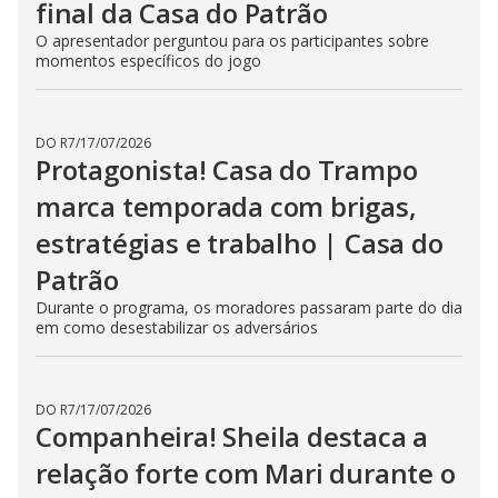
final da Casa do Patrão
O apresentador perguntou para os participantes sobre
momentos específicos do jogo
DO R7
/
17/07/2026
Protagonista! Casa do Trampo
marca temporada com brigas,
estratégias e trabalho | Casa do
Patrão
Durante o programa, os moradores passaram parte do dia
em como desestabilizar os adversários
DO R7
/
17/07/2026
Companheira! Sheila destaca a
relação forte com Mari durante o