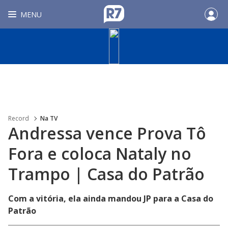
MENU
Record
Na TV
Andressa vence Prova Tô
Fora e coloca Nataly no
Trampo | Casa do Patrão
Com a vitória, ela ainda mandou JP para a Casa do
Patrão