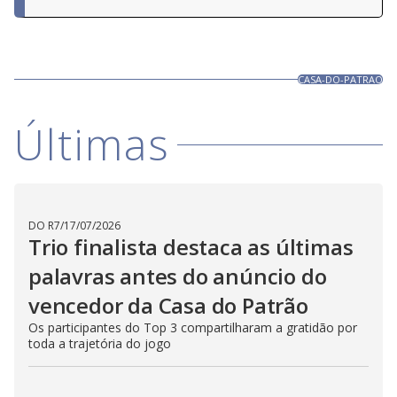
CASA-DO-PATRAO
Últimas
DO R7
/
17/07/2026
Trio finalista destaca as últimas
palavras antes do anúncio do
vencedor da Casa do Patrão
Os participantes do Top 3 compartilharam a gratidão por
toda a trajetória do jogo