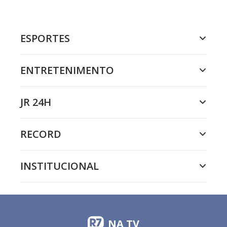
ESPORTES
ENTRETENIMENTO
JR 24H
RECORD
INSTITUCIONAL
NA TV