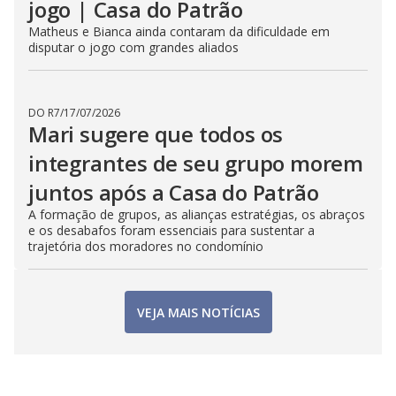
jogo | Casa do Patrão
Matheus e Bianca ainda contaram da dificuldade em
disputar o jogo com grandes aliados
DO R7
/
17/07/2026
Mari sugere que todos os
integrantes de seu grupo morem
juntos após a Casa do Patrão
A formação de grupos, as alianças estratégias, os abraços
e os desabafos foram essenciais para sustentar a
trajetória dos moradores no condomínio
VEJA MAIS NOTÍCIAS