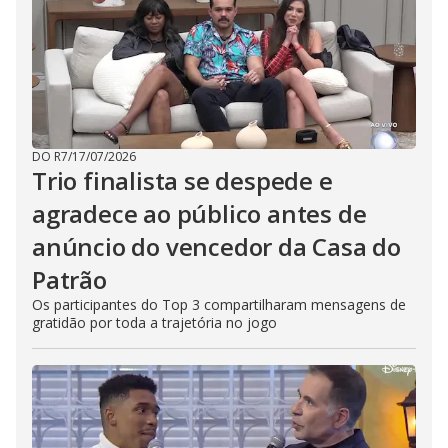
DO R7
/
17/07/2026
Trio finalista se despede e
agradece ao público antes de
anúncio do vencedor da Casa do
Patrão
Os participantes do Top 3 compartilharam mensagens de
gratidão por toda a trajetória no jogo