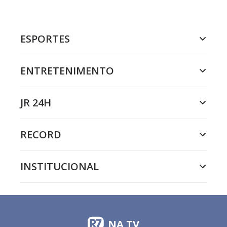
ESPORTES
ENTRETENIMENTO
JR 24H
RECORD
INSTITUCIONAL
NA TV