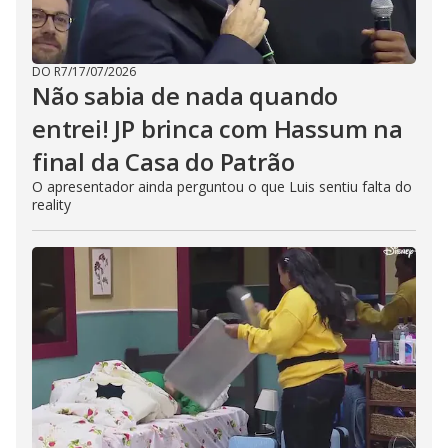
DO R7
/
17/07/2026
Não sabia de nada quando
entrei! JP brinca com Hassum na
final da Casa do Patrão
O apresentador ainda perguntou o que Luis sentiu falta do
reality