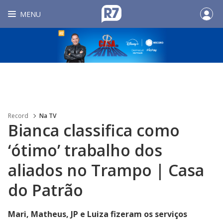
MENU
Record
Na TV
Bianca classifica como
‘ótimo’ trabalho dos
aliados no Trampo | Casa
do Patrão
Mari, Matheus, JP e Luiza fizeram os serviços