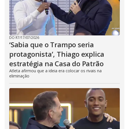
DO R7
/
17/07/2026
‘Sabia que o Trampo seria
protagonista’, Thiago explica
estratégia na Casa do Patrão
Atleta afirmou que a ideia era colocar os rivais na
eliminação