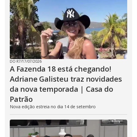
DO R7
/
17/07/2026
A Fazenda 18 está chegando!
Adriane Galisteu traz novidades
da nova temporada | Casa do
Patrão
Nova edição estreia no dia 14 de setembro