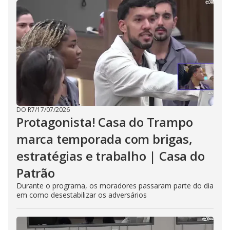
DO R7
/
17/07/2026
Protagonista! Casa do Trampo
marca temporada com brigas,
estratégias e trabalho | Casa do
Patrão
Durante o programa, os moradores passaram parte do dia
em como desestabilizar os adversários