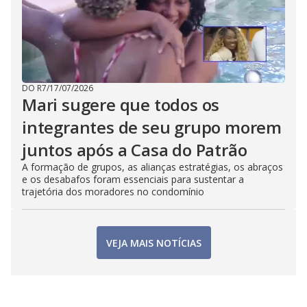
DO R7
/
17/07/2026
Mari sugere que todos os
integrantes de seu grupo morem
juntos após a Casa do Patrão
A formação de grupos, as alianças estratégias, os abraços
e os desabafos foram essenciais para sustentar a
trajetória dos moradores no condomínio
VEJA MAIS NOTÍCIAS