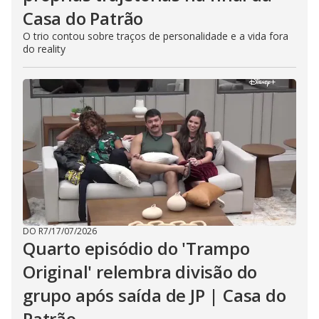
Casa do Patrão
O trio contou sobre traços de personalidade e a vida fora
do reality
DO R7
/
17/07/2026
Quarto episódio do 'Trampo
Original' relembra divisão do
grupo após saída de JP | Casa do
Patrão