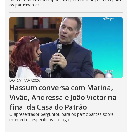
os participantes
DO R7
/
17/07/2026
Hassum conversa com Marina,
Vivão, Andressa e João Victor na
final da Casa do Patrão
O apresentador perguntou para os participantes sobre
momentos específicos do jogo