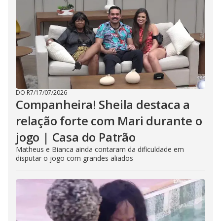
DO R7
/
17/07/2026
Companheira! Sheila destaca a
relação forte com Mari durante o
jogo | Casa do Patrão
Matheus e Bianca ainda contaram da dificuldade em
disputar o jogo com grandes aliados