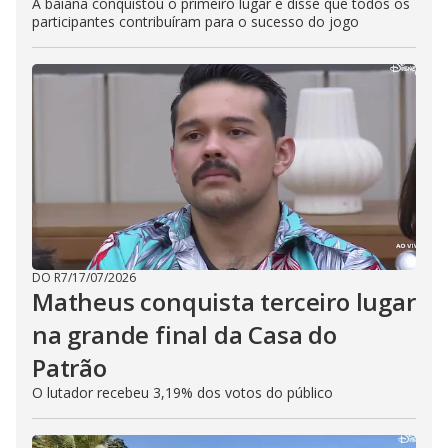
A baiana conquistou o primeiro lugar e disse que todos os
participantes contribuíram para o sucesso do jogo
DO R7
/
17/07/2026
Matheus conquista terceiro lugar
na grande final da Casa do
Patrão
O lutador recebeu 3,19% dos votos do público