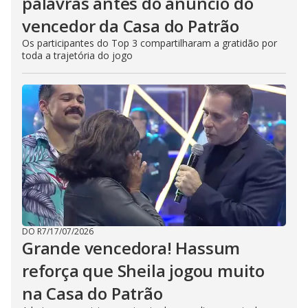
palavras antes do anúncio do
vencedor da Casa do Patrão
Os participantes do Top 3 compartilharam a gratidão por
toda a trajetória do jogo
DO R7
/
17/07/2026
Grande vencedora! Hassum
reforça que Sheila jogou muito
na Casa do Patrão