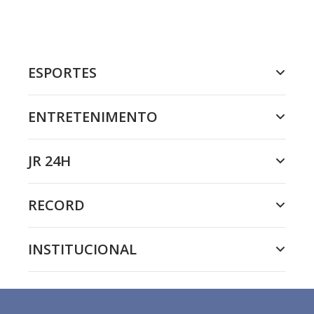
ESPORTES
ENTRETENIMENTO
JR 24H
RECORD
INSTITUCIONAL