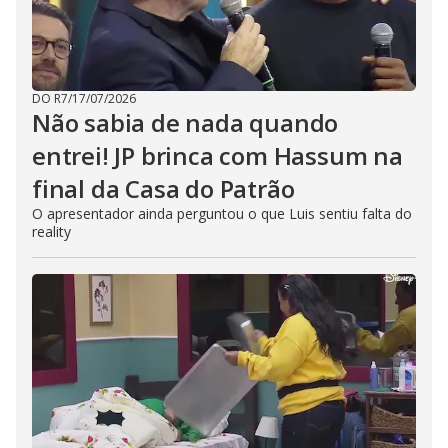
DO R7
/
17/07/2026
Não sabia de nada quando
entrei! JP brinca com Hassum na
final da Casa do Patrão
O apresentador ainda perguntou o que Luis sentiu falta do
reality