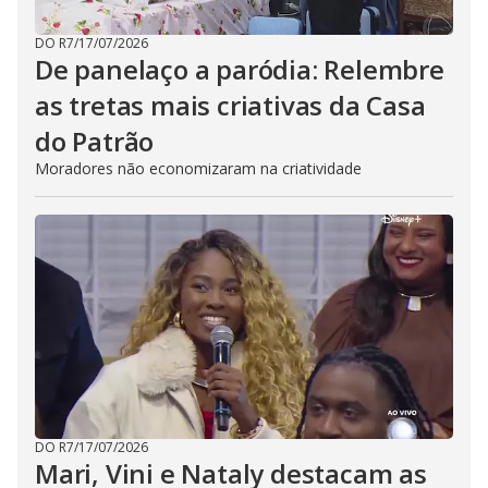
DO R7
/
17/07/2026
De panelaço a paródia: Relembre
as tretas mais criativas da Casa
do Patrão
Moradores não economizaram na criatividade
DO R7
/
17/07/2026
Mari, Vini e Nataly destacam as