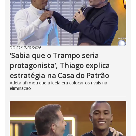
DO R7
/
17/07/2026
‘Sabia que o Trampo seria
protagonista’, Thiago explica
estratégia na Casa do Patrão
Atleta afirmou que a ideia era colocar os rivais na
eliminação