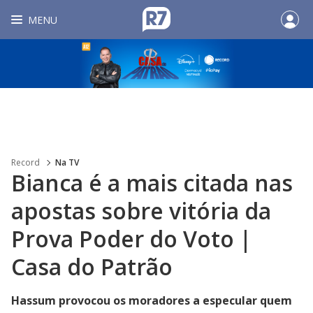
MENU
Record
Na TV
Bianca é a mais citada nas
apostas sobre vitória da
Prova Poder do Voto |
Casa do Patrão
Hassum provocou os moradores a especular quem