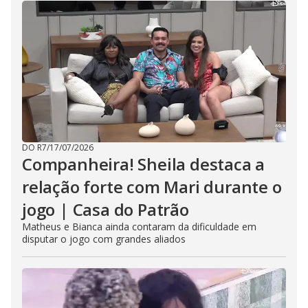
DO R7
/
17/07/2026
Companheira! Sheila destaca a
relação forte com Mari durante o
jogo | Casa do Patrão
Matheus e Bianca ainda contaram da dificuldade em
disputar o jogo com grandes aliados