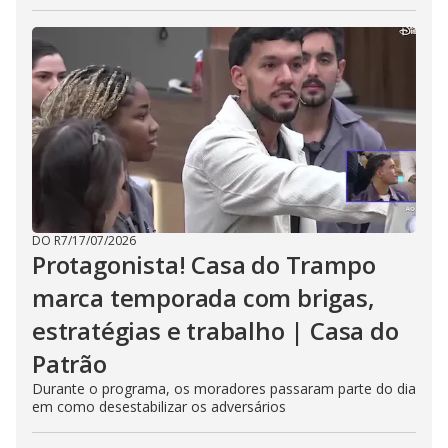
DO R7
/
17/07/2026
Protagonista! Casa do Trampo
marca temporada com brigas,
estratégias e trabalho | Casa do
Patrão
Durante o programa, os moradores passaram parte do dia
em como desestabilizar os adversários