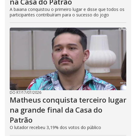
na Casa do Patrão
A baiana conquistou o primeiro lugar e disse que todos os
participantes contribuíram para o sucesso do jogo
DO R7
/
17/07/2026
Matheus conquista terceiro lugar
na grande final da Casa do
Patrão
O lutador recebeu 3,19% dos votos do público