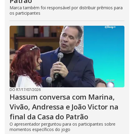
Patrão
Marca também foi responsável por distribuir prêmios para
os participantes
DO R7
/
17/07/2026
Hassum conversa com Marina,
Vivão, Andressa e João Victor na
final da Casa do Patrão
O apresentador perguntou para os participantes sobre
momentos específicos do jogo