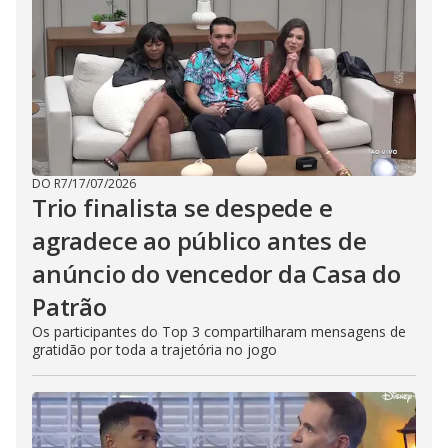
DO R7
/
17/07/2026
Trio finalista se despede e
agradece ao público antes de
anúncio do vencedor da Casa do
Patrão
Os participantes do Top 3 compartilharam mensagens de
gratidão por toda a trajetória no jogo