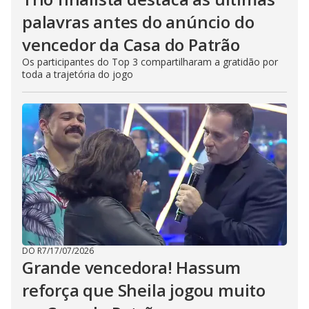
palavras antes do anúncio do
vencedor da Casa do Patrão
Os participantes do Top 3 compartilharam a gratidão por
toda a trajetória do jogo
DO R7
/
17/07/2026
Grande vencedora! Hassum
reforça que Sheila jogou muito