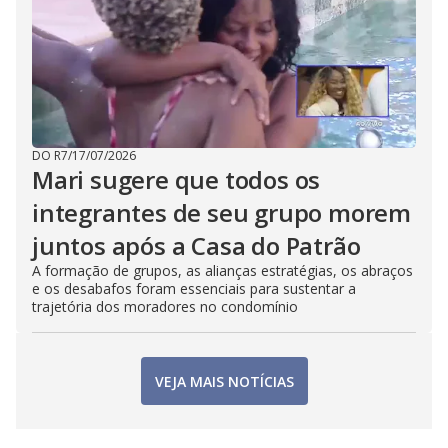
DO R7
/
17/07/2026
Mari sugere que todos os
integrantes de seu grupo morem
juntos após a Casa do Patrão
A formação de grupos, as alianças estratégias, os abraços
e os desabafos foram essenciais para sustentar a
trajetória dos moradores no condomínio
VEJA MAIS NOTÍCIAS