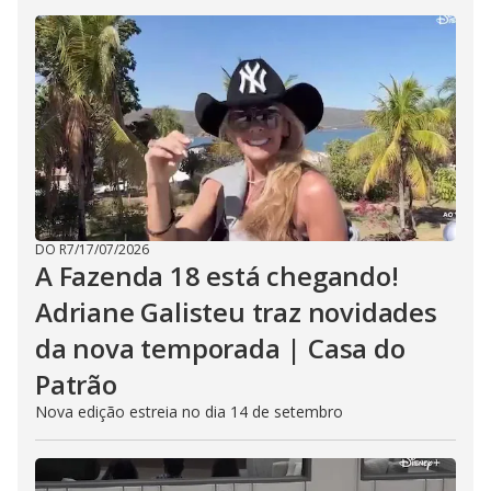
DO R7
/
17/07/2026
A Fazenda 18 está chegando!
Adriane Galisteu traz novidades
da nova temporada | Casa do
Patrão
Nova edição estreia no dia 14 de setembro