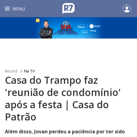
MENU
Record
Na TV
Casa do Trampo faz
'reunião de condomínio'
após a festa | Casa do
Patrão
Além disso, Jovan perdeu a paciência por ter sido