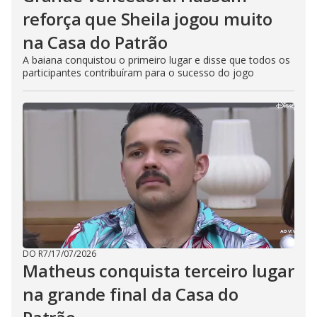
reforça que Sheila jogou muito
na Casa do Patrão
A baiana conquistou o primeiro lugar e disse que todos os
participantes contribuíram para o sucesso do jogo
DO R7
/
17/07/2026
Matheus conquista terceiro lugar
na grande final da Casa do