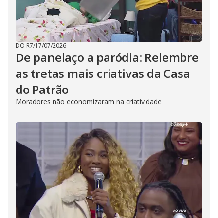
DO R7
/
17/07/2026
De panelaço a paródia: Relembre
as tretas mais criativas da Casa
do Patrão
Moradores não economizaram na criatividade