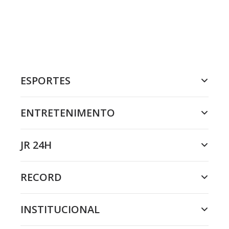
ESPORTES
ENTRETENIMENTO
JR 24H
RECORD
INSTITUCIONAL