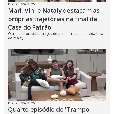
DO R7
/
17/07/2026
Mari, Vini e Nataly destacam as
próprias trajetórias na final da
Casa do Patrão
O trio contou sobre traços de personalidade e a vida fora
do reality
DO R7
/
17/07/2026
Quarto episódio do 'Trampo