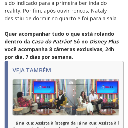
sido indicado para a primeira berlinda do
reality. Por fim, após ouvir roncos, Nataly
desistiu de dormir no quarto e foi para a sala.
Quer acompanhar tudo o que está rolando
dentro da
Casa do Patrão
? Só no
Disney Plus
você acompanha 8 câmeras exclusivas, 24h
por dia, 7 dias por semana.
VEJA TAMBÉM
Tá na Rua: Assista à íntegra da
Tá na Rua: Assista à ínte