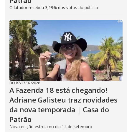
Patrão
O lutador recebeu 3,19% dos votos do público
DO R7
/
17/07/2026
A Fazenda 18 está chegando!
Adriane Galisteu traz novidades
da nova temporada | Casa do
Patrão
Nova edição estreia no dia 14 de setembro