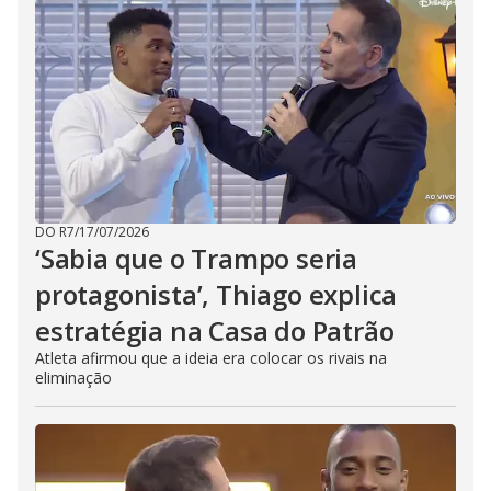
DO R7
/
17/07/2026
‘Sabia que o Trampo seria
protagonista’, Thiago explica
estratégia na Casa do Patrão
Atleta afirmou que a ideia era colocar os rivais na
eliminação