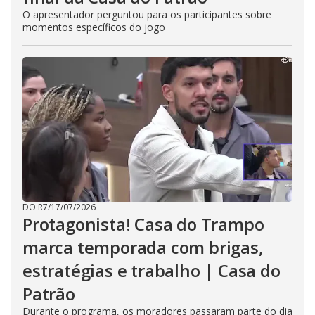
O apresentador perguntou para os participantes sobre
momentos específicos do jogo
DO R7
/
17/07/2026
Protagonista! Casa do Trampo
marca temporada com brigas,
estratégias e trabalho | Casa do
Patrão
Durante o programa, os moradores passaram parte do dia