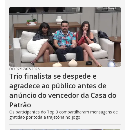
DO R7
/
17/07/2026
Trio finalista se despede e
agradece ao público antes de
anúncio do vencedor da Casa do
Patrão
Os participantes do Top 3 compartilharam mensagens de
gratidão por toda a trajetória no jogo