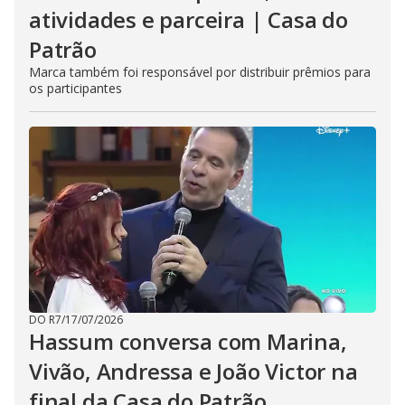
atividades e parceira | Casa do
Patrão
Marca também foi responsável por distribuir prêmios para
os participantes
DO R7
/
17/07/2026
Hassum conversa com Marina,
Vivão, Andressa e João Victor na
final da Casa do Patrão