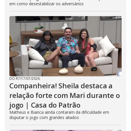
em como desestabilizar os adversários
DO R7
/
17/07/2026
Companheira! Sheila destaca a
relação forte com Mari durante o
jogo | Casa do Patrão
Matheus e Bianca ainda contaram da dificuldade em
disputar o jogo com grandes aliados