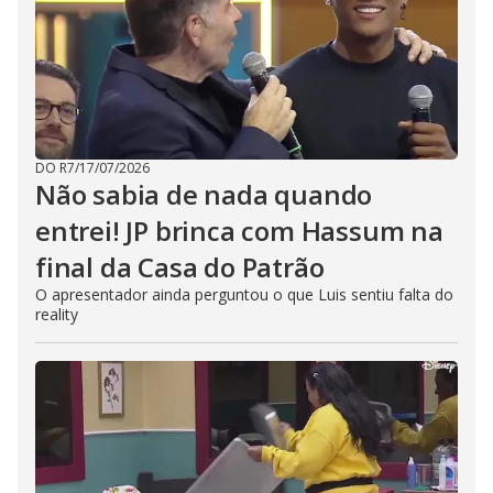
DO R7
/
17/07/2026
Não sabia de nada quando
entrei! JP brinca com Hassum na
final da Casa do Patrão
O apresentador ainda perguntou o que Luis sentiu falta do
reality