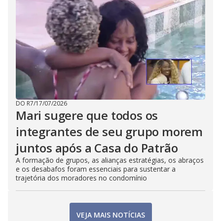
DO R7
/
17/07/2026
Mari sugere que todos os
integrantes de seu grupo morem
juntos após a Casa do Patrão
A formação de grupos, as alianças estratégias, os abraços
e os desabafos foram essenciais para sustentar a
trajetória dos moradores no condomínio
VEJA MAIS NOTÍCIAS